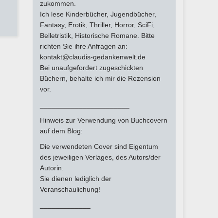
zukommen.
Ich lese Kinderbücher, Jugendbücher,
Fantasy, Erotik, Thriller, Horror, SciFi,
Belletristik, Historische Romane. Bitte
richten Sie ihre Anfragen an:
kontakt@claudis-gedankenwelt.de
Bei unaufgefordert zugeschickten
Büchern, behalte ich mir die Rezension
vor.
_______________________
Hinweis zur Verwendung von Buchcovern
auf dem Blog:
Die verwendeten Cover sind Eigentum
des jeweiligen Verlages, des Autors/der
Autorin.
Sie dienen lediglich der
Veranschaulichung!
_____________