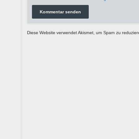
Diese Website verwendet Akismet, um Spam zu reduzie