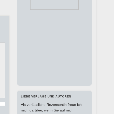
LIEBE VERLAGE UND AUTOREN
Als verlässliche Rezensentin freue ich
mich darüber, wenn Sie auf mich