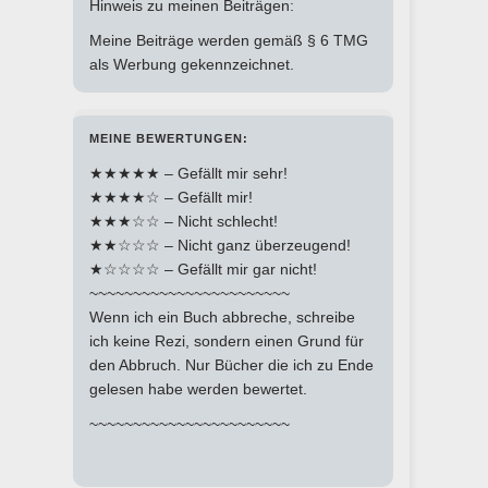
Hinweis zu meinen Beiträgen:
Meine Beiträge werden gemäß § 6 TMG
als Werbung gekennzeichnet.
MEINE BEWERTUNGEN:
★★★★★ – Gefällt mir sehr!
★★★★☆ – Gefällt mir!
★★★☆☆ – Nicht schlecht!
★★☆☆☆ – Nicht ganz überzeugend!
★☆☆☆☆ – Gefällt mir gar nicht!
~~~~~~~~~~~~~~~~~~~~~~~
Wenn ich ein Buch abbreche, schreibe
ich keine Rezi, sondern einen Grund für
den Abbruch. Nur Bücher die ich zu Ende
gelesen habe werden bewertet.
~~~~~~~~~~~~~~~~~~~~~~~