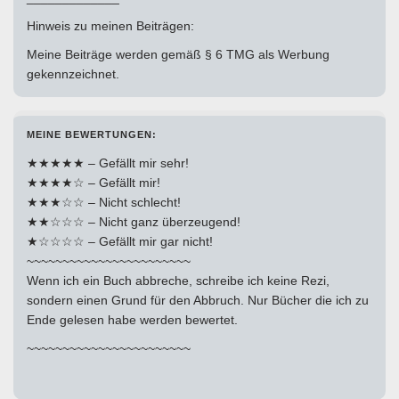
Hinweis zu meinen Beiträgen:
Meine Beiträge werden gemäß § 6 TMG als Werbung
gekennzeichnet.
MEINE BEWERTUNGEN:
★★★★★ – Gefällt mir sehr!
★★★★☆ – Gefällt mir!
★★★☆☆ – Nicht schlecht!
★★☆☆☆ – Nicht ganz überzeugend!
★☆☆☆☆ – Gefällt mir gar nicht!
~~~~~~~~~~~~~~~~~~~~~~~
Wenn ich ein Buch abbreche, schreibe ich keine Rezi,
sondern einen Grund für den Abbruch. Nur Bücher die ich zu
Ende gelesen habe werden bewertet.
~~~~~~~~~~~~~~~~~~~~~~~