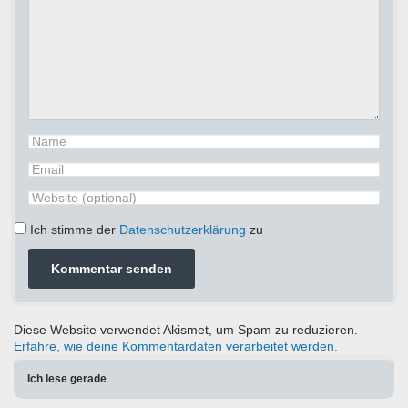
Ich stimme der
Datenschutzerklärung
zu
Diese Website verwendet Akismet, um Spam zu reduzieren.
Erfahre, wie deine Kommentardaten verarbeitet werden.
Ich lese gerade