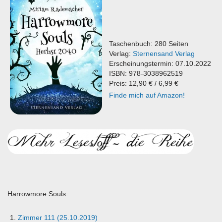
Taschenbuch: 280 Seiten
Verlag:
Sternensand Verlag
Erscheinungstermin: 07.10.2022
ISBN: 978-3038962519
Preis: 12,90 € / 6,99 €
Finde mich auf Amazon!
Harrowmore Souls:
Zimmer 111 (25.10.2019)