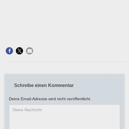
Schreibe einen Kommentar
Deine Email-Adresse wird nicht veröffentlicht.