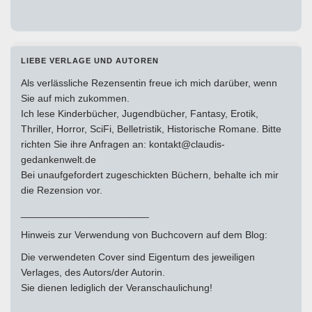
LIEBE VERLAGE UND AUTOREN
Als verlässliche Rezensentin freue ich mich darüber, wenn
Sie auf mich zukommen.
Ich lese Kinderbücher, Jugendbücher, Fantasy, Erotik,
Thriller, Horror, SciFi, Belletristik, Historische Romane. Bitte
richten Sie ihre Anfragen an: kontakt@claudis-
gedankenwelt.de
Bei unaufgefordert zugeschickten Büchern, behalte ich mir
die Rezension vor.
_______________________
Hinweis zur Verwendung von Buchcovern auf dem Blog:
Die verwendeten Cover sind Eigentum des jeweiligen
Verlages, des Autors/der Autorin.
Sie dienen lediglich der Veranschaulichung!
_____________