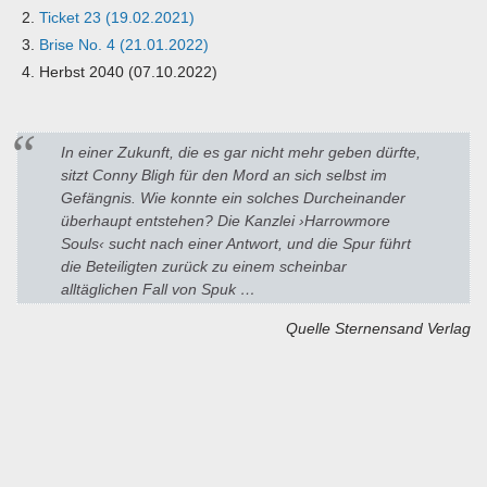
Ticket 23 (19.02.2021)
Brise No. 4 (21.01.2022)
Herbst 2040 (07.10.2022)
In einer Zukunft, die es gar nicht mehr geben dürfte,
sitzt Conny Bligh für den Mord an sich selbst im
Gefängnis. Wie konnte ein solches Durcheinander
überhaupt entstehen? Die Kanzlei ›Harrowmore
Souls‹ sucht nach einer Antwort, und die Spur führt
die Beteiligten zurück zu einem scheinbar
alltäglichen Fall von Spuk …
Quelle Sternensand Verlag