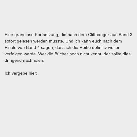
Eine grandiose Fortsetzung, die nach dem Cliffhanger aus Band 3
sofort gelesen werden musste. Und ich kann euch nach dem
Finale von Band 4 sagen, dass ich die Reihe definitiv weiter
verfolgen werde. Wer die Bücher noch nicht kennt, der sollte dies
dringend nachholen.
Ich vergebe hier: