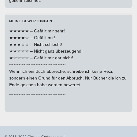
gekennzeichnet.
MEINE BEWERTUNGEN:
★★★★★ – Gefällt mir sehr!
★★★★☆ – Gefällt mir!
★★★☆☆ – Nicht schlecht!
★★☆☆☆ – Nicht ganz überzeugend!
★☆☆☆☆ – Gefällt mir gar nicht!
~~~~~~~~~~~~~~~~~~~~~~~
Wenn ich ein Buch abbreche, schreibe ich keine Rezi,
sondern einen Grund für den Abbruch. Nur Bücher die ich zu
Ende gelesen habe werden bewertet.
~~~~~~~~~~~~~~~~~~~~~~~
© 2016-2023 Claudis Gedankenwelt.