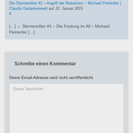
Die Sternenritter #2 – Angriff der Robotroxe ~ Michael Peinkofer |
Claudis Gedankenwelt
auf
10. Januar 2015
#
[…] ← Sternenritter #1 – Die Festung im All ~ Michael
Peinkofer […]
Schreibe einen Kommentar
Deine Email-Adresse wird nicht veröffentlicht.