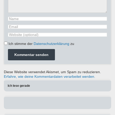
Ich stimme der
Datenschutzerklärung
zu
Diese Website verwendet Akismet, um Spam zu reduzieren.
Erfahre, wie deine Kommentardaten verarbeitet werden.
Ich lese gerade