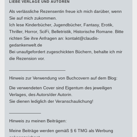
LIEBE VERLAGE UND AUTOREN
Als verlässliche Rezensentin freue ich mich darüber, wenn
Sie auf mich zukommen.
Ich lese Kinderbücher, Jugendbücher, Fantasy, Erotik,
Thriller, Horror, SciFi, Belletristik, Historische Romane. Bitte
richten Sie ihre Anfragen an: kontakt@claudis-
gedankenwelt.de
Bei unaufgefordert zugeschickten Büchern, behalte ich mir
die Rezension vor.
_______________________
Hinweis zur Verwendung von Buchcovern auf dem Blog:
Die verwendeten Cover sind Eigentum des jeweiligen
Verlages, des Autors/der Autorin.
Sie dienen lediglich der Veranschaulichung!
_____________
Hinweis zu meinen Beiträgen:
Meine Beiträge werden gemäß § 6 TMG als Werbung