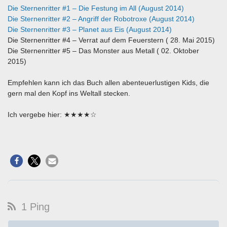
Die Sternenritter #1 – Die Festung im All (August 2014)
Die Sternenritter #2 – Angriff der Robotroxe (August 2014)
Die Sternenritter #3 – Planet aus Eis (August 2014)
Die Sternenritter #4 – Verrat auf dem Feuerstern ( 28. Mai 2015)
Die Sternenritter #5 – Das Monster aus Metall ( 02. Oktober
2015)
Empfehlen kann ich das Buch allen abenteuerlustigen Kids, die
gern mal den Kopf ins Weltall stecken.
Ich vergebe hier: ★★★★☆
1 Ping