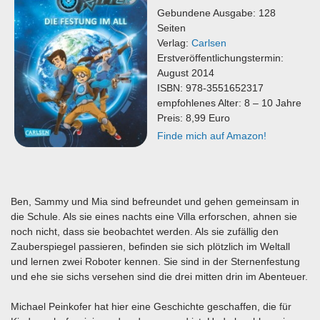
Gebundene Ausgabe: 128
Seiten
Verlag:
Carlsen
Erstveröffentlichungstermin:
August 2014
ISBN: 978-3551652317
empfohlenes Alter: 8 – 10 Jahre
Preis: 8,99 Euro
Finde mich auf Amazon!
Ben, Sammy und Mia sind befreundet und gehen gemeinsam in
die Schule. Als sie eines nachts eine Villa erforschen, ahnen sie
noch nicht, dass sie beobachtet werden. Als sie zufällig den
Zauberspiegel passieren, befinden sie sich plötzlich im Weltall
und lernen zwei Roboter kennen. Sie sind in der Sternenfestung
und ehe sie sichs versehen sind die drei mitten drin im Abenteuer.
Michael Peinkofer hat hier eine Geschichte geschaffen, die für