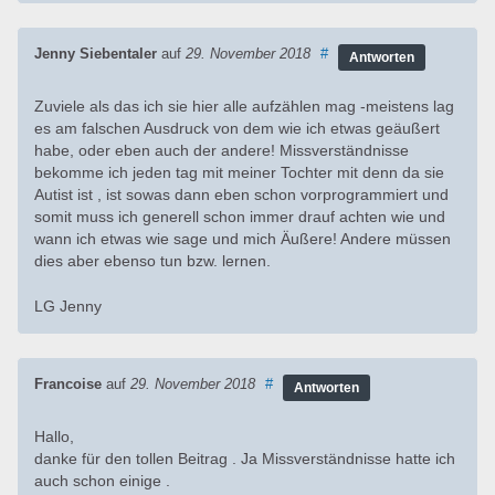
Jenny Siebentaler
auf
29. November 2018
#
Antworten
Zuviele als das ich sie hier alle aufzählen mag -meistens lag
es am falschen Ausdruck von dem wie ich etwas geäußert
habe, oder eben auch der andere! Missverständnisse
bekomme ich jeden tag mit meiner Tochter mit denn da sie
Autist ist , ist sowas dann eben schon vorprogrammiert und
somit muss ich generell schon immer drauf achten wie und
wann ich etwas wie sage und mich Äußere! Andere müssen
dies aber ebenso tun bzw. lernen.
LG Jenny
Francoise
auf
29. November 2018
#
Antworten
Hallo,
danke für den tollen Beitrag . Ja Missverständnisse hatte ich
auch schon einige .