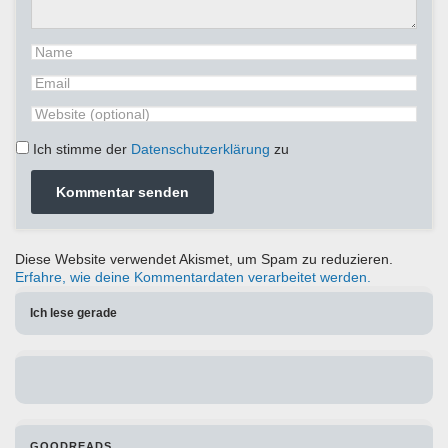
Ich stimme der
Datenschutzerklärung
zu
Diese Website verwendet Akismet, um Spam zu reduzieren.
Erfahre, wie deine Kommentardaten verarbeitet werden.
Ich lese gerade
GOODREADS