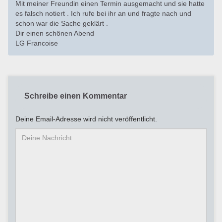
Mit meiner Freundin einen Termin ausgemacht und sie hatte
es falsch notiert . Ich rufe bei ihr an und fragte nach und
schon war die Sache geklärt .
Dir einen schönen Abend
LG Francoise
Schreibe einen Kommentar
Deine Email-Adresse wird nicht veröffentlicht.