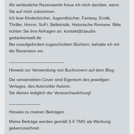
Als verlässliche Rezensentin freue ich mich darüber, wenn
Sie auf mich zukommen.
Ich lese Kinderbücher, Jugendbücher, Fantasy, Erotik,
Thriller, Horror, SciFi, Belletristik, Historische Romane. Bitte
richten Sie ihre Anfragen an: kontakt@claudis-
gedankenwelt.de
Bei unaufgefordert zugeschickten Büchern, behalte ich mir
die Rezension vor.
_______________________
Hinweis zur Verwendung von Buchcovern auf dem Blog:
Die verwendeten Cover sind Eigentum des jeweiligen
Verlages, des Autors/der Autorin.
Sie dienen lediglich der Veranschaulichung!
_____________
Hinweis zu meinen Beiträgen:
Meine Beiträge werden gemäß § 6 TMG als Werbung
gekennzeichnet.