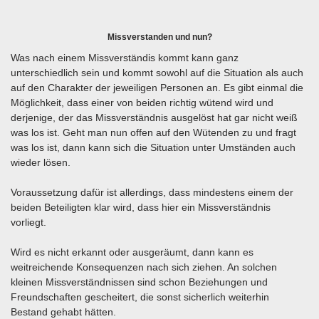
Missverstanden und nun?
Was nach einem Missverständis kommt kann ganz
unterschiedlich sein und kommt sowohl auf die Situation als auch
auf den Charakter der jeweiligen Personen an. Es gibt einmal die
Möglichkeit, dass einer von beiden richtig wütend wird und
derjenige, der das Missverständnis ausgelöst hat gar nicht weiß
was los ist. Geht man nun offen auf den Wütenden zu und fragt
was los ist, dann kann sich die Situation unter Umständen auch
wieder lösen.
Voraussetzung dafür ist allerdings, dass mindestens einem der
beiden Beteiligten klar wird, dass hier ein Missverständnis
vorliegt.
Wird es nicht erkannt oder ausgeräumt, dann kann es
weitreichende Konsequenzen nach sich ziehen. An solchen
kleinen Missverständnissen sind schon Beziehungen und
Freundschaften gescheitert, die sonst sicherlich weiterhin
Bestand gehabt hätten.