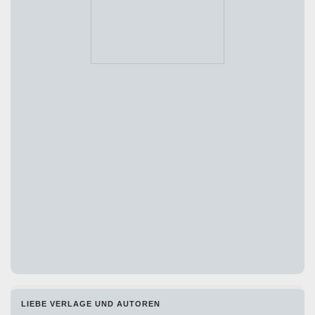
LIEBE VERLAGE UND AUTOREN