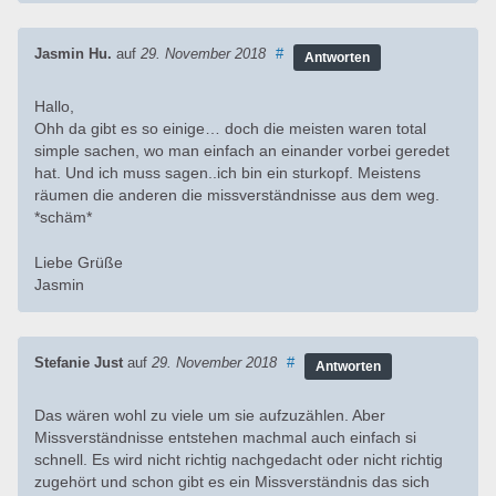
Jasmin Hu.
auf
29. November 2018
#
Antworten
Hallo,
Ohh da gibt es so einige… doch die meisten waren total
simple sachen, wo man einfach an einander vorbei geredet
hat. Und ich muss sagen..ich bin ein sturkopf. Meistens
räumen die anderen die missverständnisse aus dem weg.
*schäm*
Liebe Grüße
Jasmin
Stefanie Just
auf
29. November 2018
#
Antworten
Das wären wohl zu viele um sie aufzuzählen. Aber
Missverständnisse entstehen machmal auch einfach si
schnell. Es wird nicht richtig nachgedacht oder nicht richtig
zugehört und schon gibt es ein Missverständnis das sich