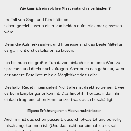
Wie kann ich ein solches Missverständnis verhindern?
Im Fall von Sage und Kim hätte es
schon gereicht, wenn einer von beiden aufmerksamer gewesen
wäre.
Denn die Aufmerksamkeit und Interesse sind das beste Mittel um
es gar nicht erst eskalieren zu lassen.
Ich bin auch ein großer Fan davon einfach ein offenes Wort zu
sprechen und direkt nachzufragen. Aber auch das geht nur, wenn
der andere Beteiligte mir die Möglichkeit dazu gibt.
Deshalb: Redet miteinander! Nicht alles ist direkt so gemeint, wie
es beim Empfänger ankommt. Das findet ihr heraus, indem ihr
einfach fragt und offen kommuniziert was euch beschäftigt.
Eigene Erfahrungen mit Missverständnissen:
Auch mir ist das schon passiert, dass ich etwas tat und es völlig
falsch angekommen ist. (Und das nicht nur einmal, da es sehr