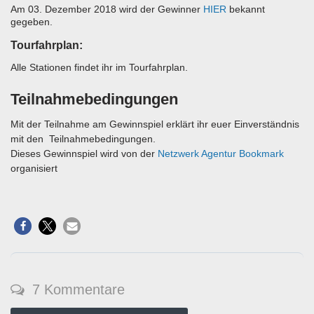
Am 03. Dezember 2018 wird der Gewinner
HIER
bekannt
gegeben.
Tourfahrplan:
Alle Stationen findet ihr im Tourfahrplan.
Teilnahmebedingungen
Mit der Teilnahme am Gewinnspiel erklärt ihr euer Einverständnis
mit den Teilnahmebedingungen.
Dieses Gewinnspiel wird von der
Netzwerk Agentur Bookmark
organisiert
7 Kommentare