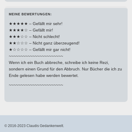
MEINE BEWERTUNGEN:
★★★★★ – Gefällt mir sehr!
★★★★☆ – Gefällt mir!
★★★☆☆ – Nicht schlecht!
★★☆☆☆ – Nicht ganz überzeugend!
★☆☆☆☆ – Gefällt mir gar nicht!
~~~~~~~~~~~~~~~~~~~~~~~
Wenn ich ein Buch abbreche, schreibe ich keine Rezi,
sondern einen Grund für den Abbruch. Nur Bücher die ich zu
Ende gelesen habe werden bewertet.
~~~~~~~~~~~~~~~~~~~~~~~
© 2016-2023 Claudis Gedankenwelt.