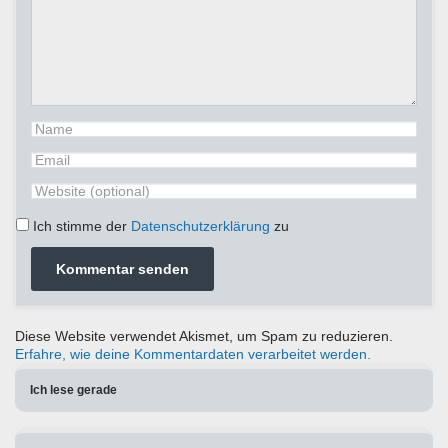
Ich stimme der
Datenschutzerklärung
zu
Diese Website verwendet Akismet, um Spam zu reduzieren.
Erfahre, wie deine Kommentardaten verarbeitet werden.
Ich lese gerade