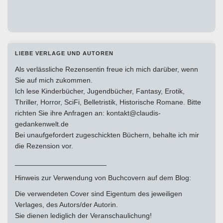
LIEBE VERLAGE UND AUTOREN
Als verlässliche Rezensentin freue ich mich darüber, wenn
Sie auf mich zukommen.
Ich lese Kinderbücher, Jugendbücher, Fantasy, Erotik,
Thriller, Horror, SciFi, Belletristik, Historische Romane. Bitte
richten Sie ihre Anfragen an: kontakt@claudis-
gedankenwelt.de
Bei unaufgefordert zugeschickten Büchern, behalte ich mir
die Rezension vor.
_______________________
Hinweis zur Verwendung von Buchcovern auf dem Blog:
Die verwendeten Cover sind Eigentum des jeweiligen
Verlages, des Autors/der Autorin.
Sie dienen lediglich der Veranschaulichung!