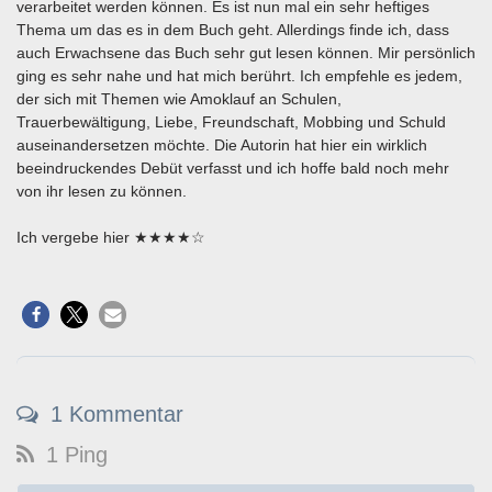
verarbeitet werden können. Es ist nun mal ein sehr heftiges
Thema um das es in dem Buch geht. Allerdings finde ich, dass
auch Erwachsene das Buch sehr gut lesen können. Mir persönlich
ging es sehr nahe und hat mich berührt. Ich empfehle es jedem,
der sich mit Themen wie Amoklauf an Schulen,
Trauerbewältigung, Liebe, Freundschaft, Mobbing und Schuld
auseinandersetzen möchte. Die Autorin hat hier ein wirklich
beeindruckendes Debüt verfasst und ich hoffe bald noch mehr
von ihr lesen zu können.
Ich vergebe hier ★★★★☆
1 Kommentar
1 Ping