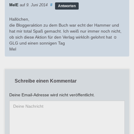
MelE
auf
9. Juni 2014
#
Antworten
Hallöchen,
die Bloggeraktion zu dem Buch war echt der Hammer und
hat mir total Spaß gemacht. Ich weiß nur immer noch nicht,
ob sich diese Aktion für den Verlag wirklcih gelohnt hat ☺
GLG und einen sonnigen Tag
Mel
Schreibe einen Kommentar
Deine Email-Adresse wird nicht veröffentlicht.