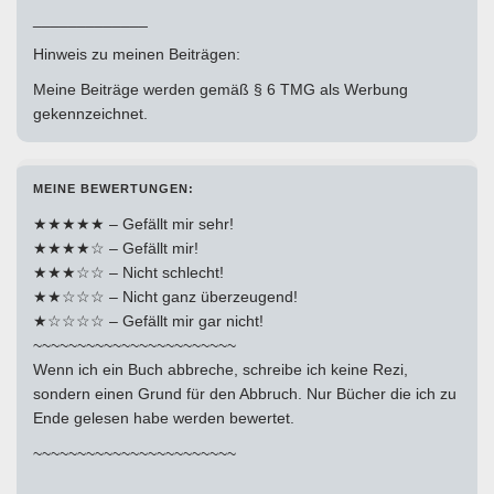
_____________
Hinweis zu meinen Beiträgen:
Meine Beiträge werden gemäß § 6 TMG als Werbung
gekennzeichnet.
MEINE BEWERTUNGEN:
★★★★★ – Gefällt mir sehr!
★★★★☆ – Gefällt mir!
★★★☆☆ – Nicht schlecht!
★★☆☆☆ – Nicht ganz überzeugend!
★☆☆☆☆ – Gefällt mir gar nicht!
~~~~~~~~~~~~~~~~~~~~~~~
Wenn ich ein Buch abbreche, schreibe ich keine Rezi,
sondern einen Grund für den Abbruch. Nur Bücher die ich zu
Ende gelesen habe werden bewertet.
~~~~~~~~~~~~~~~~~~~~~~~