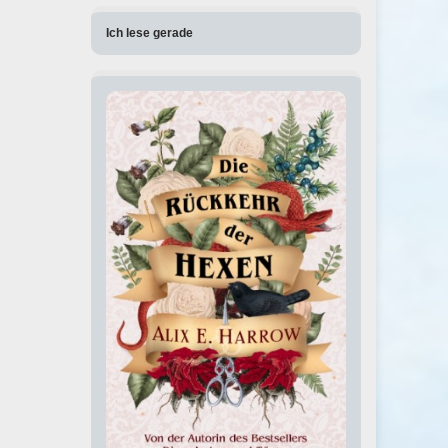
Ich lese gerade