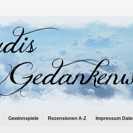
Gewinnspiele
Rezensionen A-Z
Impressum Date