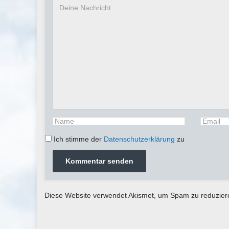
Ich stimme der
Datenschutzerklärung
zu
Diese Website verwendet Akismet, um Spam zu reduzie