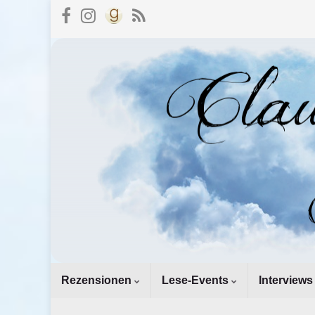
Rezensionen
Lese-Events
Interviews