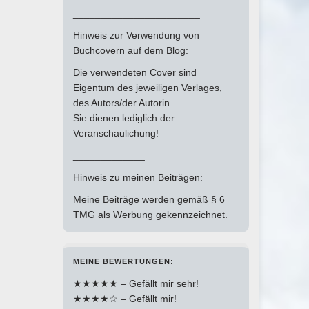
_______________________
Hinweis zur Verwendung von
Buchcovern auf dem Blog:
Die verwendeten Cover sind
Eigentum des jeweiligen Verlages,
des Autors/der Autorin.
Sie dienen lediglich der
Veranschaulichung!
_____________
Hinweis zu meinen Beiträgen:
Meine Beiträge werden gemäß § 6
TMG als Werbung gekennzeichnet.
MEINE BEWERTUNGEN:
★★★★★ – Gefällt mir sehr!
★★★★☆ – Gefällt mir!