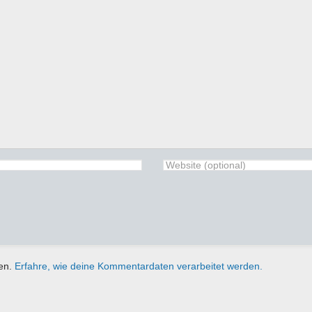
ren.
Erfahre, wie deine Kommentardaten verarbeitet werden.