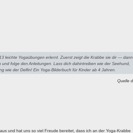
13 leichte Yogaübungen erlernt. Zuerst zeigt die Krabbe sie dir ― dann
an und folge den Anleitungen. Lass dich dahintreiben wie der Seehund,
g wie der Delfin! Ein Yoga-Bilderbuch für Kinder ab 4 Jahren.
Quelle 
aus und hat uns so viel Freude bereitet, dass ich an der Yoga-Krabbe