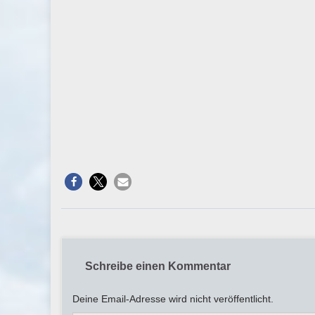
Schreibe einen Kommentar
Deine Email-Adresse wird nicht veröffentlicht.