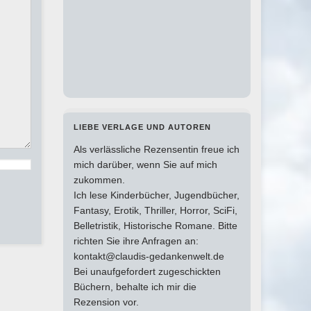
LIEBE VERLAGE UND AUTOREN
Als verlässliche Rezensentin freue ich
mich darüber, wenn Sie auf mich
zukommen.
Ich lese Kinderbücher, Jugendbücher,
Fantasy, Erotik, Thriller, Horror, SciFi,
Belletristik, Historische Romane. Bitte
richten Sie ihre Anfragen an:
kontakt@claudis-gedankenwelt.de
Bei unaufgefordert zugeschickten
Büchern, behalte ich mir die
Rezension vor.