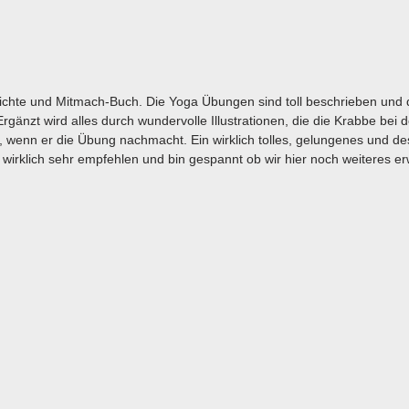
chte und Mitmach-Buch. Die Yoga Übungen sind toll beschrieben und 
 Ergänzt wird alles durch wundervolle Illustrationen, die die Krabbe bei
wenn er die Übung nachmacht. Ein wirklich tolles, gelungenes und de
 wirklich sehr empfehlen und bin gespannt ob wir hier noch weiteres e