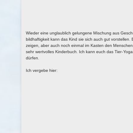
Wieder eine unglaublich gelungene Mischung aus Geschi
bildhaftigkeit kann das Kind sie sich auch gut vorstellen.
zeigen, aber auch noch einmal im Kasten den Menschen, 
sehr wertvolles Kinderbuch. Ich kann euch das Tier-Yoga
dürfen.
Ich vergebe hier: