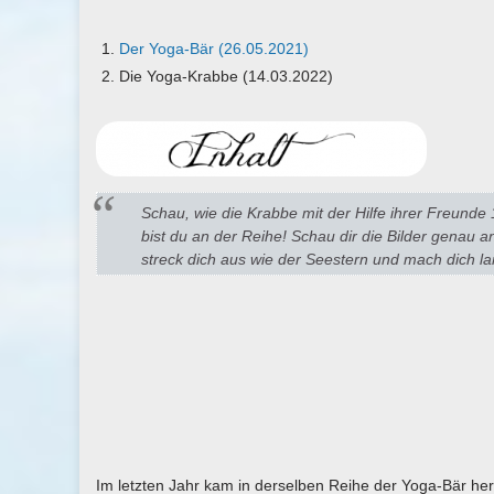
Der Yoga-Bär (26.05.2021)
Die Yoga-Krabbe (14.03.2022)
Schau, wie die Krabbe mit der Hilfe ihrer Freunde 
bist du an der Reihe! Schau dir die Bilder genau 
streck dich aus wie der Seestern und mach dich lan
Im letzten Jahr kam in derselben Reihe der Yoga-Bär her