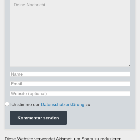
Ich stimme der
Datenschutzerklärung
zu
Diese Website verwendet Akismet, um Spam zu reduzieren.