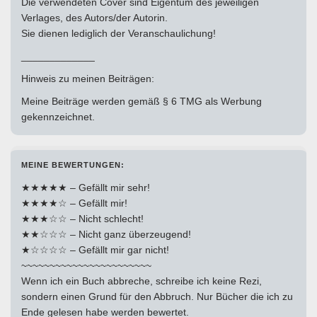
Die verwendeten Cover sind Eigentum des jeweiligen
Verlages, des Autors/der Autorin.
Sie dienen lediglich der Veranschaulichung!
_____________
Hinweis zu meinen Beiträgen:
Meine Beiträge werden gemäß § 6 TMG als Werbung
gekennzeichnet.
MEINE BEWERTUNGEN:
★★★★★ – Gefällt mir sehr!
★★★★☆ – Gefällt mir!
★★★☆☆ – Nicht schlecht!
★★☆☆☆ – Nicht ganz überzeugend!
★☆☆☆☆ – Gefällt mir gar nicht!
~~~~~~~~~~~~~~~~~~~~~~~
Wenn ich ein Buch abbreche, schreibe ich keine Rezi,
sondern einen Grund für den Abbruch. Nur Bücher die ich zu
Ende gelesen habe werden bewertet.