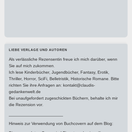
LIEBE VERLAGE UND AUTOREN
Als verlässliche Rezensentin freue ich mich darüber, wenn
Sie auf mich zukommen.
Ich lese Kinderbücher, Jugendbücher, Fantasy, Erotik,
Thriller, Horror, SciFi, Belletristik, Historische Romane. Bitte
richten Sie ihre Anfragen an: kontakt@claudis-
gedankenwelt.de
Bei unaufgefordert zugeschickten Büchern, behalte ich mir
die Rezension vor.
_______________________
Hinweis zur Verwendung von Buchcovern auf dem Blog: