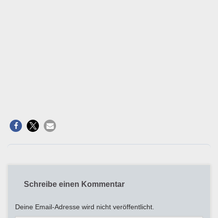
Schreibe einen Kommentar
Deine Email-Adresse wird nicht veröffentlicht.