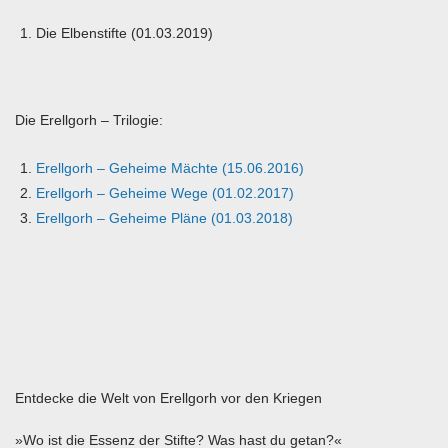
Die Elbenstifte (01.03.2019)
Die Erellgorh – Trilogie:
Erellgorh – Geheime Mächte (15.06.2016)
Erellgorh – Geheime Wege (01.02.2017)
Erellgorh – Geheime Pläne (01.03.2018)
Entdecke die Welt von Erellgorh vor den Kriegen
»Wo ist die Essenz der Stifte? Was hast du getan?«