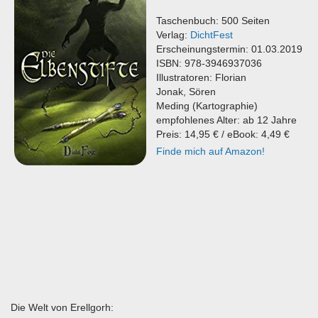
Taschenbuch: 500 Seiten
Verlag:
DichtFest
Erscheinungstermin: 01.03.2019
ISBN: 978-3946937036
Illustratoren:
Florian
Jonak,
Sören
Meding
(Kartographie)
empfohlenes Alter: ab 12 Jahre
Preis: 14,95 € / eBook: 4,49 €
Finde mich auf Amazon!
Die Welt von Erellgorh: