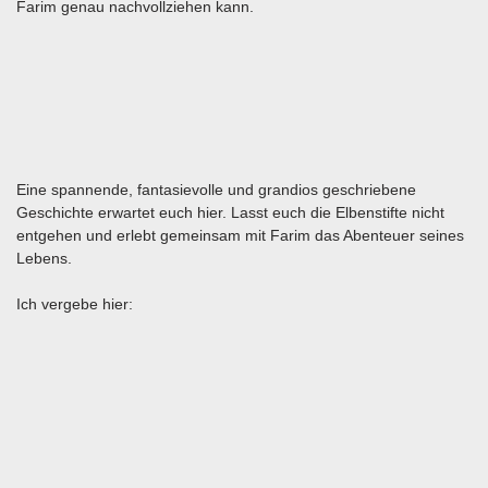
Farim genau nachvollziehen kann.
Eine spannende, fantasievolle und grandios geschriebene
Geschichte erwartet euch hier. Lasst euch die Elbenstifte nicht
entgehen und erlebt gemeinsam mit Farim das Abenteuer seines
Lebens.
Ich vergebe hier: