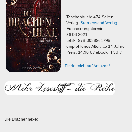
Taschenbuch: 474 Seiten
Verlag:
Sternensand Verlag
Erscheinungstermin:
26.03.2021
ISBN: 978-3038961796
empfohlenes Alter: ab 14 Jahre
Preis: 14,90 € / eBook: 4,99 €
Finde mich auf Amazon!
Die Drachenhexe: