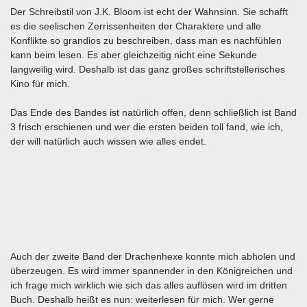
Der Schreibstil von J.K. Bloom ist echt der Wahnsinn. Sie schafft
es die seelischen Zerrissenheiten der Charaktere und alle
Konflikte so grandios zu beschreiben, dass man es nachfühlen
kann beim lesen. Es aber gleichzeitig nicht eine Sekunde
langweilig wird. Deshalb ist das ganz großes schriftstellerisches
Kino für mich.
Das Ende des Bandes ist natürlich offen, denn schließlich ist Band
3 frisch erschienen und wer die ersten beiden toll fand, wie ich,
der will natürlich auch wissen wie alles endet.
Auch der zweite Band der Drachenhexe konnte mich abholen und
überzeugen. Es wird immer spannender in den Königreichen und
ich frage mich wirklich wie sich das alles auflösen wird im dritten
Buch. Deshalb heißt es nun: weiterlesen für mich. Wer gerne