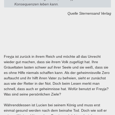
Konsequenzen leben kann.
Quelle Sternensand Verlag
Freyja ist zurück in ihrem Reich und möchte all das Unrecht
wieder gut machen, dass sie ihrem Volk zugefügt hat. Ihre
Gräueltaten lasten schwer auf ihrer Seele und sie weiß, dass sie
es ohne Hilfe niemals schaffen kann. Als der geheimnisvolle Zero
auftaucht und ihr hilft ihren Vater zu befreien, sieht er zunächst
aus wie der Retter in der Not. Doch beim Lesen merkt man
schnell, dass auch er geheimnisse hat. Wofür benutzt er Freyja?
Was sind seine persönlichen Ziele?
Währenddessen ist Lucien bei seinem König und muss erst
einmal gesund werden nach dem beinahe Tod. Doch wie soll er