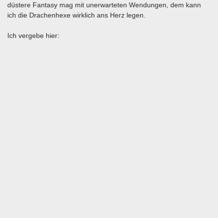
düstere Fantasy mag mit unerwarteten Wendungen, dem kann
ich die Drachenhexe wirklich ans Herz legen.
Ich vergebe hier: