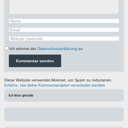
Ich stimme der
Datenschutzerklärung
zu
Diese Website verwendet Akismet, um Spam zu reduzieren.
Erfahre, wie deine Kommentardaten verarbeitet werden.
Ich lese gerade