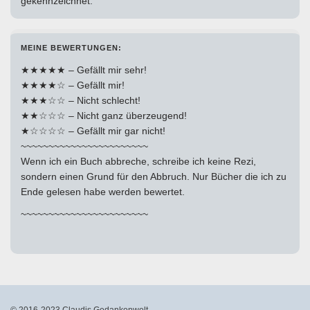
gekennzeichnet.
MEINE BEWERTUNGEN:
★★★★★ – Gefällt mir sehr!
★★★★☆ – Gefällt mir!
★★★☆☆ – Nicht schlecht!
★★☆☆☆ – Nicht ganz überzeugend!
★☆☆☆☆ – Gefällt mir gar nicht!
~~~~~~~~~~~~~~~~~~~~~~~
Wenn ich ein Buch abbreche, schreibe ich keine Rezi,
sondern einen Grund für den Abbruch. Nur Bücher die ich zu
Ende gelesen habe werden bewertet.
~~~~~~~~~~~~~~~~~~~~~~~