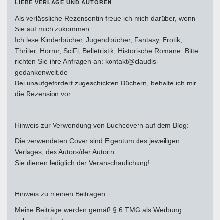
LIEBE VERLAGE UND AUTOREN
Als verlässliche Rezensentin freue ich mich darüber, wenn
Sie auf mich zukommen.
Ich lese Kinderbücher, Jugendbücher, Fantasy, Erotik,
Thriller, Horror, SciFi, Belletristik, Historische Romane. Bitte
richten Sie ihre Anfragen an: kontakt@claudis-
gedankenwelt.de
Bei unaufgefordert zugeschickten Büchern, behalte ich mir
die Rezension vor.
_______________________
Hinweis zur Verwendung von Buchcovern auf dem Blog:
Die verwendeten Cover sind Eigentum des jeweiligen
Verlages, des Autors/der Autorin.
Sie dienen lediglich der Veranschaulichung!
_____________
Hinweis zu meinen Beiträgen:
Meine Beiträge werden gemäß § 6 TMG als Werbung