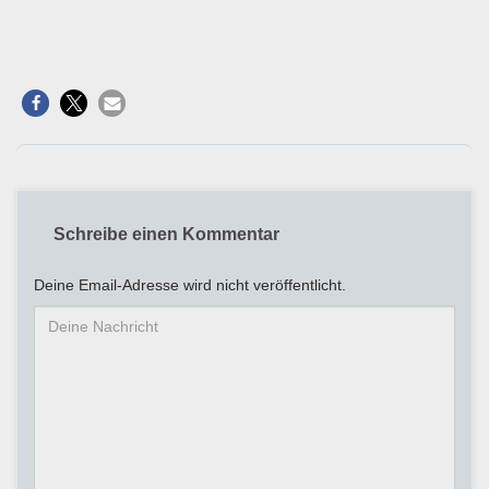
Schreibe einen Kommentar
Deine Email-Adresse wird nicht veröffentlicht.