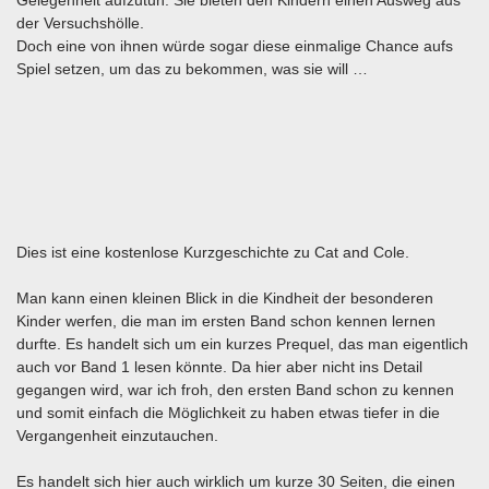
der Versuchshölle.
Doch eine von ihnen würde sogar diese einmalige Chance aufs
Spiel setzen, um das zu bekommen, was sie will …
Dies ist eine kostenlose Kurzgeschichte zu Cat and Cole.
Man kann einen kleinen Blick in die Kindheit der besonderen
Kinder werfen, die man im ersten Band schon kennen lernen
durfte. Es handelt sich um ein kurzes Prequel, das man eigentlich
auch vor Band 1 lesen könnte. Da hier aber nicht ins Detail
gegangen wird, war ich froh, den ersten Band schon zu kennen
und somit einfach die Möglichkeit zu haben etwas tiefer in die
Vergangenheit einzutauchen.
Es handelt sich hier auch wirklich um kurze 30 Seiten, die einen