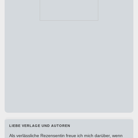
LIEBE VERLAGE UND AUTOREN
Als verlässliche Rezensentin freue ich mich darüber, wenn