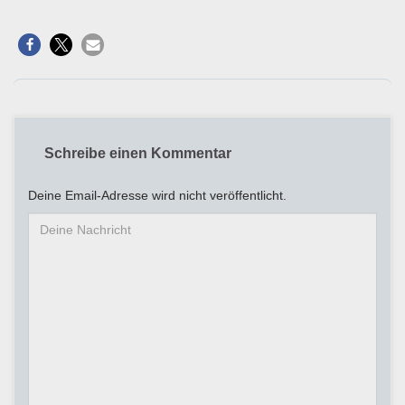
Schreibe einen Kommentar
Deine Email-Adresse wird nicht veröffentlicht.