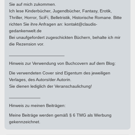
Sie auf mich zukommen.
Ich lese Kinderbücher, Jugendbücher, Fantasy, Erotik,
Thriller, Horror, SciFi, Belletristik, Historische Romane. Bitte
richten Sie ihre Anfragen an: kontakt@claudis-
gedankenwelt.de
Bei unaufgefordert zugeschickten Büchern, behalte ich mir
die Rezension vor.
_______________________
Hinweis zur Verwendung von Buchcovern auf dem Blog:
Die verwendeten Cover sind Eigentum des jeweiligen
Verlages, des Autors/der Autorin.
Sie dienen lediglich der Veranschaulichung!
_____________
Hinweis zu meinen Beiträgen:
Meine Beiträge werden gemäß § 6 TMG als Werbung
gekennzeichnet.