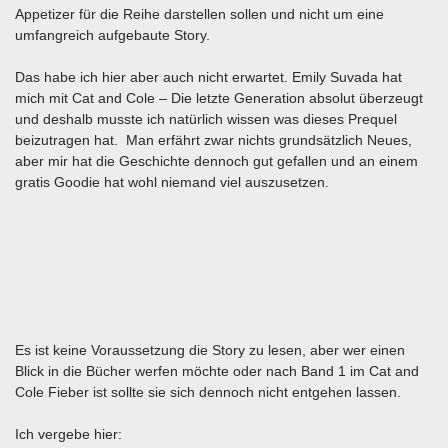
Appetizer für die Reihe darstellen sollen und nicht um eine
umfangreich aufgebaute Story.
Das habe ich hier aber auch nicht erwartet. Emily Suvada hat
mich mit Cat and Cole – Die letzte Generation absolut überzeugt
und deshalb musste ich natürlich wissen was dieses Prequel
beizutragen hat. Man erfährt zwar nichts grundsätzlich Neues,
aber mir hat die Geschichte dennoch gut gefallen und an einem
gratis Goodie hat wohl niemand viel auszusetzen.
Es ist keine Voraussetzung die Story zu lesen, aber wer einen
Blick in die Bücher werfen möchte oder nach Band 1 im Cat and
Cole Fieber ist sollte sie sich dennoch nicht entgehen lassen.
Ich vergebe hier: