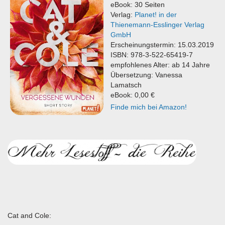
eBook: 30 Seiten
Verlag:
Planet! in der
Thienemann-Esslinger Verlag
GmbH
Erscheinungstermin: 15.03.2019
ISBN: 978-3-522-65419-7
empfohlenes Alter: ab 14 Jahre
Übersetzung: Vanessa
Lamatsch
eBook: 0,00 €
Finde mich bei Amazon!
Cat and Cole: