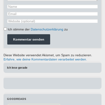
Ich stimme der
Datenschutzerklärung
zu
Diese Website verwendet Akismet, um Spam zu reduzieren.
Erfahre, wie deine Kommentardaten verarbeitet werden.
Ich lese gerade
GOODREADS