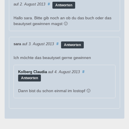
auf
2. August 2013
#
Antworten
Hallo sara. Bitte gib noch an ob du das buch oder das
beautyset gewinnen magst 🙂
sara
auf
3. August 2013
#
Antworten
Ich möchte das beautyset gerne gewinnen
Kolberg Claudia
auf
4. August 2013
#
Antworten
Dann bist du schon einmal im lostopf 🙂