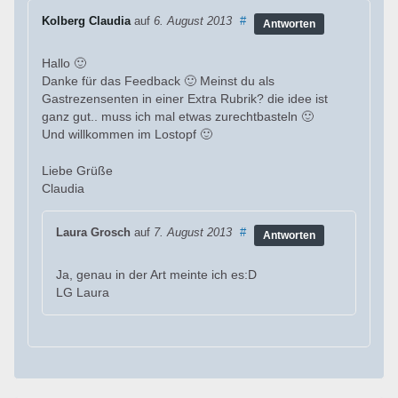
Kolberg Claudia
auf
6. August 2013
#
Antworten
Hallo 🙂
Danke für das Feedback 🙂 Meinst du als
Gastrezensenten in einer Extra Rubrik? die idee ist
ganz gut.. muss ich mal etwas zurechtbasteln 🙂
Und willkommen im Lostopf 🙂
Liebe Grüße
Claudia
Laura Grosch
auf
7. August 2013
#
Antworten
Ja, genau in der Art meinte ich es:D
LG Laura