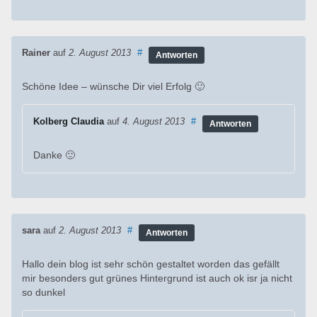
Rainer
auf
2. August 2013
#
Antworten
Schöne Idee – wünsche Dir viel Erfolg 🙂
Kolberg Claudia
auf
4. August 2013
#
Antworten
Danke 🙂
sara
auf
2. August 2013
#
Antworten
Hallo dein blog ist sehr schön gestaltet worden das gefällt
mir besonders gut grünes Hintergrund ist auch ok isr ja nicht
so dunkel