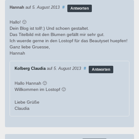
Hannah
auf
5. August 2013
#
Antworten
Hallo! 🙂
Dein Blog ist toll!:) Und schoen gestaltet.
Das Titelbild mit den Blumen gefällt mir sehr gut.
Ich wuerde gerne in den Lostopf für das Beautyset huepfen!
Ganz liebe Gruesse,
Hannah
Kolberg Claudia
auf
5. August 2013
#
Antworten
Hallo Hannah 🙂
Willkommen im Lostopf 🙂
Liebe Grüße
Claudia