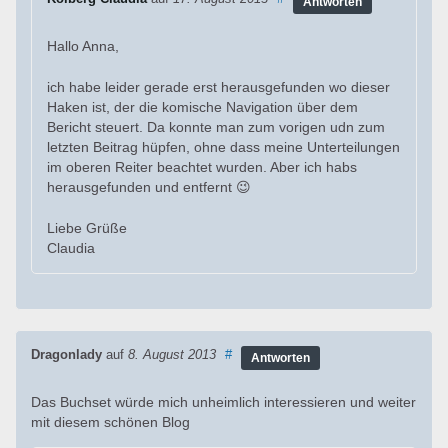
Antworten
Hallo Anna,
ich habe leider gerade erst herausgefunden wo dieser
Haken ist, der die komische Navigation über dem
Bericht steuert. Da konnte man zum vorigen udn zum
letzten Beitrag hüpfen, ohne dass meine Unterteilungen
im oberen Reiter beachtet wurden. Aber ich habs
herausgefunden und entfernt 😉
Liebe Grüße
Claudia
Dragonlady
auf
8. August 2013
#
Antworten
Das Buchset würde mich unheimlich interessieren und weiter
mit diesem schönen Blog