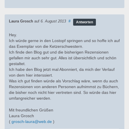
Laura Grosch
auf
6. August 2013
#
Antworten
Hey.
Ich würde gerne in den Lostopf springen und so hoffe ich auf
das Exemplar von die Ketzerschwestern.
Ich finde den Blog gut und die bisherigen Rezensionen
gefallen mir auch sehr gut. Alles ist übersichtlich und schön
gestaltet.
Ich habe den Blog jetzt mal Abonniert, da mich der Verlauf
von dem hier interssiert.
Was ich gut finden würde als Vorschlag wäre, wenn du auch
Rezensionen von anderen Personen aufnimmst zu Büchern,
die bisher noch nicht hier vertreten sind. So würde das hier
umfangreicher werden.
Mit freundlichen Grüßen
Laura Grosch
(
grosch-laura@web.de
)