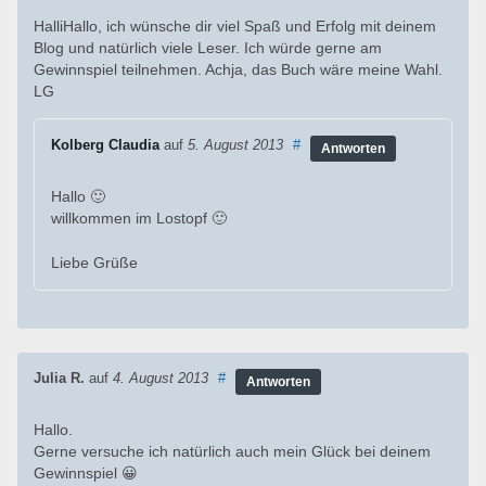
HalliHallo, ich wünsche dir viel Spaß und Erfolg mit deinem
Blog und natürlich viele Leser. Ich würde gerne am
Gewinnspiel teilnehmen. Achja, das Buch wäre meine Wahl.
LG
Kolberg Claudia
auf
5. August 2013
#
Antworten
Hallo 🙂
willkommen im Lostopf 🙂
Liebe Grüße
Julia R.
auf
4. August 2013
#
Antworten
Hallo.
Gerne versuche ich natürlich auch mein Glück bei deinem
Gewinnspiel 😀