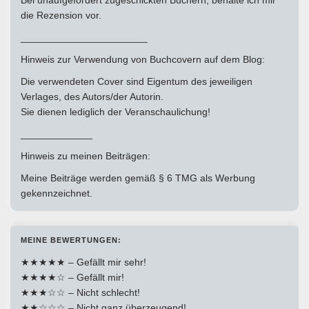
die Rezension vor.
_______________________
Hinweis zur Verwendung von Buchcovern auf dem Blog:
Die verwendeten Cover sind Eigentum des jeweiligen
Verlages, des Autors/der Autorin.
Sie dienen lediglich der Veranschaulichung!
_____________
Hinweis zu meinen Beiträgen:
Meine Beiträge werden gemäß § 6 TMG als Werbung
gekennzeichnet.
MEINE BEWERTUNGEN:
★★★★★ – Gefällt mir sehr!
★★★★☆ – Gefällt mir!
★★★☆☆ – Nicht schlecht!
★★☆☆☆ – Nicht ganz überzeugend!