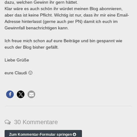
dazu, welchen Gewinn ihr gern hättet.
Klar wäre es auch schön ihr würdet meinen Blog abonnieren,
aber das ist keine Pflicht. Wichtig ist nur, dass ihr mir eine Email-
Adresse hinterlasst (gerne auch per PN) damit ich euch im
Gewinnfall benachrichtigen kann.
Ich freue mich schon auf eure Beiträge und bin gespannt wie
euch der Blog bisher gefällt.
Liebe Grüße
eure Claudi 🙂
30 Kommentare
Zum Kommentar-Formular springen