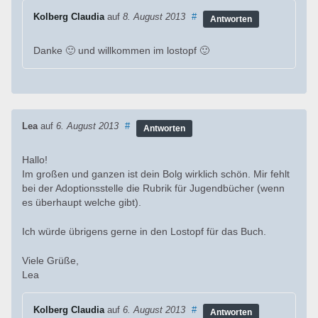
Kolberg Claudia
auf
8. August 2013
#
Antworten
Danke 🙂 und willkommen im lostopf 🙂
Lea
auf
6. August 2013
#
Antworten
Hallo!
Im großen und ganzen ist dein Bolg wirklich schön. Mir fehlt
bei der Adoptionsstelle die Rubrik für Jugendbücher (wenn
es überhaupt welche gibt).
Ich würde übrigens gerne in den Lostopf für das Buch.
Viele Grüße,
Lea
Kolberg Claudia
auf
6. August 2013
#
Antworten