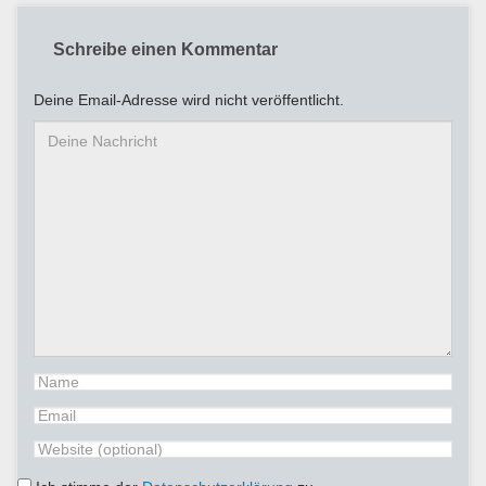
Schreibe einen Kommentar
Deine Email-Adresse wird nicht veröffentlicht.