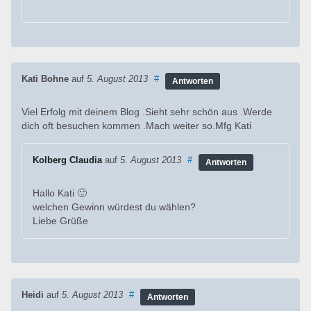
Kati Bohne
auf
5. August 2013
#
Antworten
Viel Erfolg mit deinem Blog .Sieht sehr schön aus .Werde
dich oft besuchen kommen .Mach weiter so.Mfg Kati
Kolberg Claudia
auf
5. August 2013
#
Antworten
Hallo Kati 🙂
welchen Gewinn würdest du wählen?
Liebe Grüße
Heidi
auf
5. August 2013
#
Antworten