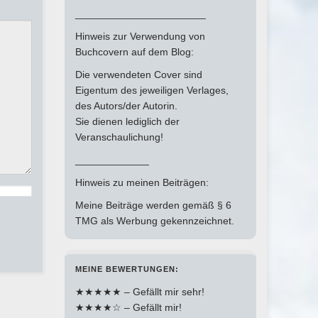
_______________________
Hinweis zur Verwendung von
Buchcovern auf dem Blog:
Die verwendeten Cover sind
Eigentum des jeweiligen Verlages,
des Autors/der Autorin.
Sie dienen lediglich der
Veranschaulichung!
_____________
Hinweis zu meinen Beiträgen:
Meine Beiträge werden gemäß § 6
TMG als Werbung gekennzeichnet.
MEINE BEWERTUNGEN:
★★★★★ – Gefällt mir sehr!
★★★★☆ – Gefällt mir!