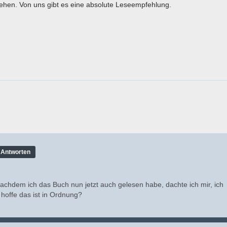
gehen. Von uns gibt es eine absolute Leseempfehlung.
Antworten
nachdem ich das Buch nun jetzt auch gelesen habe, dachte ich mir, ich
 hoffe das ist in Ordnung?