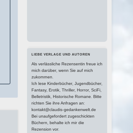
LIEBE VERLAGE UND AUTOREN
Als verlässliche Rezensentin freue ich
mich darüber, wenn Sie auf mich
zukommen.
Ich lese Kinderbücher, Jugendbücher,
Fantasy, Erotik, Thriller, Horror, SciFi,
Belletristik, Historische Romane. Bitte
richten Sie ihre Anfragen an:
kontakt@claudis-gedankenwelt.de
Bei unaufgefordert zugeschickten
Büchern, behalte ich mir die
Rezension vor.