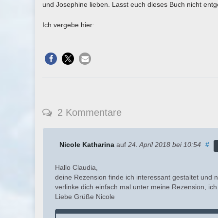
und Josephine lieben. Lasst euch dieses Buch nicht ent
Ich vergebe hier:
2 Kommentare
Nicole Katharina
auf
24. April 2018
bei 10:54
#
Hallo Claudia,
deine Rezension finde ich interessant gestaltet und 
verlinke dich einfach mal unter meine Rezension, ich
Liebe Grüße Nicole