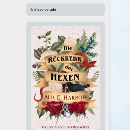
Ich lese gerade