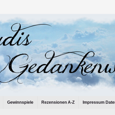
Gewinnspiele
Rezensionen A-Z
Impressum Date