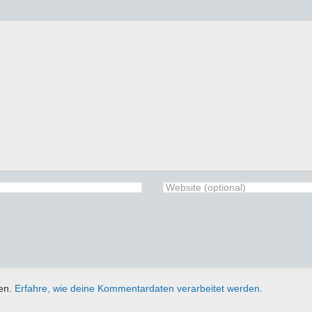
ren.
Erfahre, wie deine Kommentardaten verarbeitet werden.