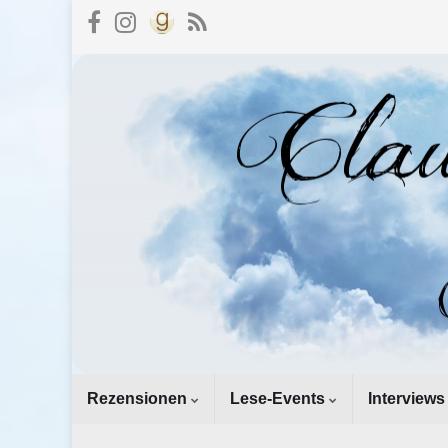
Rezensionen
Lese-Events
Interviews