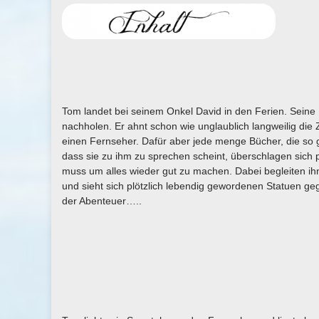
Tom landet bei seinem Onkel David in den Ferien. Seine 
nachholen. Er ahnt schon wie unglaublich langweilig die 
einen Fernseher. Dafür aber jede menge Bücher, die so gar
dass sie zu ihm zu sprechen scheint, überschlagen sich p
muss um alles wieder gut zu machen. Dabei begleiten ih
und sieht sich plötzlich lebendig gewordenen Statuen ge
der Abenteuer…..