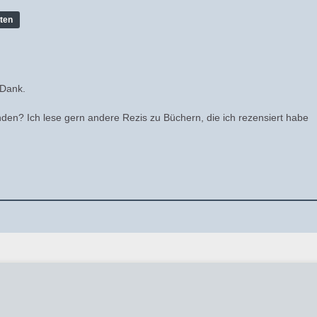
ten
 Dank.
den? Ich lese gern andere Rezis zu Büchern, die ich rezensiert habe