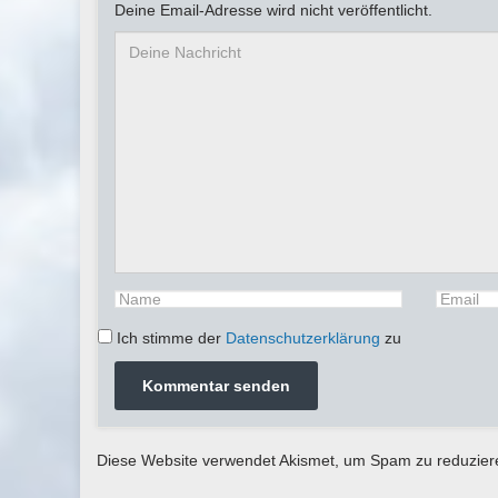
Deine Email-Adresse wird nicht veröffentlicht.
Ich stimme der
Datenschutzerklärung
zu
Diese Website verwendet Akismet, um Spam zu reduzie