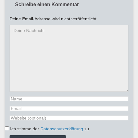
Schreibe einen Kommentar
Deine Email-Adresse wird nicht veröffentlicht.
Ich stimme der
Datenschutzerklärung
zu