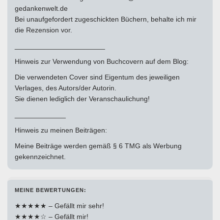
gedankenwelt.de
Bei unaufgefordert zugeschickten Büchern, behalte ich mir
die Rezension vor.
_______________________
Hinweis zur Verwendung von Buchcovern auf dem Blog:
Die verwendeten Cover sind Eigentum des jeweiligen
Verlages, des Autors/der Autorin.
Sie dienen lediglich der Veranschaulichung!
_____________
Hinweis zu meinen Beiträgen:
Meine Beiträge werden gemäß § 6 TMG als Werbung
gekennzeichnet.
MEINE BEWERTUNGEN:
★★★★★ – Gefällt mir sehr!
★★★★☆ – Gefällt mir!