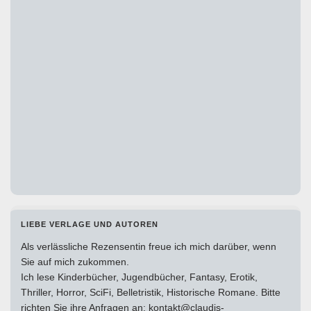
LIEBE VERLAGE UND AUTOREN
Als verlässliche Rezensentin freue ich mich darüber, wenn
Sie auf mich zukommen.
Ich lese Kinderbücher, Jugendbücher, Fantasy, Erotik,
Thriller, Horror, SciFi, Belletristik, Historische Romane. Bitte
richten Sie ihre Anfragen an: kontakt@claudis-