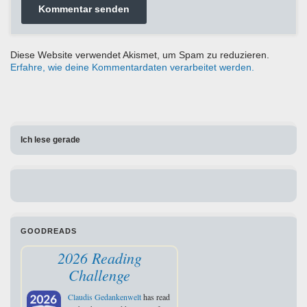
Diese Website verwendet Akismet, um Spam zu reduzieren.
Erfahre, wie deine Kommentardaten verarbeitet werden.
Ich lese gerade
GOODREADS
2026 Reading
Challenge
Claudis Gedankenwelt
has read