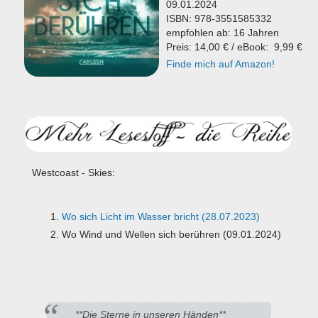
09.01.2024
ISBN: 978-3551585332
empfohlen ab: 16 Jahren
Preis: 14,00 € / eBook: 9,99 €
Finde mich auf Amazon!
Westcoast - Skies:
Wo sich Licht im Wasser bricht (28.07.2023)
Wo Wind und Wellen sich berühren (09.01.2024)
**Die Sterne in unseren Händen**