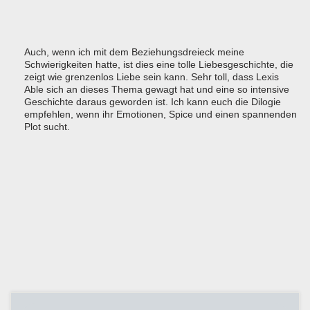
Auch, wenn ich mit dem Beziehungsdreieck meine
Schwierigkeiten hatte, ist dies eine tolle Liebesgeschichte, die
zeigt wie grenzenlos Liebe sein kann. Sehr toll, dass Lexis
Able sich an dieses Thema gewagt hat und eine so intensive
Geschichte daraus geworden ist. Ich kann euch die Dilogie
empfehlen, wenn ihr Emotionen, Spice und einen spannenden
Plot sucht.