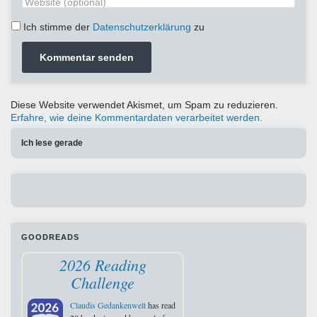
Ich stimme der
Datenschutzerklärung
zu
Diese Website verwendet Akismet, um Spam zu reduzieren.
Erfahre, wie deine Kommentardaten verarbeitet werden.
Ich lese gerade
GOODREADS
2026 Reading
Challenge
Claudis Gedankenwelt
has read