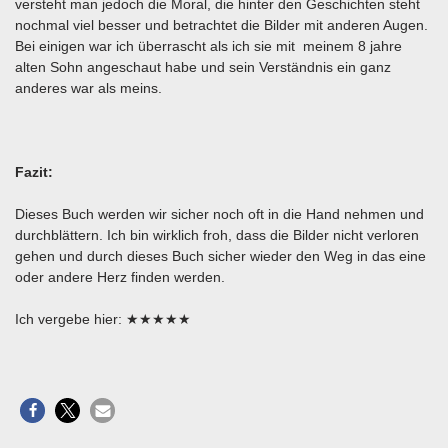
versteht man jedoch die Moral, die hinter den Geschichten steht
nochmal viel besser und betrachtet die Bilder mit anderen Augen.
Bei einigen war ich überrascht als ich sie mit meinem 8 jahre
alten Sohn angeschaut habe und sein Verständnis ein ganz
anderes war als meins.
Fazit:
Dieses Buch werden wir sicher noch oft in die Hand nehmen und
durchblättern. Ich bin wirklich froh, dass die Bilder nicht verloren
gehen und durch dieses Buch sicher wieder den Weg in das eine
oder andere Herz finden werden.
Ich vergebe hier: ★★★★★