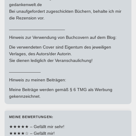
gedankenwelt.de
Bei unaufgefordert zugeschickten Büchern, behalte ich mir
die Rezension vor.
_______________________
Hinweis zur Verwendung von Buchcovern auf dem Blog:
Die verwendeten Cover sind Eigentum des jeweiligen
Verlages, des Autors/der Autorin.
Sie dienen lediglich der Veranschaulichung!
_____________
Hinweis zu meinen Beiträgen:
Meine Beiträge werden gemäß § 6 TMG als Werbung
gekennzeichnet.
MEINE BEWERTUNGEN:
★★★★★ – Gefällt mir sehr!
★★★★☆ – Gefällt mir!