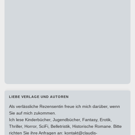
LIEBE VERLAGE UND AUTOREN
Als verlässliche Rezensentin freue ich mich darüber, wenn
Sie auf mich zukommen.
Ich lese Kinderbücher, Jugendbücher, Fantasy, Erotik,
Thriller, Horror, SciFi, Belletristik, Historische Romane. Bitte
richten Sie ihre Anfragen an: kontakt@claudis-