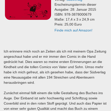
Erscheinungstermin dieser
Ausgabe: 28. Januar 2015
ISBN: 978-3878000679
Maße: 17,4 x 3 x 24,9 cm
Preis: 25,00 Euro
Finde mich auf Amazon!
Ich erinnere mich noch an Zeiten als ich mit meinem Opa Zeitung
angeschaut habe und er mir immer den Comic in die Hand
gedrückt hat. Dies waren so meine ersten Erinnerungen an die
Kindheit und die tollen Comics von Vater und Sohn. Umso mehr
habe ich mich gefreut, als ich gesehen habe, dass der Südverlag
eine Neuausgabe mit allen 194 Streichen und Abenteuern
herausbringen wird.
Zunächst einmal fällt einem die tolle Gestaltung des Buches ins
Auge. Der Einband ist sehr hochwertig und Schriftzug sowie
Coverbild sind in den roten Stoff geprägt. Und auch das Papier ist
von einer sehr guten Qualität und macht das Buch zu einem