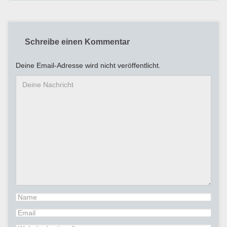
Schreibe einen Kommentar
Deine Email-Adresse wird nicht veröffentlicht.