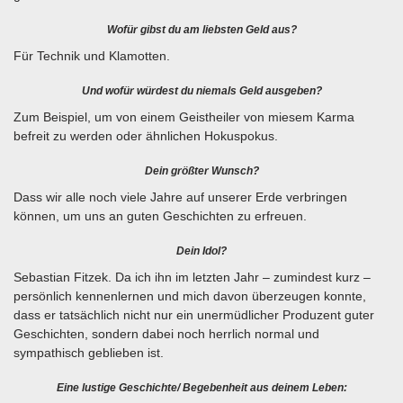
Wofür gibst du am liebsten Geld aus?
Für Technik und Klamotten.
Und wofür würdest du niemals Geld ausgeben?
Zum Beispiel, um von einem Geistheiler von miesem Karma
befreit zu werden oder ähnlichen Hokuspokus.
Dein größter Wunsch?
Dass wir alle noch viele Jahre auf unserer Erde verbringen
können, um uns an guten Geschichten zu erfreuen.
Dein Idol?
Sebastian Fitzek. Da ich ihn im letzten Jahr – zumindest kurz –
persönlich kennenlernen und mich davon überzeugen konnte,
dass er tatsächlich nicht nur ein unermüdlicher Produzent guter
Geschichten, sondern dabei noch herrlich normal und
sympathisch geblieben ist.
Eine lustige Geschichte/ Begebenheit aus deinem Leben: