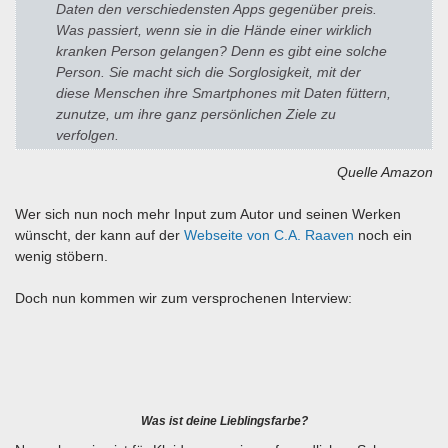
Daten den verschiedensten Apps gegenüber preis.
Was passiert, wenn sie in die Hände einer wirklich
kranken Person gelangen? Denn es gibt eine solche
Person. Sie macht sich die Sorglosigkeit, mit der
diese Menschen ihre Smartphones mit Daten füttern,
zunutze, um ihre ganz persönlichen Ziele zu
verfolgen.
Quelle Amazon
Wer sich nun noch mehr Input zum Autor und seinen Werken
wünscht, der kann auf der
Webseite von C.A. Raaven
noch ein
wenig stöbern.
Doch nun kommen wir zum versprochenen Interview:
Was ist deine Lieblingsfarbe?