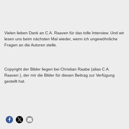
Vielen lieben Dank an C.A. Raaven für das tolle Interview. Und wir
lesen uns beim nächsten Mal wieder, wenn ich ungewöhnliche
Fragen an die Autoren stelle.
Copyright der Bilder liegen bei Christian Raabe (alias C.A.
Raaven ), der mir die Bilder für diesen Beitrag zur Verfügung
gestellt hat.