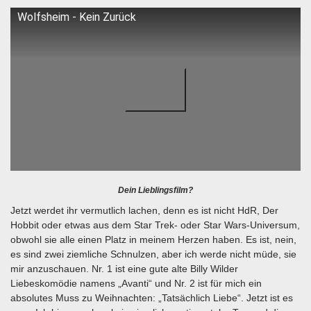
Wolfsheim - Kein Zurück
Dein Lieblingsfilm?
Jetzt werdet ihr vermutlich lachen, denn es ist nicht HdR, Der
Hobbit oder etwas aus dem Star Trek- oder Star Wars-Universum,
obwohl sie alle einen Platz in meinem Herzen haben. Es ist, nein,
es sind zwei ziemliche Schnulzen, aber ich werde nicht müde, sie
mir anzuschauen. Nr. 1 ist eine gute alte Billy Wilder
Liebeskomödie namens „Avanti“ und Nr. 2 ist für mich ein
absolutes Muss zu Weihnachten: „Tatsächlich Liebe“. Jetzt ist es