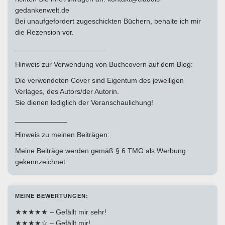
gedankenwelt.de
Bei unaufgefordert zugeschickten Büchern, behalte ich mir
die Rezension vor.
_______________________
Hinweis zur Verwendung von Buchcovern auf dem Blog:
Die verwendeten Cover sind Eigentum des jeweiligen
Verlages, des Autors/der Autorin.
Sie dienen lediglich der Veranschaulichung!
_____________
Hinweis zu meinen Beiträgen:
Meine Beiträge werden gemäß § 6 TMG als Werbung
gekennzeichnet.
MEINE BEWERTUNGEN:
★★★★★ – Gefällt mir sehr!
★★★★☆ – Gefällt mir!