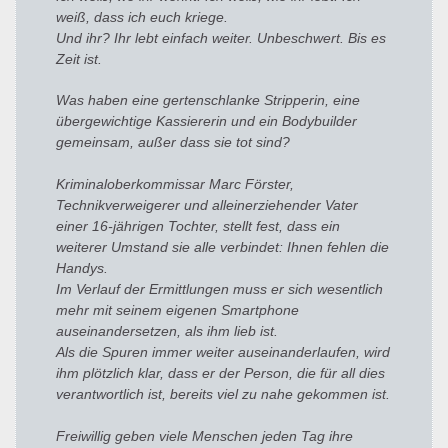
weiß, dass ich euch kriege.
Und ihr? Ihr lebt einfach weiter. Unbeschwert. Bis es
Zeit ist.
Was haben eine gertenschlanke Stripperin, eine
übergewichtige Kassiererin und ein Bodybuilder
gemeinsam, außer dass sie tot sind?
Kriminaloberkommissar Marc Förster,
Technikverweigerer und alleinerziehender Vater
einer 16-jährigen Tochter, stellt fest, dass ein
weiterer Umstand sie alle verbindet: Ihnen fehlen die
Handys.
Im Verlauf der Ermittlungen muss er sich wesentlich
mehr mit seinem eigenen Smartphone
auseinandersetzen, als ihm lieb ist.
Als die Spuren immer weiter auseinanderlaufen, wird
ihm plötzlich klar, dass er der Person, die für all dies
verantwortlich ist, bereits viel zu nahe gekommen ist.
Freiwillig geben viele Menschen jeden Tag ihre