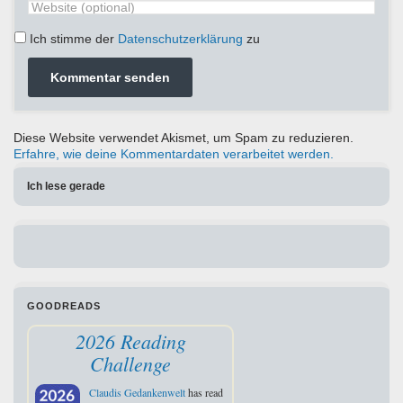
Ich stimme der
Datenschutzerklärung
zu
Diese Website verwendet Akismet, um Spam zu reduzieren.
Erfahre, wie deine Kommentardaten verarbeitet werden.
Ich lese gerade
GOODREADS
2026 Reading
Challenge
Claudis Gedankenwelt
has read