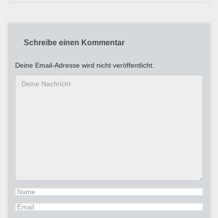
Schreibe einen Kommentar
Deine Email-Adresse wird nicht veröffentlicht.