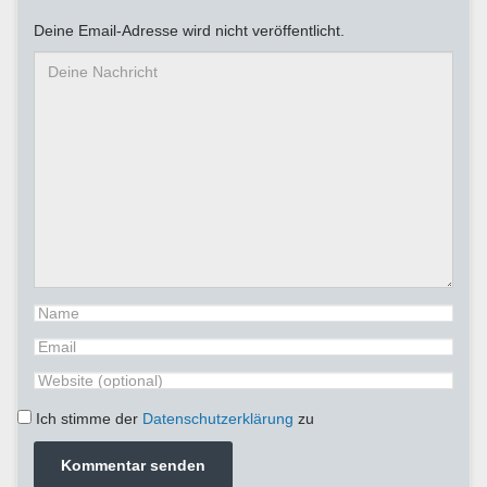
Deine Email-Adresse wird nicht veröffentlicht.
Ich stimme der
Datenschutzerklärung
zu