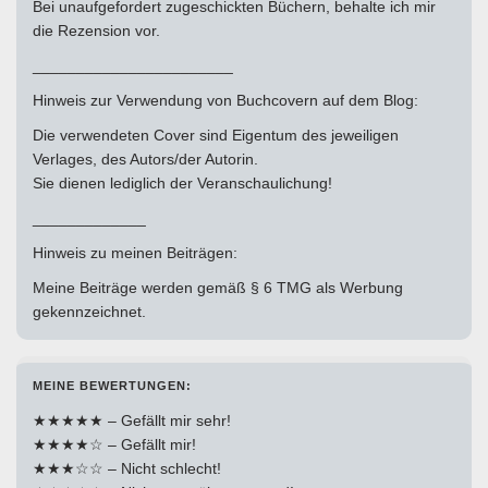
Bei unaufgefordert zugeschickten Büchern, behalte ich mir
die Rezension vor.
_______________________
Hinweis zur Verwendung von Buchcovern auf dem Blog:
Die verwendeten Cover sind Eigentum des jeweiligen
Verlages, des Autors/der Autorin.
Sie dienen lediglich der Veranschaulichung!
_____________
Hinweis zu meinen Beiträgen:
Meine Beiträge werden gemäß § 6 TMG als Werbung
gekennzeichnet.
MEINE BEWERTUNGEN:
★★★★★ – Gefällt mir sehr!
★★★★☆ – Gefällt mir!
★★★☆☆ – Nicht schlecht!