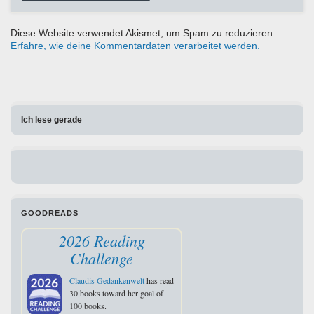
Diese Website verwendet Akismet, um Spam zu reduzieren.
Erfahre, wie deine Kommentardaten verarbeitet werden.
Ich lese gerade
GOODREADS
2026 Reading
Challenge
Claudis Gedankenwelt
has read
30 books toward her goal of
100 books.