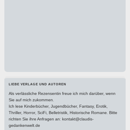
LIEBE VERLAGE UND AUTOREN
Als verlässliche Rezensentin freue ich mich darüber, wenn
Sie auf mich zukommen.
Ich lese Kinderbücher, Jugendbücher, Fantasy, Erotik,
Thriller, Horror, SciFi, Belletristik, Historische Romane. Bitte
richten Sie ihre Anfragen an: kontakt@claudis-
gedankenwelt.de