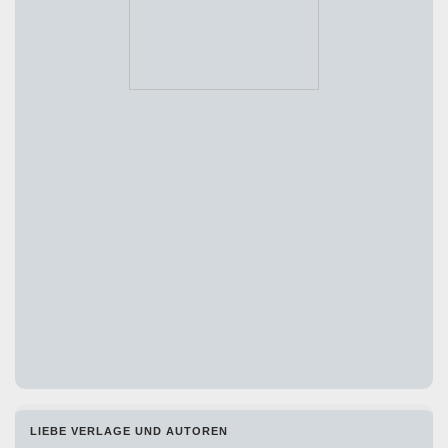
LIEBE VERLAGE UND AUTOREN