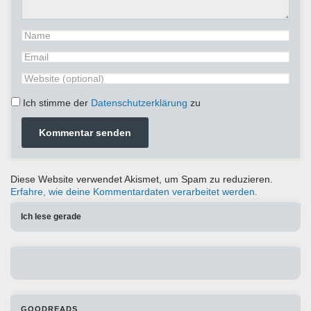
Ich stimme der
Datenschutzerklärung
zu
Diese Website verwendet Akismet, um Spam zu reduzieren.
Erfahre, wie deine Kommentardaten verarbeitet werden.
Ich lese gerade
GOODREADS