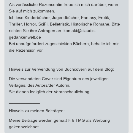
Als verlässliche Rezensentin freue ich mich darüber, wenn
Sie auf mich zukommen.
Ich lese Kinderbücher, Jugendbücher, Fantasy, Erotik,
Thriller, Horror, SciFi, Belletristik, Historische Romane. Bitte
richten Sie ihre Anfragen an: kontakt@claudis-
gedankenwelt.de
Bei unaufgefordert zugeschickten Büchern, behalte ich mir
die Rezension vor.
_______________________
Hinweis zur Verwendung von Buchcovern auf dem Blog:
Die verwendeten Cover sind Eigentum des jeweiligen
Verlages, des Autors/der Autorin.
Sie dienen lediglich der Veranschaulichung!
_____________
Hinweis zu meinen Beiträgen:
Meine Beiträge werden gemäß § 6 TMG als Werbung
gekennzeichnet.