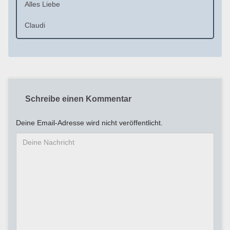
Alles Liebe
Claudi
Schreibe einen Kommentar
Deine Email-Adresse wird nicht veröffentlicht.