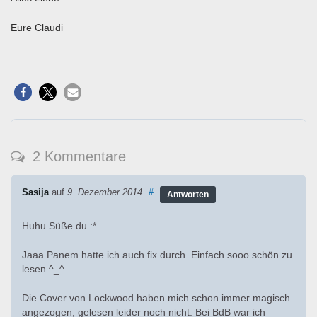
Eure Claudi
2 Kommentare
Sasija
auf
9. Dezember 2014
#
Antworten
Huhu Süße du :*
Jaaa Panem hatte ich auch fix durch. Einfach sooo schön zu
lesen ^_^
Die Cover von Lockwood haben mich schon immer magisch
angezogen, gelesen leider noch nicht. Bei BdB war ich