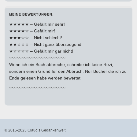
MEINE BEWERTUNGEN:
★★★★★ – Gefällt mir sehr!
★★★★☆ – Gefällt mir!
★★★☆☆ – Nicht schlecht!
★★☆☆☆ – Nicht ganz überzeugend!
★☆☆☆☆ – Gefällt mir gar nicht!
~~~~~~~~~~~~~~~~~~~~~~~
Wenn ich ein Buch abbreche, schreibe ich keine Rezi,
sondern einen Grund für den Abbruch. Nur Bücher die ich zu
Ende gelesen habe werden bewertet.
~~~~~~~~~~~~~~~~~~~~~~~
© 2016-2023 Claudis Gedankenwelt.