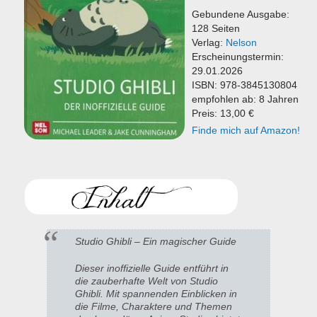
Gebundene Ausgabe:
128 Seiten
Verlag:
Nelson
Erscheinungstermin:
29.01.2026
ISBN: 978-3845130804
empfohlen ab: 8 Jahren
Preis: 13,00 €
Finde mich auf Amazon!
Studio Ghibli – Ein magischer Guide
Dieser inoffizielle Guide entführt in
die zauberhafte Welt von Studio
Ghibli. Mit spannenden Einblicken in
die Filme, Charaktere und Themen