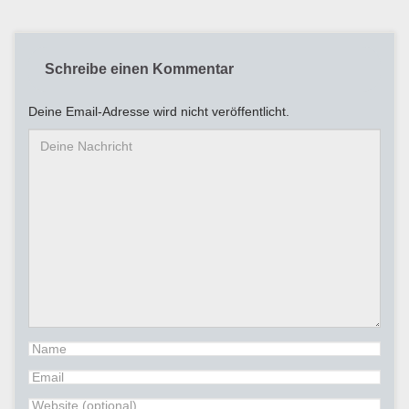
Schreibe einen Kommentar
Deine Email-Adresse wird nicht veröffentlicht.