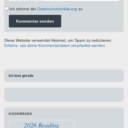
Ich stimme der
Datenschutzerklärung
zu
Diese Website verwendet Akismet, um Spam zu reduzieren.
Erfahre, wie deine Kommentardaten verarbeitet werden.
Ich lese gerade
GOODREADS
2026 Reading