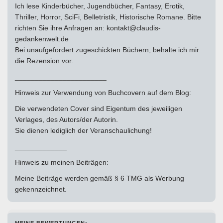
Ich lese Kinderbücher, Jugendbücher, Fantasy, Erotik,
Thriller, Horror, SciFi, Belletristik, Historische Romane. Bitte
richten Sie ihre Anfragen an: kontakt@claudis-
gedankenwelt.de
Bei unaufgefordert zugeschickten Büchern, behalte ich mir
die Rezension vor.
_______________________
Hinweis zur Verwendung von Buchcovern auf dem Blog:
Die verwendeten Cover sind Eigentum des jeweiligen
Verlages, des Autors/der Autorin.
Sie dienen lediglich der Veranschaulichung!
_____________
Hinweis zu meinen Beiträgen:
Meine Beiträge werden gemäß § 6 TMG als Werbung
gekennzeichnet.