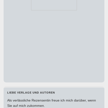
LIEBE VERLAGE UND AUTOREN
Als verlässliche Rezensentin freue ich mich darüber, wenn
Sie auf mich zukommen.