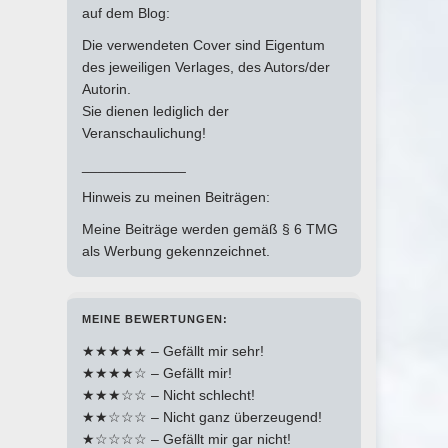
auf dem Blog:
Die verwendeten Cover sind Eigentum
des jeweiligen Verlages, des Autors/der
Autorin.
Sie dienen lediglich der
Veranschaulichung!
_____________
Hinweis zu meinen Beiträgen:
Meine Beiträge werden gemäß § 6 TMG
als Werbung gekennzeichnet.
MEINE BEWERTUNGEN:
★★★★★ – Gefällt mir sehr!
★★★★☆ – Gefällt mir!
★★★☆☆ – Nicht schlecht!
★★☆☆☆ – Nicht ganz überzeugend!
★☆☆☆☆ – Gefällt mir gar nicht!