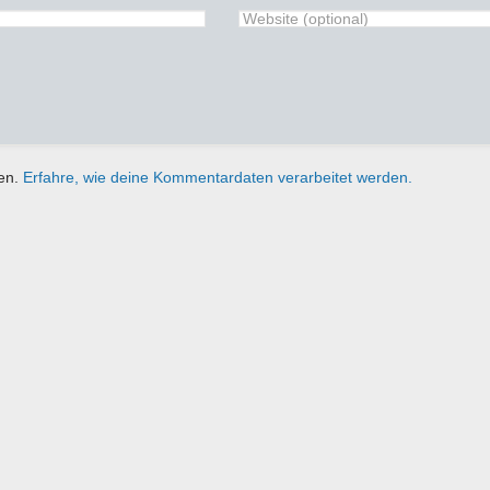
ren.
Erfahre, wie deine Kommentardaten verarbeitet werden.