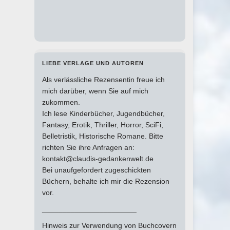
LIEBE VERLAGE UND AUTOREN
Als verlässliche Rezensentin freue ich
mich darüber, wenn Sie auf mich
zukommen.
Ich lese Kinderbücher, Jugendbücher,
Fantasy, Erotik, Thriller, Horror, SciFi,
Belletristik, Historische Romane. Bitte
richten Sie ihre Anfragen an:
kontakt@claudis-gedankenwelt.de
Bei unaufgefordert zugeschickten
Büchern, behalte ich mir die Rezension
vor.
_______________________
Hinweis zur Verwendung von Buchcovern