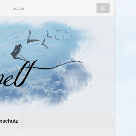
Search for:
nschutz