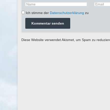
Ich stimme der
Datenschutzerklärung
zu
Diese Website verwendet Akismet, um Spam zu reduzie