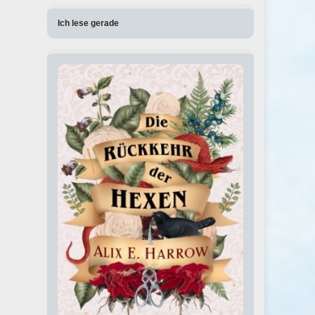
Ich lese gerade