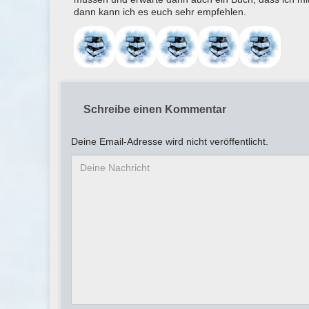
dann kann ich es euch sehr empfehlen.
Schreibe einen Kommentar
Deine Email-Adresse wird nicht veröffentlicht.