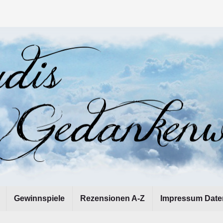
Gewinnspiele
Rezensionen A-Z
Impressum Date