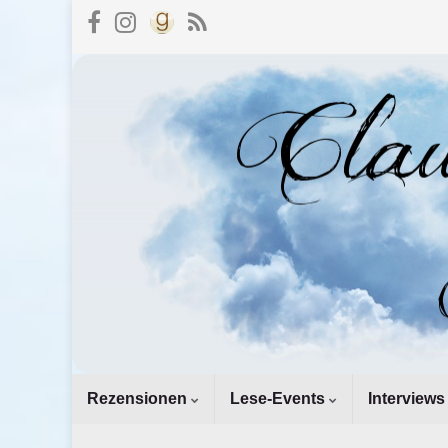
Rezensionen
Lese-Events
Interviews