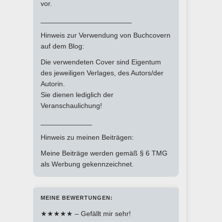
vor.
_______________________
Hinweis zur Verwendung von Buchcovern
auf dem Blog:
Die verwendeten Cover sind Eigentum
des jeweiligen Verlages, des Autors/der
Autorin.
Sie dienen lediglich der
Veranschaulichung!
_____________
Hinweis zu meinen Beiträgen:
Meine Beiträge werden gemäß § 6 TMG
als Werbung gekennzeichnet.
MEINE BEWERTUNGEN:
★★★★★ – Gefällt mir sehr!