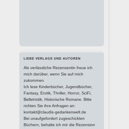
LIEBE VERLAGE UND AUTOREN
Als verlässliche Rezensentin freue ich
mich darüber, wenn Sie auf mich
zukommen.
Ich lese Kinderbücher, Jugendbücher,
Fantasy, Erotik, Thriller, Horror, SciFi,
Belletristik, Historische Romane. Bitte
richten Sie ihre Anfragen an:
kontakt@claudis-gedankenwelt.de
Bei unaufgefordert zugeschickten
Büchern, behalte ich mir die Rezension