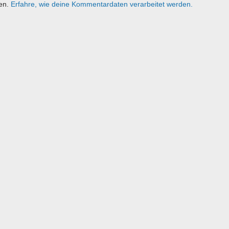
ren.
Erfahre, wie deine Kommentardaten verarbeitet werden.