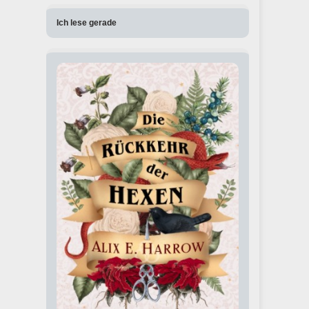
Ich lese gerade