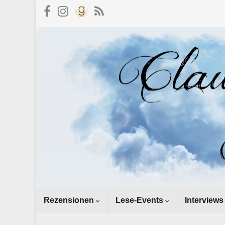
Rezensionen
Lese-Events
Interviews