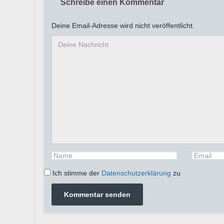
Schreibe einen Kommentar
Deine Email-Adresse wird nicht veröffentlicht.
Ich stimme der
Datenschutzerklärung
zu