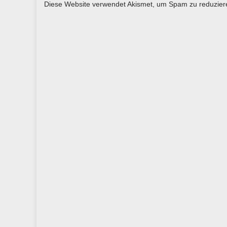
Diese Website verwendet Akismet, um Spam zu reduzie