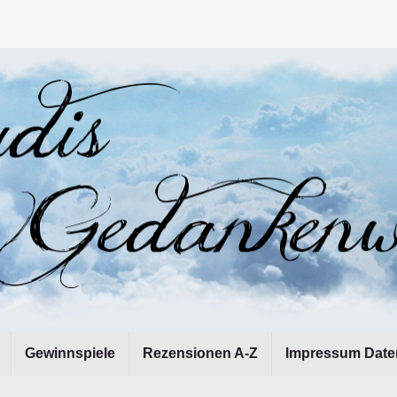
Gewinnspiele
Rezensionen A-Z
Impressum Date