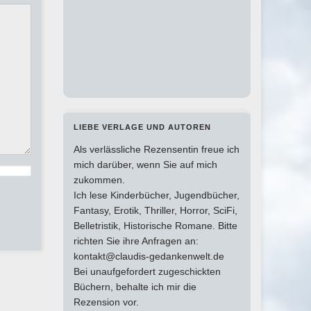
LIEBE VERLAGE UND AUTOREN
Als verlässliche Rezensentin freue ich
mich darüber, wenn Sie auf mich
zukommen.
Ich lese Kinderbücher, Jugendbücher,
Fantasy, Erotik, Thriller, Horror, SciFi,
Belletristik, Historische Romane. Bitte
richten Sie ihre Anfragen an:
kontakt@claudis-gedankenwelt.de
Bei unaufgefordert zugeschickten
Büchern, behalte ich mir die
Rezension vor.