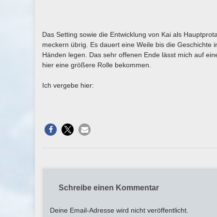
Das Setting sowie die Entwicklung von Kai als Hauptprotag
meckern übrig. Es dauert eine Weile bis die Geschichte
Händen legen. Das sehr offenen Ende lässt mich auf einen
hier eine größere Rolle bekommen.
Ich vergebe hier:
Schreibe einen Kommentar
Deine Email-Adresse wird nicht veröffentlicht.