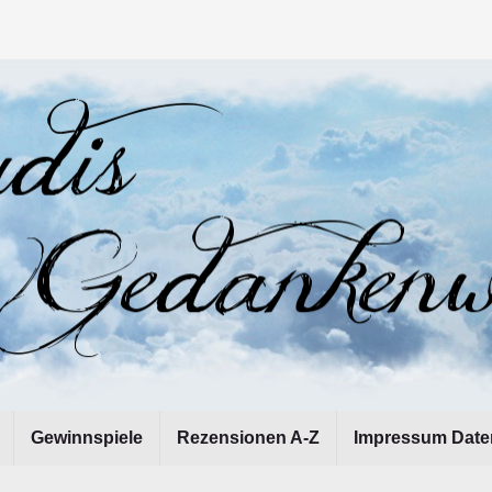
Gewinnspiele
Rezensionen A-Z
Impressum Date