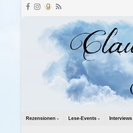
Rezensionen
Lese-Events
Interviews