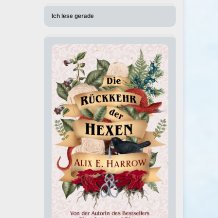
Ich lese gerade