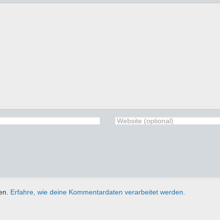
ren.
Erfahre, wie deine Kommentardaten verarbeitet werden.