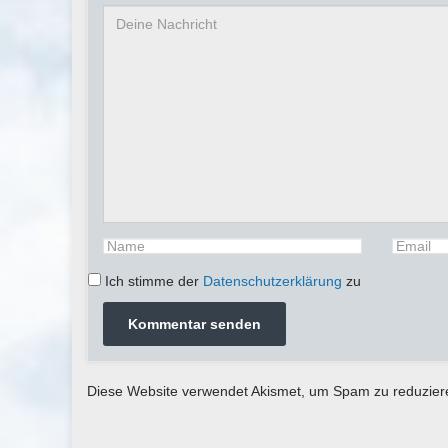
Ich stimme der
Datenschutzerklärung
zu
Diese Website verwendet Akismet, um Spam zu reduzie