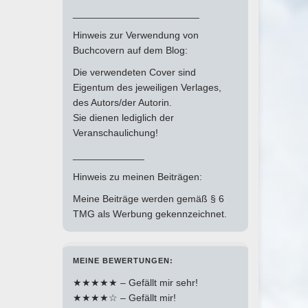
_______________________
Hinweis zur Verwendung von
Buchcovern auf dem Blog:
Die verwendeten Cover sind
Eigentum des jeweiligen Verlages,
des Autors/der Autorin.
Sie dienen lediglich der
Veranschaulichung!
_____________
Hinweis zu meinen Beiträgen:
Meine Beiträge werden gemäß § 6
TMG als Werbung gekennzeichnet.
MEINE BEWERTUNGEN:
★★★★★ – Gefällt mir sehr!
★★★★☆ – Gefällt mir!