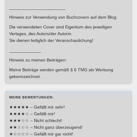
_______________________
Hinweis zur Verwendung von Buchcovern auf dem Blog:
Die verwendeten Cover sind Eigentum des jeweiligen
Verlages, des Autors/der Autorin.
Sie dienen lediglich der Veranschaulichung!
_____________
Hinweis zu meinen Beiträgen:
Meine Beiträge werden gemäß § 6 TMG als Werbung
gekennzeichnet.
MEINE BEWERTUNGEN:
★★★★★ – Gefällt mir sehr!
★★★★☆ – Gefällt mir!
★★★☆☆ – Nicht schlecht!
★★☆☆☆ – Nicht ganz überzeugend!
★☆☆☆☆ – Gefällt mir gar nicht!