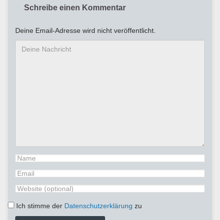
Schreibe einen Kommentar
Deine Email-Adresse wird nicht veröffentlicht.
Ich stimme der
Datenschutzerklärung
zu