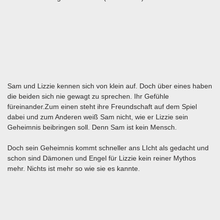
Sam und Lizzie kennen sich von klein auf. Doch über eines haben
die beiden sich nie gewagt zu sprechen. Ihr Gefühle
füreinander.Zum einen steht ihre Freundschaft auf dem Spiel
dabei und zum Anderen weiß Sam nicht, wie er Lizzie sein
Geheimnis beibringen soll. Denn Sam ist kein Mensch.
Doch sein Geheimnis kommt schneller ans LIcht als gedacht und
schon sind Dämonen und Engel für Lizzie kein reiner Mythos
mehr. Nichts ist mehr so wie sie es kannte.