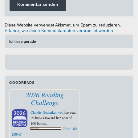
Diese Website verwendet Akismet, um Spam zu reduzieren.
Erfahre, wie deine Kommentardaten verarbeitet werden.
Ich lese gerade
GOODREADS
2026 Reading
Challenge
Claudis Gedankenwelt
has read
29 books toward her goal of
100 books.
29 of 100
(28%)