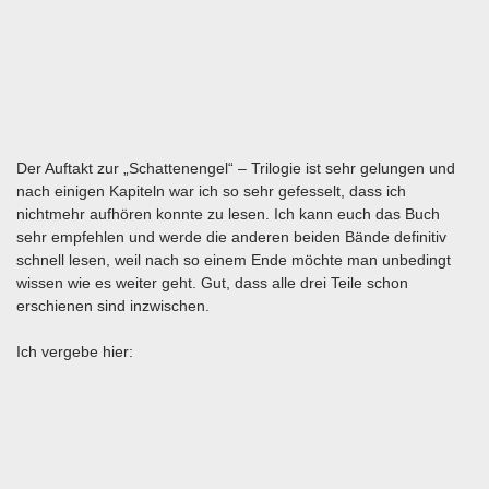
Der Auftakt zur „Schattenengel“ – Trilogie ist sehr gelungen und
nach einigen Kapiteln war ich so sehr gefesselt, dass ich
nichtmehr aufhören konnte zu lesen. Ich kann euch das Buch
sehr empfehlen und werde die anderen beiden Bände definitiv
schnell lesen, weil nach so einem Ende möchte man unbedingt
wissen wie es weiter geht. Gut, dass alle drei Teile schon
erschienen sind inzwischen.
Ich vergebe hier: