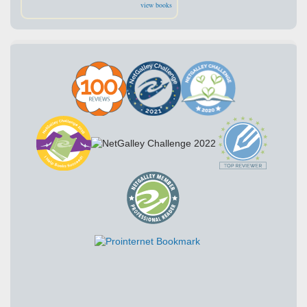
view books