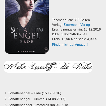
Taschenbuch: 336 Seiten
Verlag:
Eisermann Verlag
Erscheinungstermin: 15.12.2016
ISBN: 978-3946342847
Preis: 12,90 € / eBook: 3,99 €
Finde mich auf Amazon!
Schattenengel – Erde (15.12.2016)
Schattenengel – Himmel (14.08.2017)
Schattenenngel – Paradies (08.06.2018)