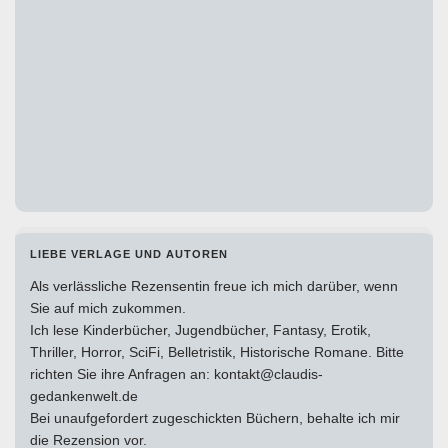
LIEBE VERLAGE UND AUTOREN
Als verlässliche Rezensentin freue ich mich darüber, wenn
Sie auf mich zukommen.
Ich lese Kinderbücher, Jugendbücher, Fantasy, Erotik,
Thriller, Horror, SciFi, Belletristik, Historische Romane. Bitte
richten Sie ihre Anfragen an: kontakt@claudis-
gedankenwelt.de
Bei unaufgefordert zugeschickten Büchern, behalte ich mir
die Rezension vor.