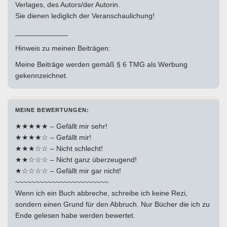
Verlages, des Autors/der Autorin.
Sie dienen lediglich der Veranschaulichung!
_____________
Hinweis zu meinen Beiträgen:
Meine Beiträge werden gemäß § 6 TMG als Werbung
gekennzeichnet.
MEINE BEWERTUNGEN:
★★★★★ – Gefällt mir sehr!
★★★★☆ – Gefällt mir!
★★★☆☆ – Nicht schlecht!
★★☆☆☆ – Nicht ganz überzeugend!
★☆☆☆☆ – Gefällt mir gar nicht!
~~~~~~~~~~~~~~~~~~~~~~~
Wenn ich ein Buch abbreche, schreibe ich keine Rezi,
sondern einen Grund für den Abbruch. Nur Bücher die ich zu
Ende gelesen habe werden bewertet.