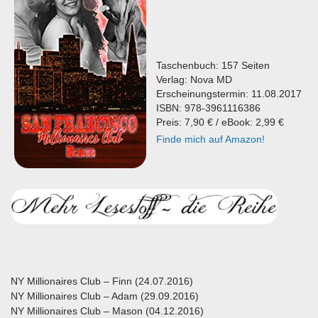
Taschenbuch: 157 Seiten
Verlag: Nova MD
Erscheinungstermin: 11.08.2017
ISBN: 978-3961116386
Preis: 7,90 € / eBook: 2,99 €
Finde mich auf Amazon!
NY Millionaires Club – Finn (24.07.2016)
NY Millionaires Club – Adam (29.09.2016)
NY Millionaires Club – Mason (04.12.2016)