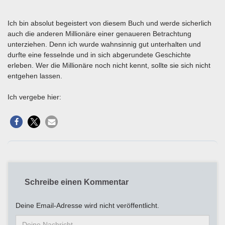
Ich bin absolut begeistert von diesem Buch und werde sicherlich
auch die anderen Millionäre einer genaueren Betrachtung
unterziehen. Denn ich wurde wahnsinnig gut unterhalten und
durfte eine fesselnde und in sich abgerundete Geschichte
erleben. Wer die Millionäre noch nicht kennt, sollte sie sich nicht
entgehen lassen.
Ich vergebe hier:
Schreibe einen Kommentar
Deine Email-Adresse wird nicht veröffentlicht.