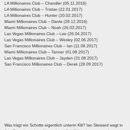
LA Millionaires Club – Chandler (05.11.2016)
LA Millionaires Club – Tristan (22.01.2017)
LA Millionaires Club – Hunter (20.02.2017)
Miami Millionaires Club – Dante (28.12.2016)
Miami Millionaires Club – Noah (26.03.2017)
Las Vegas Millionaires Club – Lee (26.04.2017)
Las Vegas Millionaires Club – Wesley (02.06.2017)
San Francisco Millionaires Club – Ian (11.08.2017)
Miami Millionaires Club – Tanner (01.08.2017)
Las Vegas Millionaires Club – Jayden (31.08.2017)
San Francisco Millionaires Club – Derek (28.09.2017)
Was trägt ein Schotte eigentlich unterm Kilt? Ian Steward wagt in