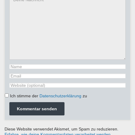
Ich stimme der
Datenschutzerklärung
zu
Diese Website verwendet Akismet, um Spam zu reduzieren.
Erfahre, wie deine Kommentardaten verarbeitet werden.