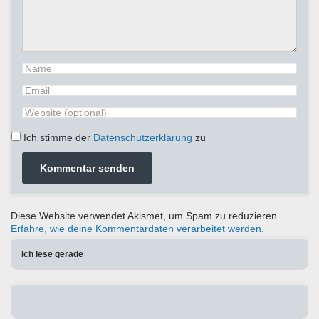
Ich stimme der
Datenschutzerklärung
zu
Diese Website verwendet Akismet, um Spam zu reduzieren.
Erfahre, wie deine Kommentardaten verarbeitet werden.
Ich lese gerade