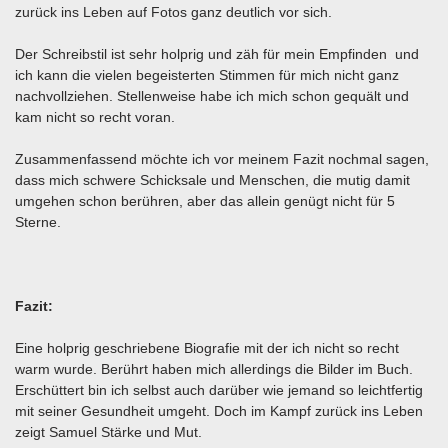
zurück ins Leben auf Fotos ganz deutlich vor sich.
Der Schreibstil ist sehr holprig und zäh für mein Empfinden und
ich kann die vielen begeisterten Stimmen für mich nicht ganz
nachvollziehen. Stellenweise habe ich mich schon gequält und
kam nicht so recht voran.
Zusammenfassend möchte ich vor meinem Fazit nochmal sagen,
dass mich schwere Schicksale und Menschen, die mutig damit
umgehen schon berühren, aber das allein genügt nicht für 5
Sterne.
Fazit:
Eine holprig geschriebene Biografie mit der ich nicht so recht
warm wurde. Berührt haben mich allerdings die Bilder im Buch.
Erschüttert bin ich selbst auch darüber wie jemand so leichtfertig
mit seiner Gesundheit umgeht. Doch im Kampf zurück ins Leben
zeigt Samuel Stärke und Mut.