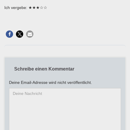
Ich vergebe: ★★★☆☆
Schreibe einen Kommentar
Deine Email-Adresse wird nicht veröffentlicht.