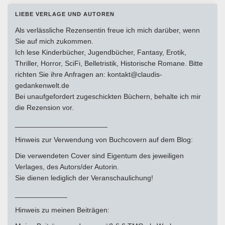
LIEBE VERLAGE UND AUTOREN
Als verlässliche Rezensentin freue ich mich darüber, wenn
Sie auf mich zukommen.
Ich lese Kinderbücher, Jugendbücher, Fantasy, Erotik,
Thriller, Horror, SciFi, Belletristik, Historische Romane. Bitte
richten Sie ihre Anfragen an: kontakt@claudis-
gedankenwelt.de
Bei unaufgefordert zugeschickten Büchern, behalte ich mir
die Rezension vor.
_______________________
Hinweis zur Verwendung von Buchcovern auf dem Blog:
Die verwendeten Cover sind Eigentum des jeweiligen
Verlages, des Autors/der Autorin.
Sie dienen lediglich der Veranschaulichung!
_____________
Hinweis zu meinen Beiträgen: