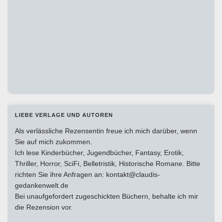
LIEBE VERLAGE UND AUTOREN
Als verlässliche Rezensentin freue ich mich darüber, wenn
Sie auf mich zukommen.
Ich lese Kinderbücher, Jugendbücher, Fantasy, Erotik,
Thriller, Horror, SciFi, Belletristik, Historische Romane. Bitte
richten Sie ihre Anfragen an: kontakt@claudis-
gedankenwelt.de
Bei unaufgefordert zugeschickten Büchern, behalte ich mir
die Rezension vor.