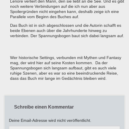
Lenore verliert den Mann, den sie liebt an die See. Und es gibt
noch weitere Verbindungen auf die ich nun aber aus
Spoilergründen nicht eingehen kann, deshalb zeige ich eine
Parallele vom Beginn des Buches auf.
Das Buch ist in sich abgeschlossen und die Autorin schafft es
beide Ebenen auch über die Jahrhunderte hinweg zu
verbinden. Der Spannungsbogen baut sich dabei langsam auf.
Wer historische Settings, verbunden mit Mythen und Fantasy
mag, der wird hier auf seine Kosten kommen. Da der
Spannungsbogen sich langsam aufbaut, gibt es auch viele
ruhige Szenen, aber es war so eine beeindruckende Reise,
dass das Buch mir lange im Gedächtnis bleiben wird.
Schreibe einen Kommentar
Deine Email-Adresse wird nicht veröffentlicht.