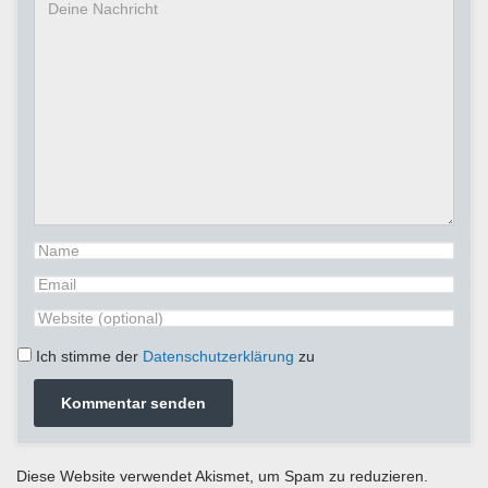
Ich stimme der
Datenschutzerklärung
zu
Diese Website verwendet Akismet, um Spam zu reduzieren.