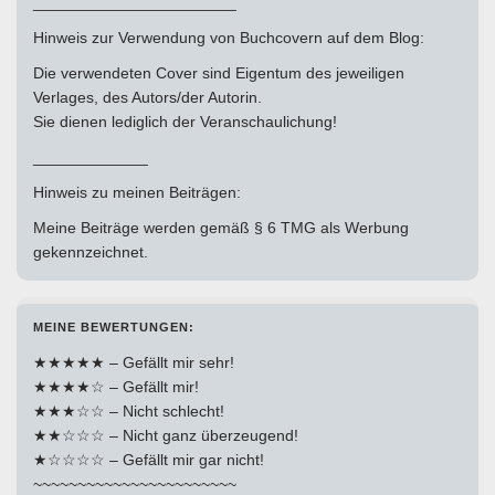
_______________________
Hinweis zur Verwendung von Buchcovern auf dem Blog:
Die verwendeten Cover sind Eigentum des jeweiligen
Verlages, des Autors/der Autorin.
Sie dienen lediglich der Veranschaulichung!
_____________
Hinweis zu meinen Beiträgen:
Meine Beiträge werden gemäß § 6 TMG als Werbung
gekennzeichnet.
MEINE BEWERTUNGEN:
★★★★★ – Gefällt mir sehr!
★★★★☆ – Gefällt mir!
★★★☆☆ – Nicht schlecht!
★★☆☆☆ – Nicht ganz überzeugend!
★☆☆☆☆ – Gefällt mir gar nicht!
~~~~~~~~~~~~~~~~~~~~~~~