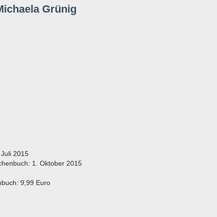
Michaela Grünig
 Juli 2015
chenbuch: 1. Oktober 2015
nbuch: 9,99 Euro