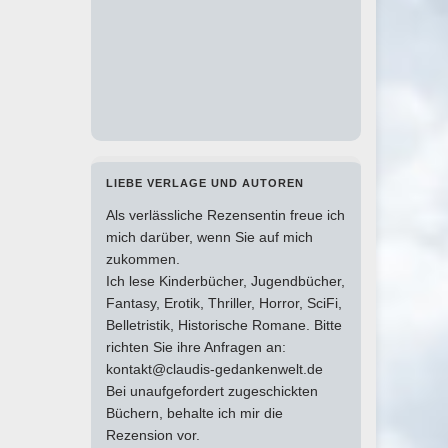
LIEBE VERLAGE UND AUTOREN
Als verlässliche Rezensentin freue ich
mich darüber, wenn Sie auf mich
zukommen.
Ich lese Kinderbücher, Jugendbücher,
Fantasy, Erotik, Thriller, Horror, SciFi,
Belletristik, Historische Romane. Bitte
richten Sie ihre Anfragen an:
kontakt@claudis-gedankenwelt.de
Bei unaufgefordert zugeschickten
Büchern, behalte ich mir die
Rezension vor.