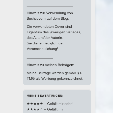
_______________________
Hinweis zur Verwendung von
Buchcovern auf dem Blog:
Die verwendeten Cover sind
Eigentum des jeweiligen Verlages,
des Autors/der Autorin.
Sie dienen lediglich der
Veranschaulichung!
_____________
Hinweis zu meinen Beiträgen:
Meine Beiträge werden gemäß § 6
TMG als Werbung gekennzeichnet.
MEINE BEWERTUNGEN:
★★★★★ – Gefällt mir sehr!
★★★★☆ – Gefällt mir!