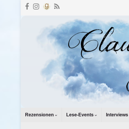
Rezensionen
Lese-Events
Interviews