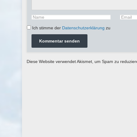
Ich stimme der
Datenschutzerklärung
zu
Diese Website verwendet Akismet, um Spam zu reduzie