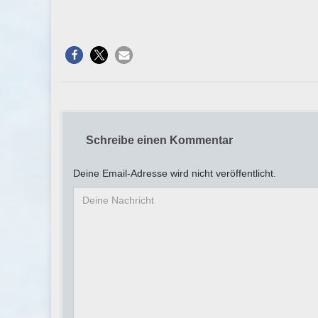
Schreibe einen Kommentar
Deine Email-Adresse wird nicht veröffentlicht.