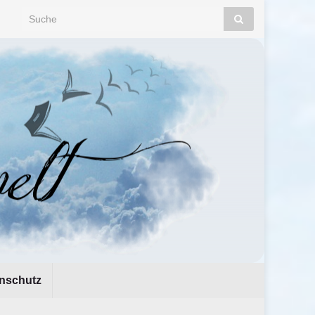
Search for:
nschutz