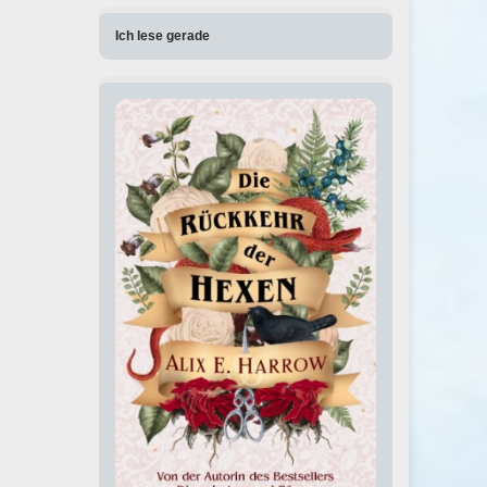
Ich lese gerade