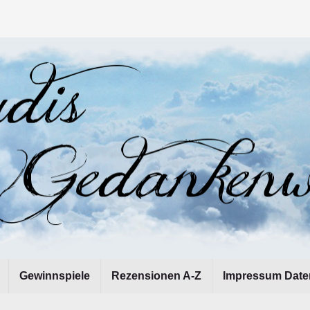
Gewinnspiele
Rezensionen A-Z
Impressum Date