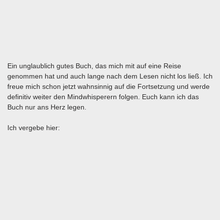
Ein unglaublich gutes Buch, das mich mit auf eine Reise
genommen hat und auch lange nach dem Lesen nicht los ließ. Ich
freue mich schon jetzt wahnsinnig auf die Fortsetzung und werde
definitiv weiter den Mindwhisperern folgen. Euch kann ich das
Buch nur ans Herz legen.
Ich vergebe hier: