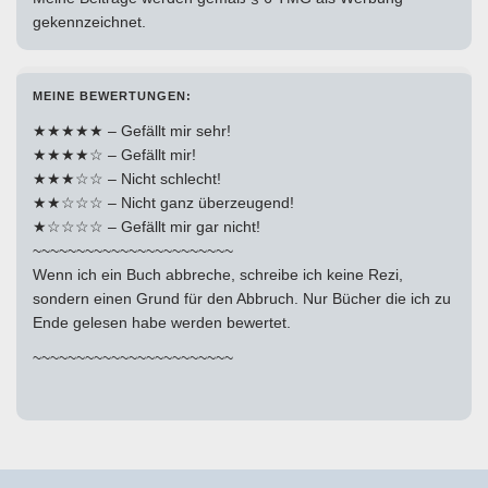
gekennzeichnet.
MEINE BEWERTUNGEN:
★★★★★ – Gefällt mir sehr!
★★★★☆ – Gefällt mir!
★★★☆☆ – Nicht schlecht!
★★☆☆☆ – Nicht ganz überzeugend!
★☆☆☆☆ – Gefällt mir gar nicht!
~~~~~~~~~~~~~~~~~~~~~~~
Wenn ich ein Buch abbreche, schreibe ich keine Rezi,
sondern einen Grund für den Abbruch. Nur Bücher die ich zu
Ende gelesen habe werden bewertet.
~~~~~~~~~~~~~~~~~~~~~~~