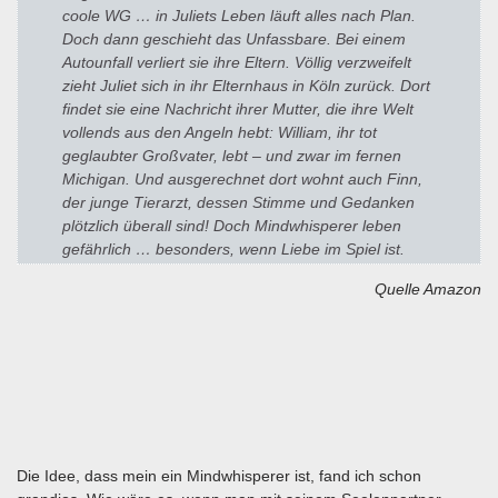
coole WG … in Juliets Leben läuft alles nach Plan.
Doch dann geschieht das Unfassbare. Bei einem
Autounfall verliert sie ihre Eltern. Völlig verzweifelt
zieht Juliet sich in ihr Elternhaus in Köln zurück. Dort
findet sie eine Nachricht ihrer Mutter, die ihre Welt
vollends aus den Angeln hebt: William, ihr tot
geglaubter Großvater, lebt – und zwar im fernen
Michigan. Und ausgerechnet dort wohnt auch Finn,
der junge Tierarzt, dessen Stimme und Gedanken
plötzlich überall sind! Doch Mindwhisperer leben
gefährlich … besonders, wenn Liebe im Spiel ist.
Quelle Amazon
Die Idee, dass mein ein Mindwhisperer ist, fand ich schon