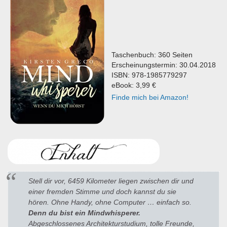
Taschenbuch: 360 Seiten
Erscheinungstermin: 30.04.2018
ISBN: 978-1985779297
eBook: 3,99 €
Finde mich bei Amazon!
Stell dir vor, 6459 Kilometer liegen zwischen dir und
einer fremden Stimme und doch kannst du sie
hören. Ohne Handy, ohne Computer … einfach so.
Denn du bist ein Mindwhisperer.
Abgeschlossenes Architekturstudium, tolle Freunde,