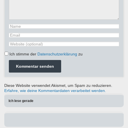
Ich stimme der
Datenschutzerklärung
zu
Diese Website verwendet Akismet, um Spam zu reduzieren.
Erfahre, wie deine Kommentardaten verarbeitet werden.
Ich lese gerade