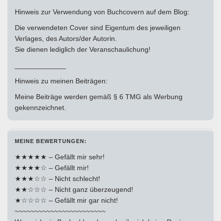
Hinweis zur Verwendung von Buchcovern auf dem Blog:
Die verwendeten Cover sind Eigentum des jeweiligen
Verlages, des Autors/der Autorin.
Sie dienen lediglich der Veranschaulichung!
_____________
Hinweis zu meinen Beiträgen:
Meine Beiträge werden gemäß § 6 TMG als Werbung
gekennzeichnet.
MEINE BEWERTUNGEN:
★★★★★ – Gefällt mir sehr!
★★★★☆ – Gefällt mir!
★★★☆☆ – Nicht schlecht!
★★☆☆☆ – Nicht ganz überzeugend!
★☆☆☆☆ – Gefällt mir gar nicht!
~~~~~~~~~~~~~~~~~~~~~~~