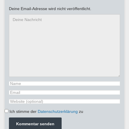
Deine Email-Adresse wird nicht veröffentlicht.
Ich stimme der
Datenschutzerklärung
zu