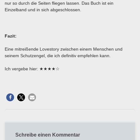
nur so durch die Seiten fliegen lassen. Das Buch ist ein
Einzelband und in sich abgeschlossen.
Fazit:
Eine mitreißende Lovestory zwischen einem Menschen und
seinem Schutzengel, die ich definitiv empfehlen kann.
Ich vergebe hier: ★★★★☆
Schreibe einen Kommentar