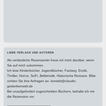
LIEBE VERLAGE UND AUTOREN
Als verlässliche Rezensentin freue ich mich darüber, wenn
Sie auf mich zukommen.
Ich lese Kinderbücher, Jugendbücher, Fantasy, Erotik,
Thriller, Horror, SciFi, Belletristik, Historische Romane. Bitte
richten Sie ihre Anfragen an: kontakt@claudis-
gedankenwelt.de
Bei unaufgefordert zugeschickten Büchern, behalte ich mir
die Rezension vor.
_______________________