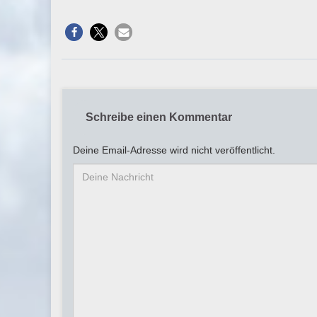
Schreibe einen Kommentar
Deine Email-Adresse wird nicht veröffentlicht.