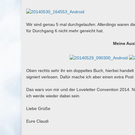
Wir sind genau 5 mal durchgelaufen. Allerdings waren d
für Durchgang 6 nicht mehr gereicht hat.
Meine Ausb
Oben rechts sehr ihr ein doppeltes Buch, hierbei handel
signiert verlosen. Dafür mache ich aber einen extra Post
Das wars von mir und der Loveletter Convention 2014. Nä
ich werde wieder dabei sein.
Liebe Grüße
Eure Claudi