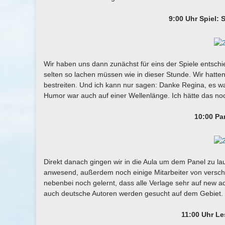
9:00 Uhr Spiel:
Wir haben uns dann zunächst für eins der Spiele entschie
selten so lachen müssen wie in dieser Stunde. Wir hatte
bestreiten. Und ich kann nur sagen: Danke Regina, es w
Humor war auch auf einer Wellenlänge. Ich hätte das no
10:00 Pa
Direkt danach gingen wir in die Aula um dem Panel zu l
anwesend, außerdem noch einige Mitarbeiter von versch
nebenbei noch gelernt, dass alle Verlage sehr auf new ad
auch deutsche Autoren werden gesucht auf dem Gebiet.
11:00 Uhr Le