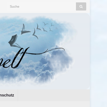
Search for:
nschutz