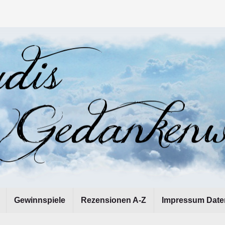
Gewinnspiele
Rezensionen A-Z
Impressum Date