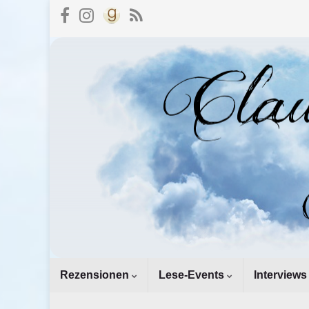
Rezensionen
Lese-Events
Interviews