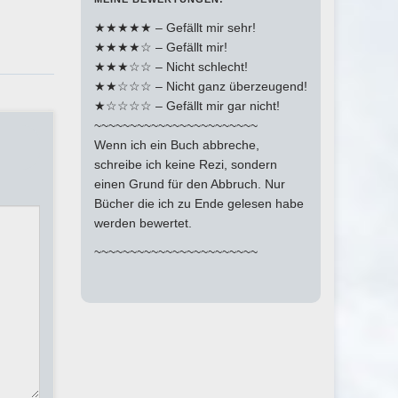
★★★★★ – Gefällt mir sehr!
★★★★☆ – Gefällt mir!
★★★☆☆ – Nicht schlecht!
★★☆☆☆ – Nicht ganz überzeugend!
★☆☆☆☆ – Gefällt mir gar nicht!
~~~~~~~~~~~~~~~~~~~~~~~
Wenn ich ein Buch abbreche,
schreibe ich keine Rezi, sondern
einen Grund für den Abbruch. Nur
Bücher die ich zu Ende gelesen habe
werden bewertet.
~~~~~~~~~~~~~~~~~~~~~~~