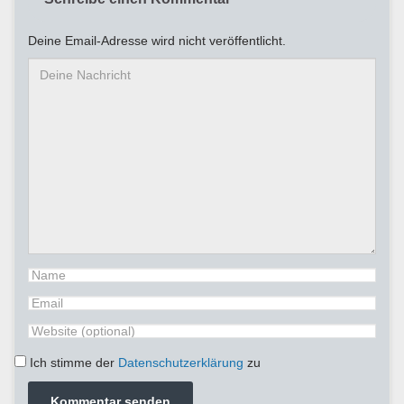
Deine Email-Adresse wird nicht veröffentlicht.
Ich stimme der
Datenschutzerklärung
zu