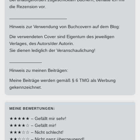
die Rezension vor.
_______________________
Hinweis zur Verwendung von Buchcovern auf dem Blog:
Die verwendeten Cover sind Eigentum des jeweiligen
Verlages, des Autors/der Autorin.
Sie dienen lediglich der Veranschaulichung!
_____________
Hinweis zu meinen Beiträgen:
Meine Beiträge werden gemäß § 6 TMG als Werbung
gekennzeichnet.
MEINE BEWERTUNGEN:
★★★★★ – Gefällt mir sehr!
★★★★☆ – Gefällt mir!
★★★☆☆ – Nicht schlecht!
★★☆☆☆ – Nicht ganz überzeugend!