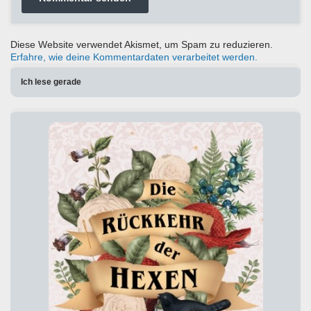
Diese Website verwendet Akismet, um Spam zu reduzieren.
Erfahre, wie deine Kommentardaten verarbeitet werden.
Ich lese gerade