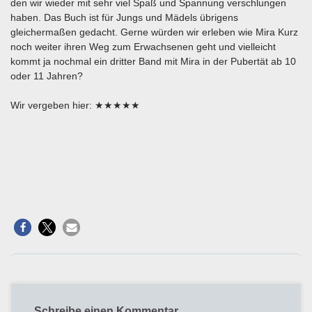
den wir wieder mit sehr viel Spaß und Spannung verschlungen
haben. Das Buch ist für Jungs und Mädels übrigens
gleichermaßen gedacht. Gerne würden wir erleben wie Mira Kurz
noch weiter ihren Weg zum Erwachsenen geht und vielleicht
kommt ja nochmal ein dritter Band mit Mira in der Pubertät ab 10
oder 11 Jahren?
Wir vergeben hier: ★★★★★
Schreibe einen Kommentar