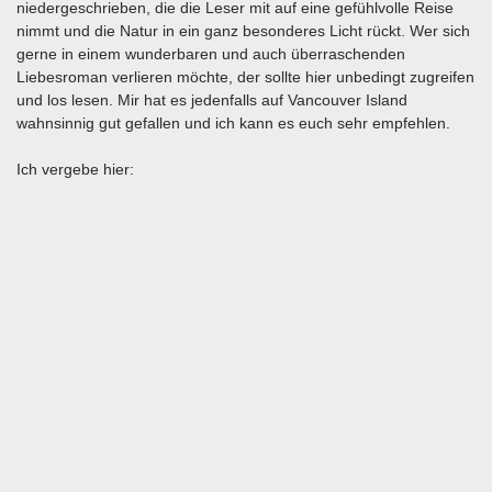
niedergeschrieben, die die Leser mit auf eine gefühlvolle Reise
nimmt und die Natur in ein ganz besonderes Licht rückt. Wer sich
gerne in einem wunderbaren und auch überraschenden
Liebesroman verlieren möchte, der sollte hier unbedingt zugreifen
und los lesen. Mir hat es jedenfalls auf Vancouver Island
wahnsinnig gut gefallen und ich kann es euch sehr empfehlen.
Ich vergebe hier: