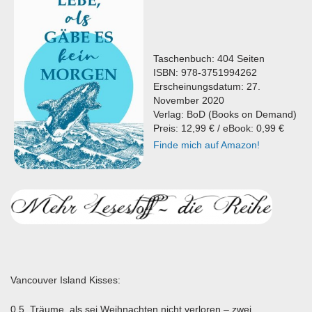
Taschenbuch: 404 Seiten
ISBN: 978-3751994262
Erscheinungsdatum: 27.
November 2020
Verlag: BoD (Books on Demand)
Preis: 12,99 € / eBook: 0,99 €
Finde mich auf Amazon!
Vancouver Island Kisses:
0,5. Träume, als sei Weihnachten nicht verloren – zwei