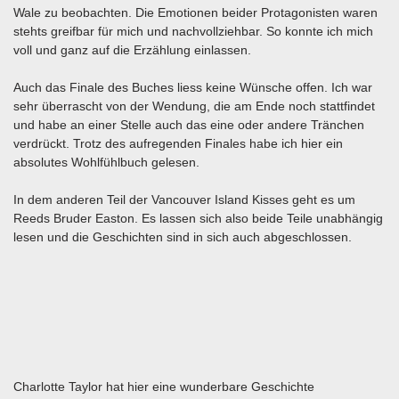
Wale zu beobachten. Die Emotionen beider Protagonisten waren
stehts greifbar für mich und nachvollziehbar. So konnte ich mich
voll und ganz auf die Erzählung einlassen.
Auch das Finale des Buches liess keine Wünsche offen. Ich war
sehr überrascht von der Wendung, die am Ende noch stattfindet
und habe an einer Stelle auch das eine oder andere Tränchen
verdrückt. Trotz des aufregenden Finales habe ich hier ein
absolutes Wohlfühlbuch gelesen.
In dem anderen Teil der Vancouver Island Kisses geht es um
Reeds Bruder Easton. Es lassen sich also beide Teile unabhängig
lesen und die Geschichten sind in sich auch abgeschlossen.
Charlotte Taylor hat hier eine wunderbare Geschichte