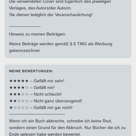
Die verwendeten Cover sind Eigentum des jeweiligen
Verlages, des Autors/der Autorin.
Sie dienen lediglich der Veranschaulichung!
_____________
Hinweis zu meinen Beiträgen:
Meine Beiträge werden gemäß § 6 TMG als Werbung
gekennzeichnet.
MEINE BEWERTUNGEN:
★★★★★ – Gefällt mir sehr!
★★★★☆ – Gefällt mir!
★★★☆☆ – Nicht schlecht!
★★☆☆☆ – Nicht ganz überzeugend!
★☆☆☆☆ – Gefällt mir gar nicht!
~~~~~~~~~~~~~~~~~~~~~~~
Wenn ich ein Buch abbreche, schreibe ich keine Rezi,
sondern einen Grund für den Abbruch. Nur Bücher die ich zu
Ende gelesen habe werden bewertet.