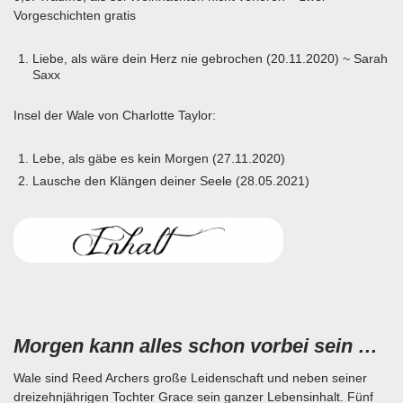
Vorgeschichten gratis
Liebe, als wäre dein Herz nie gebrochen (20.11.2020) ~ Sarah
Saxx
Insel der Wale von Charlotte Taylor:
Lebe, als gäbe es kein Morgen (27.11.2020)
Lausche den Klängen deiner Seele (28.05.2021)
Morgen kann alles schon vorbei sein …
Wale sind Reed Archers große Leidenschaft und neben seiner
dreizehnjährigen Tochter Grace sein ganzer Lebensinhalt. Fünf