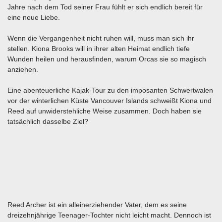
Jahre nach dem Tod seiner Frau fühlt er sich endlich bereit für
eine neue Liebe.
Wenn die Vergangenheit nicht ruhen will, muss man sich ihr
stellen. Kiona Brooks will in ihrer alten Heimat endlich tiefe
Wunden heilen und herausfinden, warum Orcas sie so magisch
anziehen.
Eine abenteuerliche Kajak-Tour zu den imposanten Schwertwalen
vor der winterlichen Küste Vancouver Islands schweißt Kiona und
Reed auf unwiderstehliche Weise zusammen. Doch haben sie
tatsächlich dasselbe Ziel?
Reed Archer ist ein alleinerziehender Vater, dem es seine
dreizehnjährige Teenager-Tochter nicht leicht macht. Dennoch ist