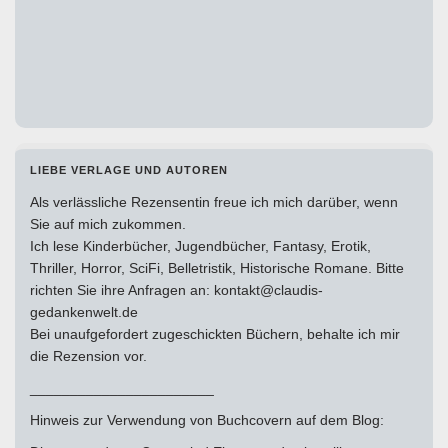
LIEBE VERLAGE UND AUTOREN
Als verlässliche Rezensentin freue ich mich darüber, wenn
Sie auf mich zukommen.
Ich lese Kinderbücher, Jugendbücher, Fantasy, Erotik,
Thriller, Horror, SciFi, Belletristik, Historische Romane. Bitte
richten Sie ihre Anfragen an: kontakt@claudis-
gedankenwelt.de
Bei unaufgefordert zugeschickten Büchern, behalte ich mir
die Rezension vor.
_______________________
Hinweis zur Verwendung von Buchcovern auf dem Blog: