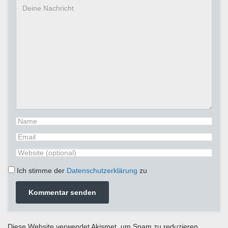
Ich stimme der
Datenschutzerklärung
zu
Diese Website verwendet Akismet, um Spam zu reduzieren.