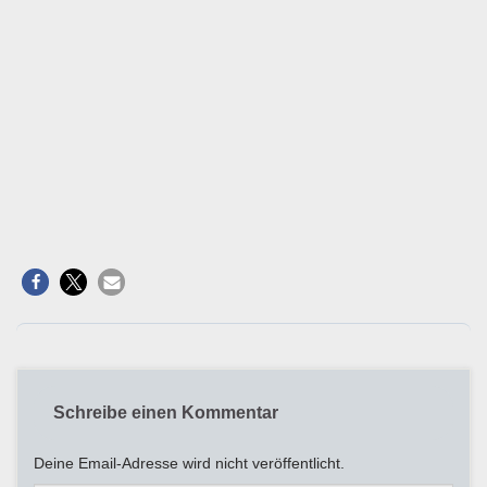
Schreibe einen Kommentar
Deine Email-Adresse wird nicht veröffentlicht.