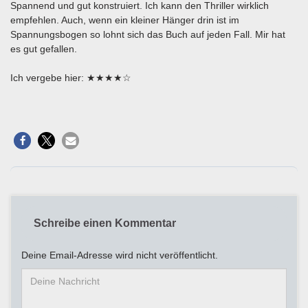
Spannend und gut konstruiert. Ich kann den Thriller wirklich
empfehlen. Auch, wenn ein kleiner Hänger drin ist im
Spannungsbogen so lohnt sich das Buch auf jeden Fall. Mir hat
es gut gefallen.
Ich vergebe hier: ★★★★☆
Schreibe einen Kommentar
Deine Email-Adresse wird nicht veröffentlicht.