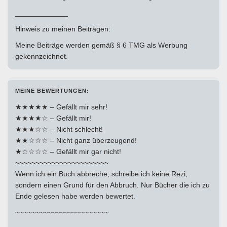
_____________
Hinweis zu meinen Beiträgen:
Meine Beiträge werden gemäß § 6 TMG als Werbung
gekennzeichnet.
MEINE BEWERTUNGEN:
★★★★★ – Gefällt mir sehr!
★★★★☆ – Gefällt mir!
★★★☆☆ – Nicht schlecht!
★★☆☆☆ – Nicht ganz überzeugend!
★☆☆☆☆ – Gefällt mir gar nicht!
~~~~~~~~~~~~~~~~~~~~~~~
Wenn ich ein Buch abbreche, schreibe ich keine Rezi,
sondern einen Grund für den Abbruch. Nur Bücher die ich zu
Ende gelesen habe werden bewertet.
~~~~~~~~~~~~~~~~~~~~~~~