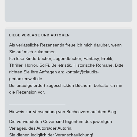
LIEBE VERLAGE UND AUTOREN
Als verlässliche Rezensentin freue ich mich darüber, wenn
Sie auf mich zukommen.
Ich lese Kinderbücher, Jugendbücher, Fantasy, Erotik,
Thriller, Horror, SciFi, Belletristik, Historische Romane. Bitte
richten Sie ihre Anfragen an: kontakt@claudis-
gedankenwelt.de
Bei unaufgefordert zugeschickten Büchern, behalte ich mir
die Rezension vor.
_______________________
Hinweis zur Verwendung von Buchcovern auf dem Blog:
Die verwendeten Cover sind Eigentum des jeweiligen
Verlages, des Autors/der Autorin.
Sie dienen lediglich der Veranschaulichung!