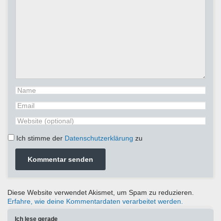
Ich stimme der
Datenschutzerklärung
zu
Diese Website verwendet Akismet, um Spam zu reduzieren.
Erfahre, wie deine Kommentardaten verarbeitet werden.
Ich lese gerade