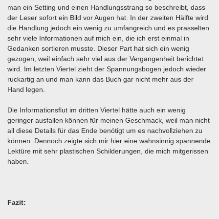
man ein Setting und einen Handlungsstrang so beschreibt, dass
der Leser sofort ein Bild vor Augen hat. In der zweiten Hälfte wird
die Handlung jedoch ein wenig zu umfangreich und es prasselten
sehr viele Informationen auf mich ein, die ich erst einmal in
Gedanken sortieren musste. Dieser Part hat sich ein wenig
gezogen, weil einfach sehr viel aus der Vergangenheit berichtet
wird. Im letzten Viertel zieht der Spannungsbogen jedoch wieder
ruckartig an und man kann das Buch gar nicht mehr aus der
Hand legen.
Die Informationsflut im dritten Viertel hätte auch ein wenig
geringer ausfallen können für meinen Geschmack, weil man nicht
all diese Details für das Ende benötigt um es nachvollziehen zu
können. Dennoch zeigte sich mir hier eine wahnsinnig spannende
Lektüre mit sehr plastischen Schilderungen, die mich mitgerissen
haben.
Fazit: