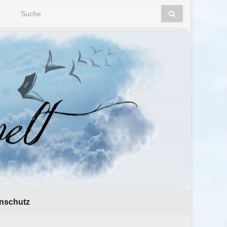
Search for:
nschutz