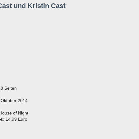
Cast und Kristin Cast
8 Seiten
. Oktober 2014
House of Night
ok: 14,99 Euro