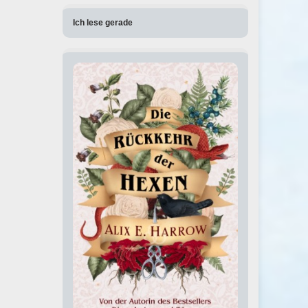
Ich lese gerade