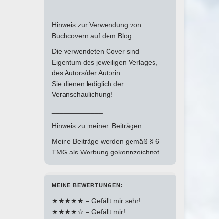
_______________________
Hinweis zur Verwendung von
Buchcovern auf dem Blog:
Die verwendeten Cover sind
Eigentum des jeweiligen Verlages,
des Autors/der Autorin.
Sie dienen lediglich der
Veranschaulichung!
_____________
Hinweis zu meinen Beiträgen:
Meine Beiträge werden gemäß § 6
TMG als Werbung gekennzeichnet.
MEINE BEWERTUNGEN:
★★★★★ – Gefällt mir sehr!
★★★★☆ – Gefällt mir!