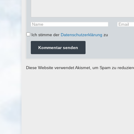
Ich stimme der
Datenschutzerklärung
zu
Diese Website verwendet Akismet, um Spam zu reduzie