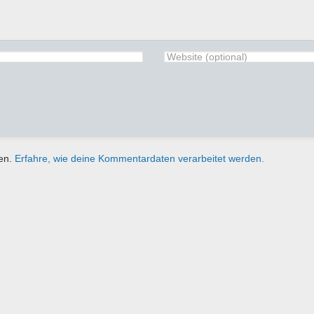
ren.
Erfahre, wie deine Kommentardaten verarbeitet werden.