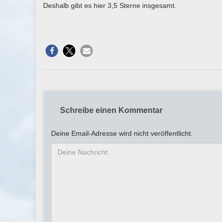
Deshalb gibt es hier 3,5 Sterne insgesamt.
Schreibe einen Kommentar
Deine Email-Adresse wird nicht veröffentlicht.