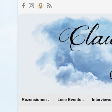
Rezensionen
Lese-Events
Interviews