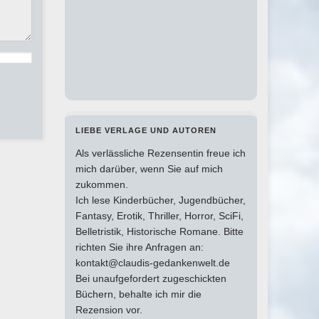
LIEBE VERLAGE UND AUTOREN
Als verlässliche Rezensentin freue ich
mich darüber, wenn Sie auf mich
zukommen.
Ich lese Kinderbücher, Jugendbücher,
Fantasy, Erotik, Thriller, Horror, SciFi,
Belletristik, Historische Romane. Bitte
richten Sie ihre Anfragen an:
kontakt@claudis-gedankenwelt.de
Bei unaufgefordert zugeschickten
Büchern, behalte ich mir die
Rezension vor.