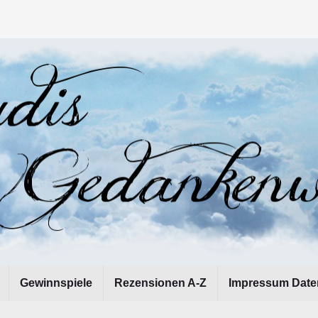
Gewinnspiele
Rezensionen A-Z
Impressum Date