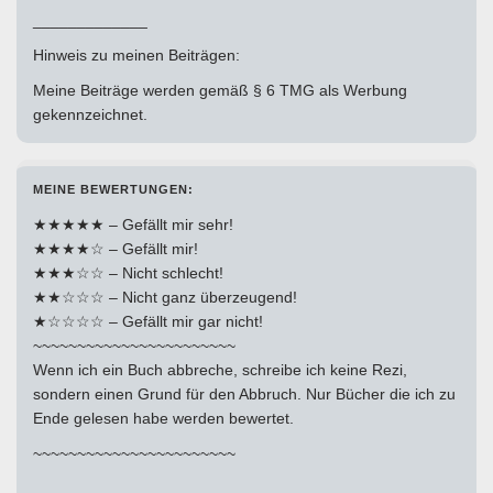
_____________
Hinweis zu meinen Beiträgen:
Meine Beiträge werden gemäß § 6 TMG als Werbung
gekennzeichnet.
MEINE BEWERTUNGEN:
★★★★★ – Gefällt mir sehr!
★★★★☆ – Gefällt mir!
★★★☆☆ – Nicht schlecht!
★★☆☆☆ – Nicht ganz überzeugend!
★☆☆☆☆ – Gefällt mir gar nicht!
~~~~~~~~~~~~~~~~~~~~~~~
Wenn ich ein Buch abbreche, schreibe ich keine Rezi,
sondern einen Grund für den Abbruch. Nur Bücher die ich zu
Ende gelesen habe werden bewertet.
~~~~~~~~~~~~~~~~~~~~~~~