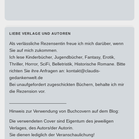
LIEBE VERLAGE UND AUTOREN
Als verlässliche Rezensentin freue ich mich darüber, wenn
Sie auf mich zukommen.
Ich lese Kinderbücher, Jugendbücher, Fantasy, Erotik,
Thriller, Horror, SciFi, Belletristik, Historische Romane. Bitte
richten Sie ihre Anfragen an: kontakt@claudis-
gedankenwelt.de
Bei unaufgefordert zugeschickten Büchern, behalte ich mir
die Rezension vor.
_______________________
Hinweis zur Verwendung von Buchcovern auf dem Blog:
Die verwendeten Cover sind Eigentum des jeweiligen
Verlages, des Autors/der Autorin.
Sie dienen lediglich der Veranschaulichung!