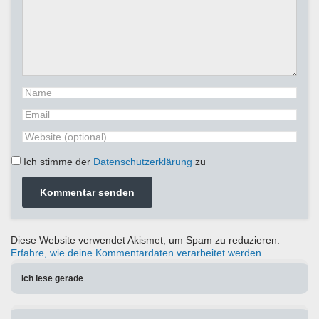
Ich stimme der
Datenschutzerklärung
zu
Diese Website verwendet Akismet, um Spam zu reduzieren.
Erfahre, wie deine Kommentardaten verarbeitet werden.
Ich lese gerade