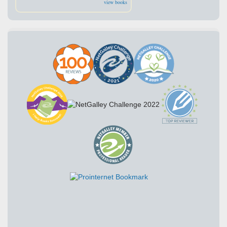
view books