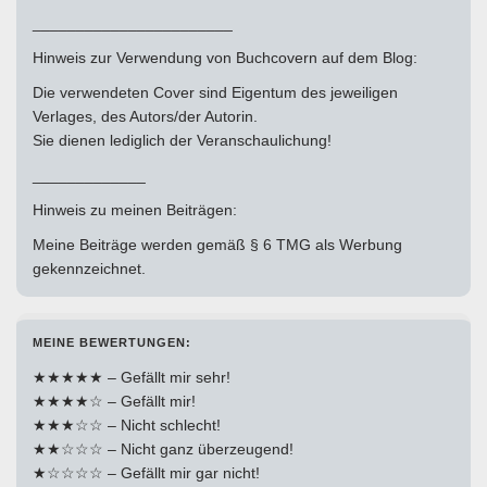
_______________________
Hinweis zur Verwendung von Buchcovern auf dem Blog:
Die verwendeten Cover sind Eigentum des jeweiligen
Verlages, des Autors/der Autorin.
Sie dienen lediglich der Veranschaulichung!
_____________
Hinweis zu meinen Beiträgen:
Meine Beiträge werden gemäß § 6 TMG als Werbung
gekennzeichnet.
MEINE BEWERTUNGEN:
★★★★★ – Gefällt mir sehr!
★★★★☆ – Gefällt mir!
★★★☆☆ – Nicht schlecht!
★★☆☆☆ – Nicht ganz überzeugend!
★☆☆☆☆ – Gefällt mir gar nicht!