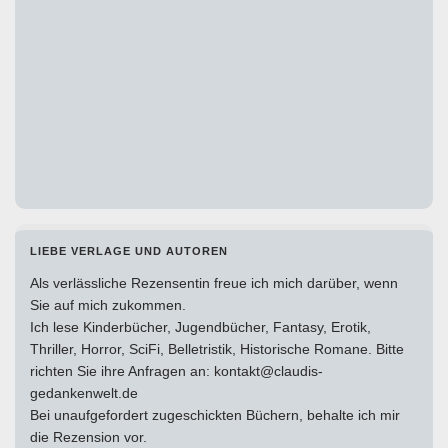
LIEBE VERLAGE UND AUTOREN
Als verlässliche Rezensentin freue ich mich darüber, wenn
Sie auf mich zukommen.
Ich lese Kinderbücher, Jugendbücher, Fantasy, Erotik,
Thriller, Horror, SciFi, Belletristik, Historische Romane. Bitte
richten Sie ihre Anfragen an: kontakt@claudis-
gedankenwelt.de
Bei unaufgefordert zugeschickten Büchern, behalte ich mir
die Rezension vor.