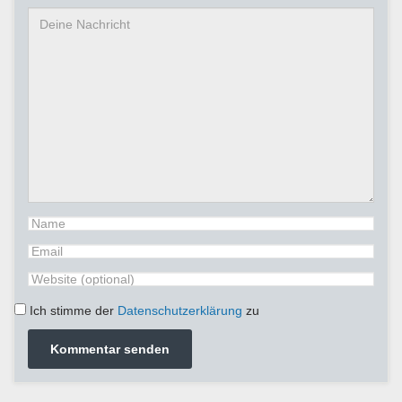
Ich stimme der
Datenschutzerklärung
zu