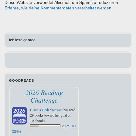
Diese Website verwendet Akismet, um Spam zu reduzieren.
Erfahre, wie deine Kommentardaten verarbeitet werden.
Ich lese gerade
GOODREADS
2026 Reading
Challenge
Claudis Gedankenwelt
has read
29 books toward her goal of
100 books.
29 of 100
(28%)