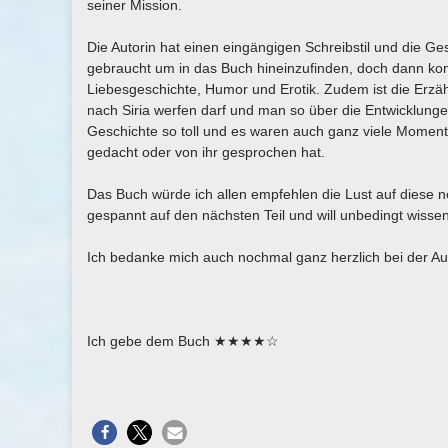
seiner Mission.
Die Autorin hat einen eingängigen Schreibstil und die G
gebraucht um in das Buch hineinzufinden, doch dann kon
Liebesgeschichte, Humor und Erotik. Zudem ist die Erzä
nach Siria werfen darf und man so über die Entwicklunge
Geschichte so toll und es waren auch ganz viele Moment
gedacht oder von ihr gesprochen hat.
Das Buch würde ich allen empfehlen die Lust auf diese 
gespannt auf den nächsten Teil und will unbedingt wissen
Ich bedanke mich auch nochmal ganz herzlich bei der Auto
Ich gebe dem Buch ★★★★☆