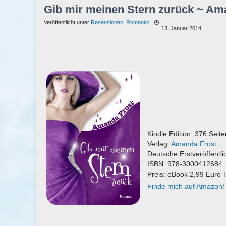
Gib mir meinen Stern zurück ~ Am
Veröffentlicht unter
Rezensionen
,
Romantik
13. Januar 2014
Kindle Edition: 376 Seite
Verlag:
Amanda Frost
Deutsche Erstveröffentl
ISBN: 978-3000412684
Preis: eBook 2,99 Euro
Finde mich auf Amazon!