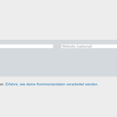
ren.
Erfahre, wie deine Kommentardaten verarbeitet werden.