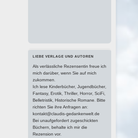
LIEBE VERLAGE UND AUTOREN
Als verlässliche Rezensentin freue ich
mich darüber, wenn Sie auf mich
zukommen.
Ich lese Kinderbücher, Jugendbücher,
Fantasy, Erotik, Thriller, Horror, SciFi,
Belletristik, Historische Romane. Bitte
richten Sie ihre Anfragen an:
kontakt@claudis-gedankenwelt.de
Bei unaufgefordert zugeschickten
Büchern, behalte ich mir die
Rezension vor.