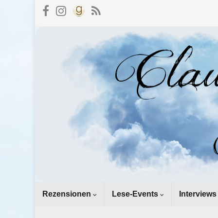
Rezensionen
Lese-Events
Interviews