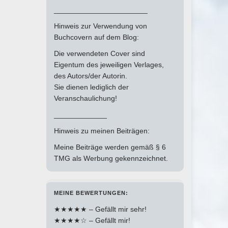
_______________________
Hinweis zur Verwendung von
Buchcovern auf dem Blog:
Die verwendeten Cover sind
Eigentum des jeweiligen Verlages,
des Autors/der Autorin.
Sie dienen lediglich der
Veranschaulichung!
_____________
Hinweis zu meinen Beiträgen:
Meine Beiträge werden gemäß § 6
TMG als Werbung gekennzeichnet.
MEINE BEWERTUNGEN:
★★★★★ – Gefällt mir sehr!
★★★★☆ – Gefällt mir!