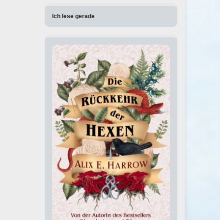
Ich lese gerade