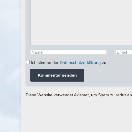
Ich stimme der
Datenschutzerklärung
zu
Diese Website verwendet Akismet, um Spam zu reduzie