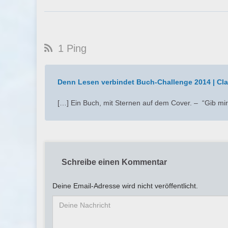
1 Ping
Denn Lesen verbindet Buch-Challenge 2014 | Cl
[…] Ein Buch, mit Sternen auf dem Cover. – “Gib mi
Schreibe einen Kommentar
Deine Email-Adresse wird nicht veröffentlicht.