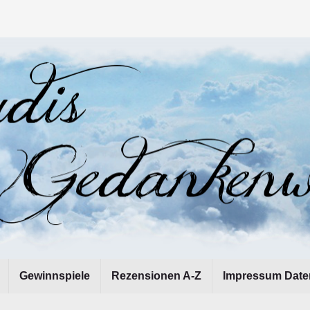
Gewinnspiele
Rezensionen A-Z
Impressum Date