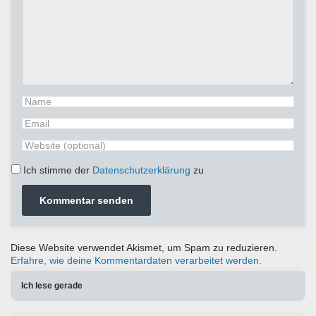
Ich stimme der
Datenschutzerklärung
zu
Diese Website verwendet Akismet, um Spam zu reduzieren.
Erfahre, wie deine Kommentardaten verarbeitet werden.
Ich lese gerade