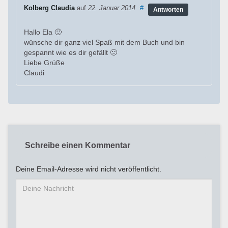
Kolberg Claudia
auf
22. Januar 2014
#
Antworten
Hallo Ela 🙂
wünsche dir ganz viel Spaß mit dem Buch und bin
gespannt wie es dir gefällt 🙂
Liebe Grüße
Claudi
Schreibe einen Kommentar
Deine Email-Adresse wird nicht veröffentlicht.