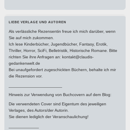
LIEBE VERLAGE UND AUTOREN
Als verlässliche Rezensentin freue ich mich darüber, wenn
Sie auf mich zukommen.
Ich lese Kinderbücher, Jugendbücher, Fantasy, Erotik,
Thriller, Horror, SciFi, Belletristik, Historische Romane. Bitte
richten Sie ihre Anfragen an: kontakt@claudis-
gedankenwelt.de
Bei unaufgefordert zugeschickten Büchern, behalte ich mir
die Rezension vor.
_______________________
Hinweis zur Verwendung von Buchcovern auf dem Blog:
Die verwendeten Cover sind Eigentum des jeweiligen
Verlages, des Autors/der Autorin.
Sie dienen lediglich der Veranschaulichung!
_____________