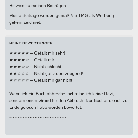
Hinweis zu meinen Beiträgen:
Meine Beiträge werden gemäß § 6 TMG als Werbung
gekennzeichnet.
MEINE BEWERTUNGEN:
★★★★★ – Gefällt mir sehr!
★★★★☆ – Gefällt mir!
★★★☆☆ – Nicht schlecht!
★★☆☆☆ – Nicht ganz überzeugend!
★☆☆☆☆ – Gefällt mir gar nicht!
~~~~~~~~~~~~~~~~~~~~~~~
Wenn ich ein Buch abbreche, schreibe ich keine Rezi,
sondern einen Grund für den Abbruch. Nur Bücher die ich zu
Ende gelesen habe werden bewertet.
~~~~~~~~~~~~~~~~~~~~~~~