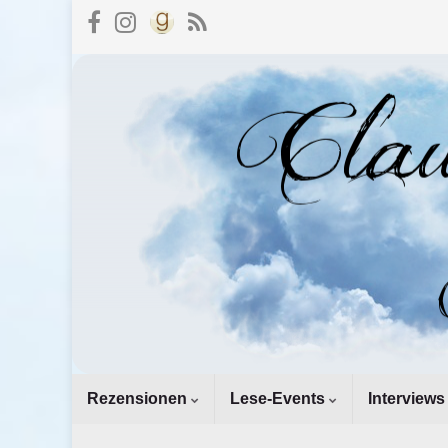
Rezensionen
Lese-Events
Interviews