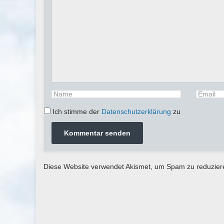
Ich stimme der
Datenschutzerklärung
zu
Diese Website verwendet Akismet, um Spam zu reduzie