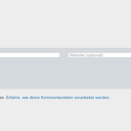
ren.
Erfahre, wie deine Kommentardaten verarbeitet werden.