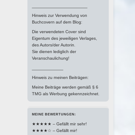
_______________________
Hinweis zur Verwendung von
Buchcovern auf dem Blog:
Die verwendeten Cover sind
Eigentum des jeweiligen Verlages,
des Autors/der Autorin.
Sie dienen lediglich der
Veranschaulichung!
_____________
Hinweis zu meinen Beiträgen:
Meine Beiträge werden gemäß § 6
TMG als Werbung gekennzeichnet.
MEINE BEWERTUNGEN:
★★★★★ – Gefällt mir sehr!
★★★★☆ – Gefällt mir!