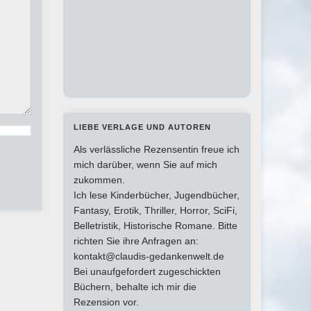
LIEBE VERLAGE UND AUTOREN
Als verlässliche Rezensentin freue ich
mich darüber, wenn Sie auf mich
zukommen.
Ich lese Kinderbücher, Jugendbücher,
Fantasy, Erotik, Thriller, Horror, SciFi,
Belletristik, Historische Romane. Bitte
richten Sie ihre Anfragen an:
kontakt@claudis-gedankenwelt.de
Bei unaufgefordert zugeschickten
Büchern, behalte ich mir die
Rezension vor.