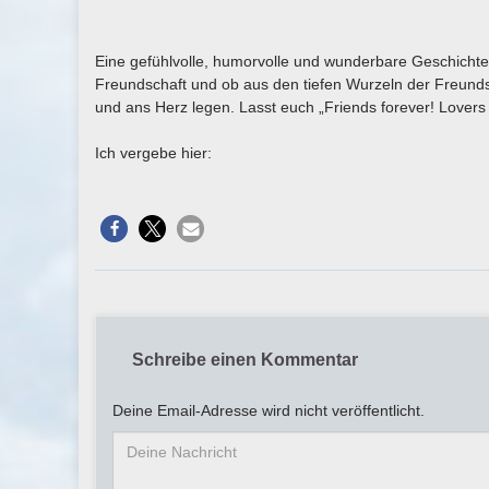
Eine gefühlvolle, humorvolle und wunderbare Geschicht
Freundschaft und ob aus den tiefen Wurzeln der Freund
und ans Herz legen. Lasst euch „Friends forever! Lovers 
Ich vergebe hier:
Schreibe einen Kommentar
Deine Email-Adresse wird nicht veröffentlicht.