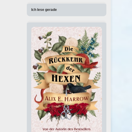
Ich lese gerade