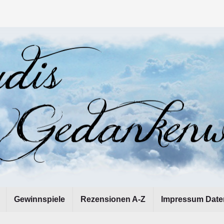
Gewinnspiele
Rezensionen A-Z
Impressum Date