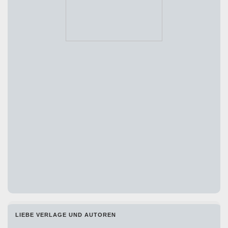
LIEBE VERLAGE UND AUTOREN