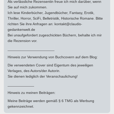
Als verlässliche Rezensentin freue ich mich darüber, wenn
Sie auf mich zukommen.
Ich lese Kinderbücher, Jugendbücher, Fantasy, Erotik,
Thriller, Horror, SciFi, Belletristik, Historische Romane. Bitte
richten Sie ihre Anfragen an: kontakt@claudis-
gedankenwelt.de
Bei unaufgefordert zugeschickten Büchern, behalte ich mir
die Rezension vor.
_______________________
Hinweis zur Verwendung von Buchcovern auf dem Blog:
Die verwendeten Cover sind Eigentum des jeweiligen
Verlages, des Autors/der Autorin.
Sie dienen lediglich der Veranschaulichung!
_____________
Hinweis zu meinen Beiträgen:
Meine Beiträge werden gemäß § 6 TMG als Werbung
gekennzeichnet.