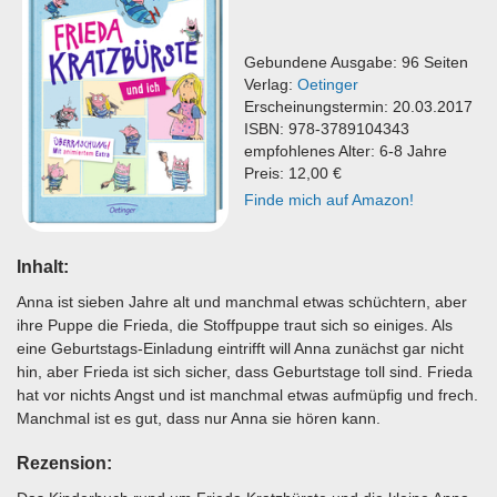
Gebundene Ausgabe: 96 Seiten
Verlag:
Oetinger
Erscheinungstermin: 20.03.2017
ISBN: 978-3789104343
empfohlenes Alter: 6-8 Jahre
Preis: 12,00 €
Finde mich auf Amazon!
Inhalt:
Anna ist sieben Jahre alt und manchmal etwas schüchtern, aber
ihre Puppe die Frieda, die Stoffpuppe traut sich so einiges. Als
eine Geburtstags-Einladung eintrifft will Anna zunächst gar nicht
hin, aber Frieda ist sich sicher, dass Geburtstage toll sind. Frieda
hat vor nichts Angst und ist manchmal etwas aufmüpfig und frech.
Manchmal ist es gut, dass nur Anna sie hören kann.
Rezension: