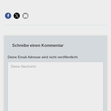
Schreibe einen Kommentar
Deine Email-Adresse wird nicht veröffentlicht.