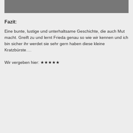
Fazit:
Eine bunte, lustige und unterhaltsame Geschichte, die auch Mut
macht. Greift zu und lernt Frieda genau so wie wir kennen und ich
bin sicher ihr werdet sie sehr gern haben diese kleine
Kratzbürste….
Wir vergeben hier: ★★★★★