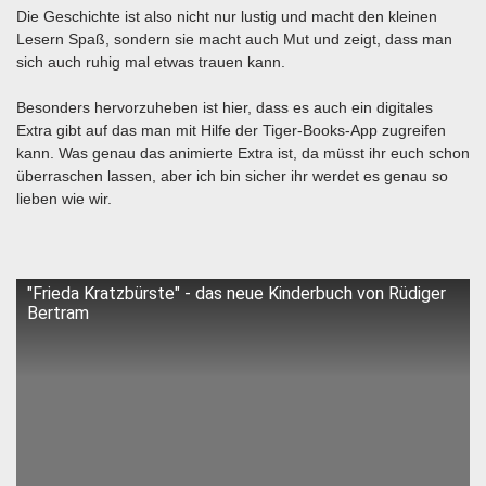
Die Geschichte ist also nicht nur lustig und macht den kleinen
Lesern Spaß, sondern sie macht auch Mut und zeigt, dass man
sich auch ruhig mal etwas trauen kann.
Besonders hervorzuheben ist hier, dass es auch ein digitales
Extra gibt auf das man mit Hilfe der Tiger-Books-App zugreifen
kann. Was genau das animierte Extra ist, da müsst ihr euch schon
überraschen lassen, aber ich bin sicher ihr werdet es genau so
lieben wie wir.
"Frieda Kratzbürste" - das neue Kinderbuch von Rüdiger
Bertram