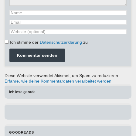
Ich stimme der
Datenschutzerklärung
zu
Diese Website verwendet Akismet, um Spam zu reduzieren.
Erfahre, wie deine Kommentardaten verarbeitet werden.
Ich lese gerade
GOODREADS