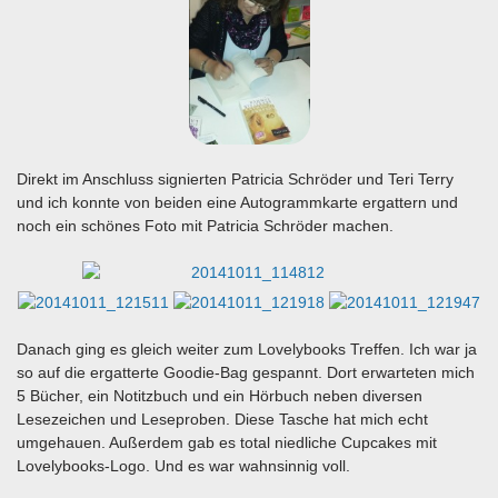
Direkt im Anschluss signierten Patricia Schröder und Teri Terry
und ich konnte von beiden eine Autogrammkarte ergattern und
noch ein schönes Foto mit Patricia Schröder machen.
Danach ging es gleich weiter zum Lovelybooks Treffen. Ich war ja
so auf die ergatterte Goodie-Bag gespannt. Dort erwarteten mich
5 Bücher, ein Notitzbuch und ein Hörbuch neben diversen
Lesezeichen und Leseproben. Diese Tasche hat mich echt
umgehauen. Außerdem gab es total niedliche Cupcakes mit
Lovelybooks-Logo. Und es war wahnsinnig voll.