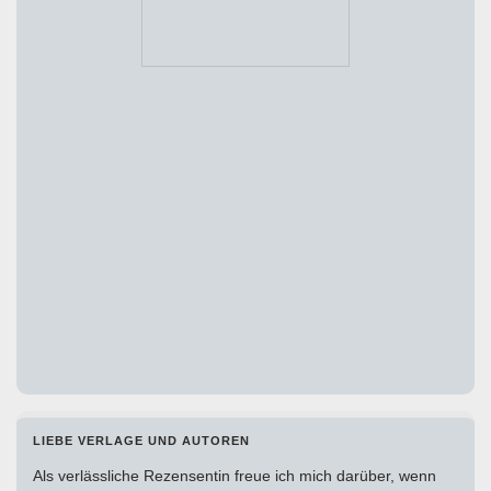
LIEBE VERLAGE UND AUTOREN
Als verlässliche Rezensentin freue ich mich darüber, wenn