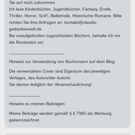
Sie auf mich zukommen.
Ich lese Kinderbücher, Jugendbücher, Fantasy, Erotik,
Thriller, Horror, SciFi, Belletristik, Historische Romane. Bitte
richten Sie ihre Anfragen an: kontakt@claudis-
gedankenwelt.de
Bei unaufgefordert zugeschickten Büchern, behalte ich mir
die Rezension vor.
_______________________
Hinweis zur Verwendung von Buchcovern auf dem Blog:
Die verwendeten Cover sind Eigentum des jeweiligen
Verlages, des Autors/der Autorin.
Sie dienen lediglich der Veranschaulichung!
_____________
Hinweis zu meinen Beiträgen:
Meine Beiträge werden gemäß § 6 TMG als Werbung
gekennzeichnet.