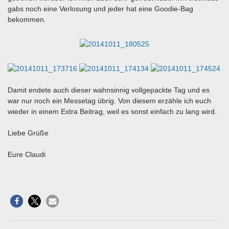
gabs noch eine Verlosung und jeder hat eine Goodie-Bag
bekommen.
Damit endete auch dieser wahnsinnig vollgepackte Tag und es
war nur noch ein Messetag übrig. Von diesem erzähle ich euch
wieder in einem Extra Beitrag, weil es sonst einfach zu lang wird.
Liebe Grüße
Eure Claudi