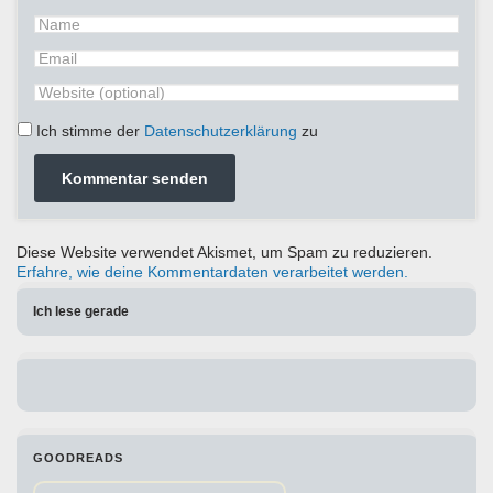
Ich stimme der
Datenschutzerklärung
zu
Diese Website verwendet Akismet, um Spam zu reduzieren.
Erfahre, wie deine Kommentardaten verarbeitet werden.
Ich lese gerade
GOODREADS