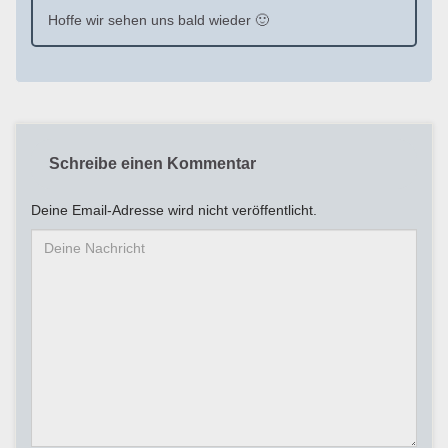
Hoffe wir sehen uns bald wieder 🙂
Schreibe einen Kommentar
Deine Email-Adresse wird nicht veröffentlicht.