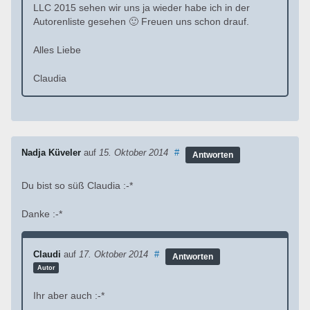
LLC 2015 sehen wir uns ja wieder habe ich in der
Autorenliste gesehen 🙂 Freuen uns schon drauf.
Alles Liebe
Claudia
Nadja Küveler
auf
15. Oktober 2014
#
Antworten
Du bist so süß Claudia :-*
Danke :-*
Claudi
auf
17. Oktober 2014
#
Antworten
Autor
Ihr aber auch :-*