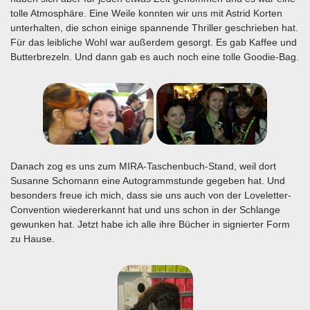
tolle Atmosphäre. Eine Weile konnten wir uns mit Astrid Korten
unterhalten, die schon einige spannende Thriller geschrieben hat.
Für das leibliche Wohl war außerdem gesorgt. Es gab Kaffee und
Butterbrezeln. Und dann gab es auch noch eine tolle Goodie-Bag.
Danach zog es uns zum MIRA-Taschenbuch-Stand, weil dort
Susanne Schomann eine Autogrammstunde gegeben hat. Und
besonders freue ich mich, dass sie uns auch von der Loveletter-
Convention wiedererkannt hat und uns schon in der Schlange
gewunken hat. Jetzt habe ich alle ihre Bücher in signierter Form
zu Hause.