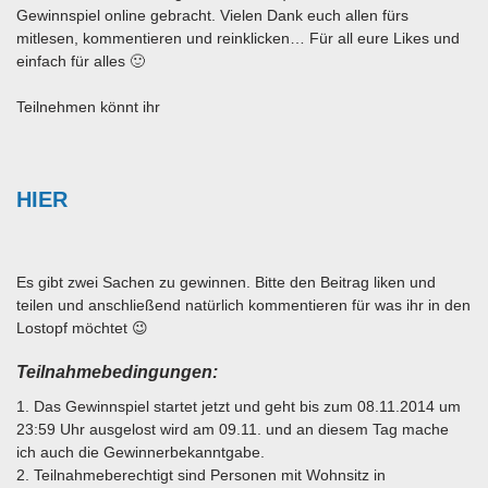
Gewinnspiel online gebracht. Vielen Dank euch allen fürs
mitlesen, kommentieren und reinklicken… Für all eure Likes und
einfach für alles 🙂
Teilnehmen könnt ihr
HIER
Es gibt zwei Sachen zu gewinnen. Bitte den Beitrag liken und
teilen und anschließend natürlich kommentieren für was ihr in den
Lostopf möchtet 😉
Teilnahmebedingungen:
1. Das Gewinnspiel startet jetzt und geht bis zum 08.11.2014 um
23:59 Uhr ausgelost wird am 09.11. und an diesem Tag mache
ich auch die Gewinnerbekanntgabe.
2. Teilnahmeberechtigt sind Personen mit Wohnsitz in