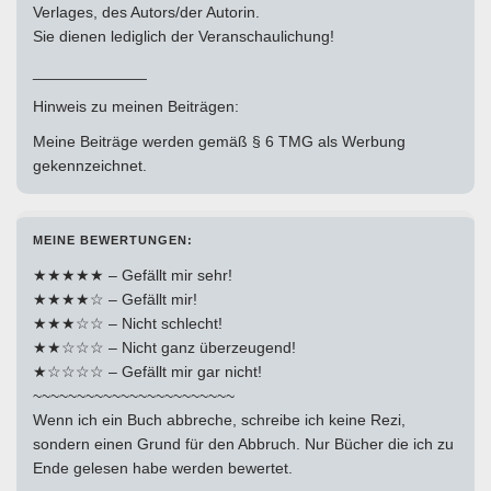
Verlages, des Autors/der Autorin.
Sie dienen lediglich der Veranschaulichung!
_____________
Hinweis zu meinen Beiträgen:
Meine Beiträge werden gemäß § 6 TMG als Werbung
gekennzeichnet.
MEINE BEWERTUNGEN:
★★★★★ – Gefällt mir sehr!
★★★★☆ – Gefällt mir!
★★★☆☆ – Nicht schlecht!
★★☆☆☆ – Nicht ganz überzeugend!
★☆☆☆☆ – Gefällt mir gar nicht!
~~~~~~~~~~~~~~~~~~~~~~~
Wenn ich ein Buch abbreche, schreibe ich keine Rezi,
sondern einen Grund für den Abbruch. Nur Bücher die ich zu
Ende gelesen habe werden bewertet.