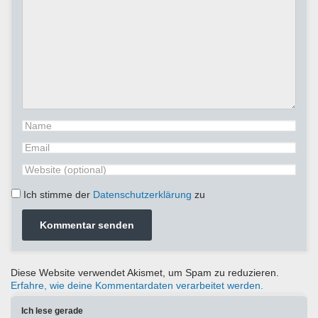
Ich stimme der
Datenschutzerklärung
zu
Diese Website verwendet Akismet, um Spam zu reduzieren.
Erfahre, wie deine Kommentardaten verarbeitet werden.
Ich lese gerade