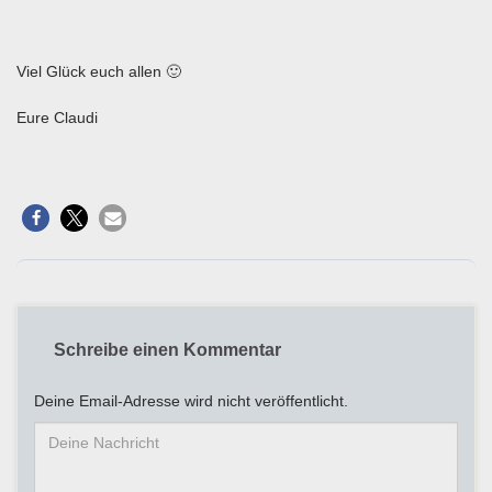
Viel Glück euch allen 🙂
Eure Claudi
Schreibe einen Kommentar
Deine Email-Adresse wird nicht veröffentlicht.