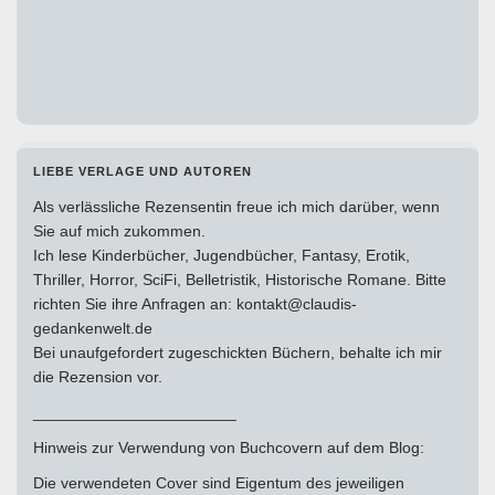
LIEBE VERLAGE UND AUTOREN
Als verlässliche Rezensentin freue ich mich darüber, wenn
Sie auf mich zukommen.
Ich lese Kinderbücher, Jugendbücher, Fantasy, Erotik,
Thriller, Horror, SciFi, Belletristik, Historische Romane. Bitte
richten Sie ihre Anfragen an: kontakt@claudis-
gedankenwelt.de
Bei unaufgefordert zugeschickten Büchern, behalte ich mir
die Rezension vor.
_______________________
Hinweis zur Verwendung von Buchcovern auf dem Blog:
Die verwendeten Cover sind Eigentum des jeweiligen