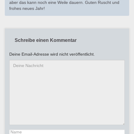
aber das kann noch eine Weile dauern. Guten Ruscht und
frohes neues Jahr!
Schreibe einen Kommentar
Deine Email-Adresse wird nicht veröffentlicht.