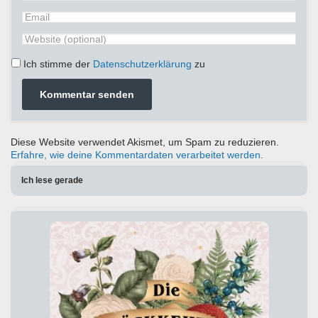
Ich stimme der
Datenschutzerklärung
zu
Diese Website verwendet Akismet, um Spam zu reduzieren.
Erfahre, wie deine Kommentardaten verarbeitet werden.
Ich lese gerade