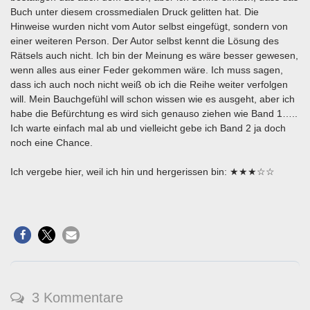
Buch unter diesem crossmedialen Druck gelitten hat. Die
Hinweise wurden nicht vom Autor selbst eingefügt, sondern von
einer weiteren Person. Der Autor selbst kennt die Lösung des
Rätsels auch nicht. Ich bin der Meinung es wäre besser gewesen,
wenn alles aus einer Feder gekommen wäre. Ich muss sagen,
dass ich auch noch nicht weiß ob ich die Reihe weiter verfolgen
will. Mein Bauchgefühl will schon wissen wie es ausgeht, aber ich
habe die Befürchtung es wird sich genauso ziehen wie Band 1…..
Ich warte einfach mal ab und vielleicht gebe ich Band 2 ja doch
noch eine Chance.
Ich vergebe hier, weil ich hin und hergerissen bin: ★★★☆☆
3 Kommentare