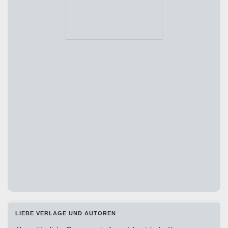
LIEBE VERLAGE UND AUTOREN