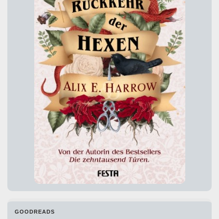
GOODREADS