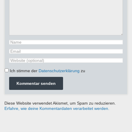
Ich stimme der
Datenschutzerklärung
zu
Diese Website verwendet Akismet, um Spam zu reduzieren.
Erfahre, wie deine Kommentardaten verarbeitet werden.