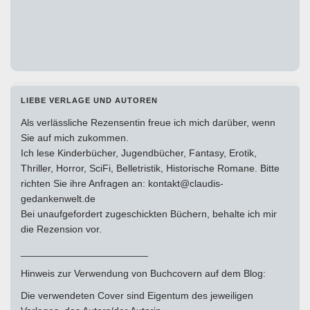
LIEBE VERLAGE UND AUTOREN
Als verlässliche Rezensentin freue ich mich darüber, wenn
Sie auf mich zukommen.
Ich lese Kinderbücher, Jugendbücher, Fantasy, Erotik,
Thriller, Horror, SciFi, Belletristik, Historische Romane. Bitte
richten Sie ihre Anfragen an: kontakt@claudis-
gedankenwelt.de
Bei unaufgefordert zugeschickten Büchern, behalte ich mir
die Rezension vor.
_______________________
Hinweis zur Verwendung von Buchcovern auf dem Blog:
Die verwendeten Cover sind Eigentum des jeweiligen