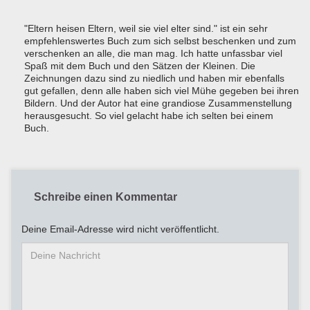
"Eltern heisen Eltern, weil sie viel elter sind." ist ein sehr
empfehlenswertes Buch zum sich selbst beschenken und zum
verschenken an alle, die man mag. Ich hatte unfassbar viel
Spaß mit dem Buch und den Sätzen der Kleinen. Die
Zeichnungen dazu sind zu niedlich und haben mir ebenfalls
gut gefallen, denn alle haben sich viel Mühe gegeben bei ihren
Bildern. Und der Autor hat eine grandiose Zusammenstellung
herausgesucht. So viel gelacht habe ich selten bei einem
Buch.
Schreibe einen Kommentar
Deine Email-Adresse wird nicht veröffentlicht.