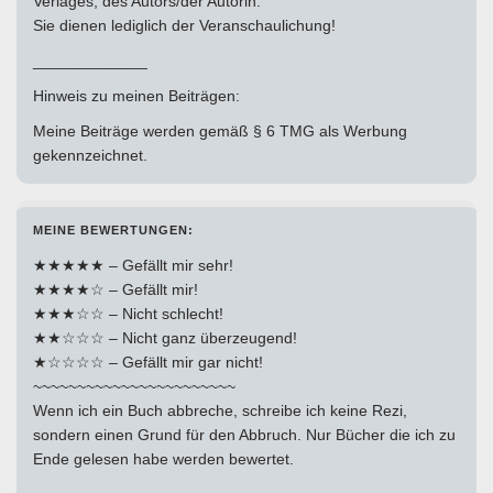
Verlages, des Autors/der Autorin.
Sie dienen lediglich der Veranschaulichung!
_____________
Hinweis zu meinen Beiträgen:
Meine Beiträge werden gemäß § 6 TMG als Werbung
gekennzeichnet.
MEINE BEWERTUNGEN:
★★★★★ – Gefällt mir sehr!
★★★★☆ – Gefällt mir!
★★★☆☆ – Nicht schlecht!
★★☆☆☆ – Nicht ganz überzeugend!
★☆☆☆☆ – Gefällt mir gar nicht!
~~~~~~~~~~~~~~~~~~~~~~~
Wenn ich ein Buch abbreche, schreibe ich keine Rezi,
sondern einen Grund für den Abbruch. Nur Bücher die ich zu
Ende gelesen habe werden bewertet.