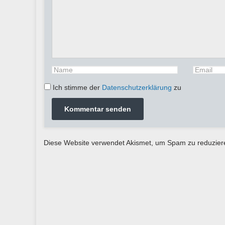
Ich stimme der
Datenschutzerklärung
zu
Diese Website verwendet Akismet, um Spam zu reduzie