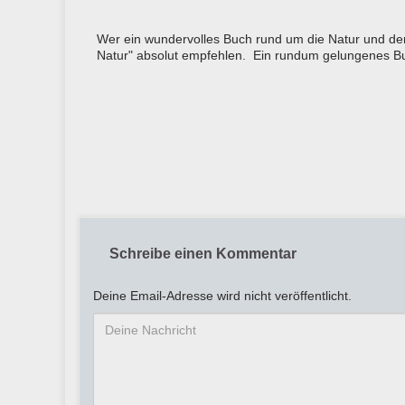
Wer ein wundervolles Buch rund um die Natur und de
Natur" absolut empfehlen. Ein rundum gelungenes Buch
Schreibe einen Kommentar
Deine Email-Adresse wird nicht veröffentlicht.