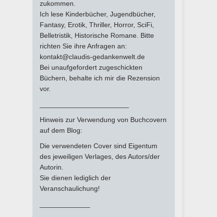
zukommen.
Ich lese Kinderbücher, Jugendbücher,
Fantasy, Erotik, Thriller, Horror, SciFi,
Belletristik, Historische Romane. Bitte
richten Sie ihre Anfragen an:
kontakt@claudis-gedankenwelt.de
Bei unaufgefordert zugeschickten
Büchern, behalte ich mir die Rezension
vor.
_______________________
Hinweis zur Verwendung von Buchcovern
auf dem Blog:
Die verwendeten Cover sind Eigentum
des jeweiligen Verlages, des Autors/der
Autorin.
Sie dienen lediglich der
Veranschaulichung!
_____________