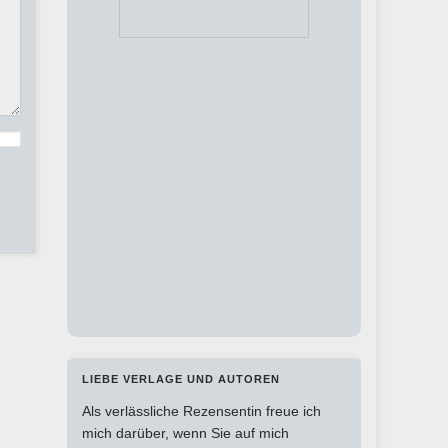
LIEBE VERLAGE UND AUTOREN
Als verlässliche Rezensentin freue ich
mich darüber, wenn Sie auf mich