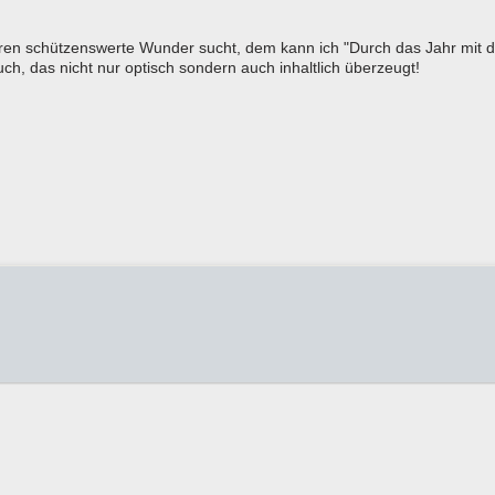
ren schützenswerte Wunder sucht, dem kann ich "Durch das Jahr mit d
, das nicht nur optisch sondern auch inhaltlich überzeugt!