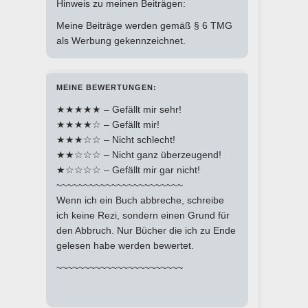
Hinweis zu meinen Beiträgen:
Meine Beiträge werden gemäß § 6 TMG
als Werbung gekennzeichnet.
MEINE BEWERTUNGEN:
★★★★★ – Gefällt mir sehr!
★★★★☆ – Gefällt mir!
★★★☆☆ – Nicht schlecht!
★★☆☆☆ – Nicht ganz überzeugend!
★☆☆☆☆ – Gefällt mir gar nicht!
~~~~~~~~~~~~~~~~~~~~~~~
Wenn ich ein Buch abbreche, schreibe
ich keine Rezi, sondern einen Grund für
den Abbruch. Nur Bücher die ich zu Ende
gelesen habe werden bewertet.
~~~~~~~~~~~~~~~~~~~~~~~