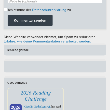
Ich stimme der
Datenschutzerklärung
zu
Diese Website verwendet Akismet, um Spam zu reduzieren.
Erfahre, wie deine Kommentardaten verarbeitet werden.
Ich lese gerade
GOODREADS
2026 Reading
Challenge
Claudis Gedankenwelt
has read