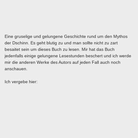
Eine gruselige und gelungene Geschichte rund um den Mythos
der Dschinn. Es geht blutig zu und man sollte nicht zu zart
besaitet sein um dieses Buch zu lesen. Mir hat das Buch
jedenfalls einige gelungene Lesestunden beschert und ich werde
mir die anderen Werke des Autors auf jeden Fall auch noch
anschauen.
Ich vergebe hier: