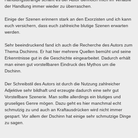
der Handlung immer wieder zu überraschen.
Einige der Szenen erinnern stark an den Exorzisten und ich kann
euch versichern, dass euch zahlreiche blutige Szenen erwarten
werden.
Sehr beeindruckend fand ich auch die Recherche des Autors zum
Thema Dschinns. Er hat hier mehrere Quellen bemüht und seine
Erkenntnisse gut in die Geschichte eingearbeitet. Dadurch erhält
man einen gut vorstellbaren Eindruck des Mythos um die
Dschinn.
Der Schreibstil des Autors ist durch die Nutzung zahlreicher
Adjektive sehr bildhaft und erzeugte dadurch eine sehr gut
Vorstellbare Szenerie. Man sollte allerdings ein blutiges und
gruseliges Genre mögen. Dazu geht es hier manchmal echt
schmutzig zu und auch an Kraftausdrücken wird nicht immer
gespart. Vor allem der Dschinn hat einige sehr schmutzige Dinge
zu sagen.