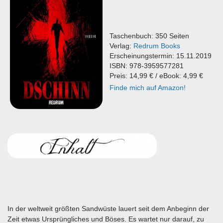
Taschenbuch: 350 Seiten
Verlag:
Redrum Books
Erscheinungstermin: 15.11.2019
ISBN: 978-3959577281
Preis: 14,99 € / eBook: 4,99 €
Finde mich auf Amazon!
In der weltweit größten Sandwüste lauert seit dem Anbeginn der
Zeit etwas Ursprüngliches und Böses. Es wartet nur darauf, zu