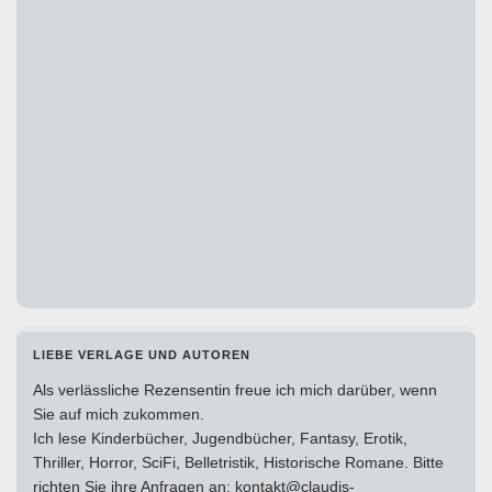
LIEBE VERLAGE UND AUTOREN
Als verlässliche Rezensentin freue ich mich darüber, wenn
Sie auf mich zukommen.
Ich lese Kinderbücher, Jugendbücher, Fantasy, Erotik,
Thriller, Horror, SciFi, Belletristik, Historische Romane. Bitte
richten Sie ihre Anfragen an: kontakt@claudis-