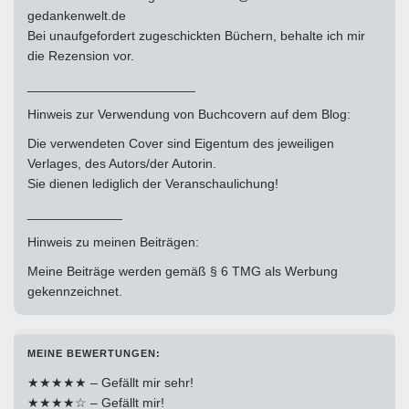
gedankenwelt.de
Bei unaufgefordert zugeschickten Büchern, behalte ich mir
die Rezension vor.
_______________________
Hinweis zur Verwendung von Buchcovern auf dem Blog:
Die verwendeten Cover sind Eigentum des jeweiligen
Verlages, des Autors/der Autorin.
Sie dienen lediglich der Veranschaulichung!
_____________
Hinweis zu meinen Beiträgen:
Meine Beiträge werden gemäß § 6 TMG als Werbung
gekennzeichnet.
MEINE BEWERTUNGEN:
★★★★★ – Gefällt mir sehr!
★★★★☆ – Gefällt mir!