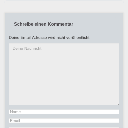
Schreibe einen Kommentar
Deine Email-Adresse wird nicht veröffentlicht.