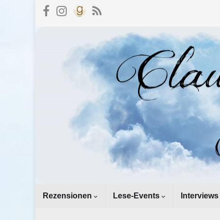
Rezensionen
Lese-Events
Interviews