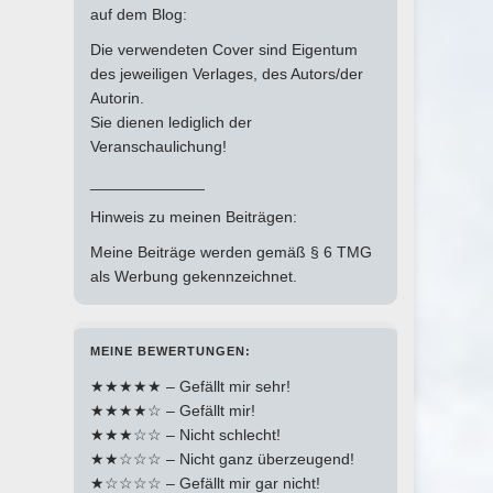
auf dem Blog:
Die verwendeten Cover sind Eigentum
des jeweiligen Verlages, des Autors/der
Autorin.
Sie dienen lediglich der
Veranschaulichung!
_____________
Hinweis zu meinen Beiträgen:
Meine Beiträge werden gemäß § 6 TMG
als Werbung gekennzeichnet.
MEINE BEWERTUNGEN:
★★★★★ – Gefällt mir sehr!
★★★★☆ – Gefällt mir!
★★★☆☆ – Nicht schlecht!
★★☆☆☆ – Nicht ganz überzeugend!
★☆☆☆☆ – Gefällt mir gar nicht!