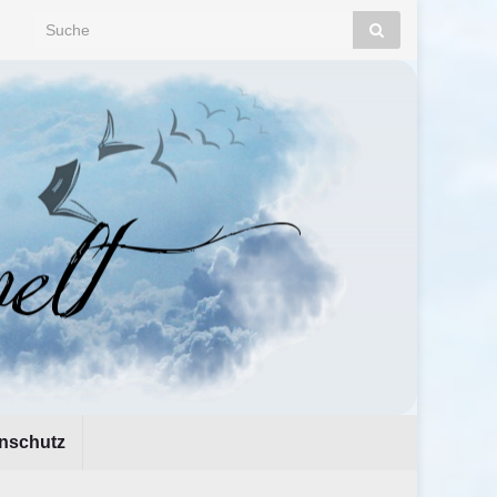
Search for:
nschutz