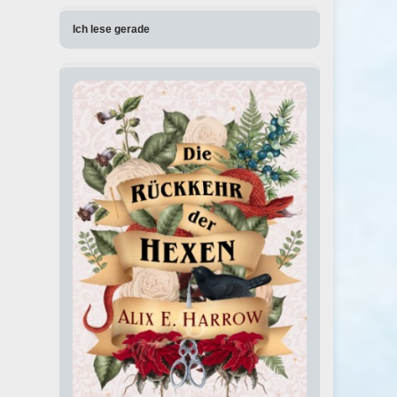
Ich lese gerade