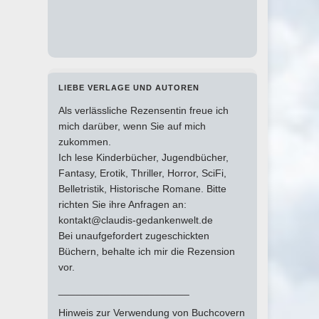
LIEBE VERLAGE UND AUTOREN
Als verlässliche Rezensentin freue ich
mich darüber, wenn Sie auf mich
zukommen.
Ich lese Kinderbücher, Jugendbücher,
Fantasy, Erotik, Thriller, Horror, SciFi,
Belletristik, Historische Romane. Bitte
richten Sie ihre Anfragen an:
kontakt@claudis-gedankenwelt.de
Bei unaufgefordert zugeschickten
Büchern, behalte ich mir die Rezension
vor.
_______________________
Hinweis zur Verwendung von Buchcovern