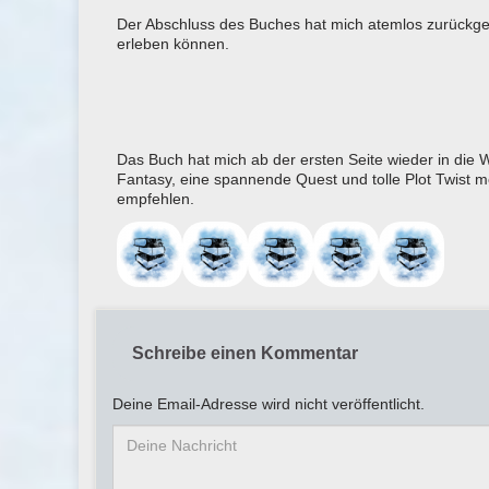
Der Abschluss des Buches hat mich atemlos zurückgel
erleben können.
Das Buch hat mich ab der ersten Seite wieder in di
Fantasy, eine spannende Quest und tolle Plot Twist möc
empfehlen.
Schreibe einen Kommentar
Deine Email-Adresse wird nicht veröffentlicht.