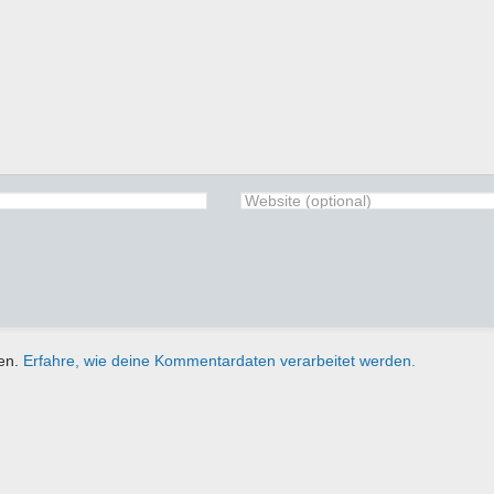
ren.
Erfahre, wie deine Kommentardaten verarbeitet werden.