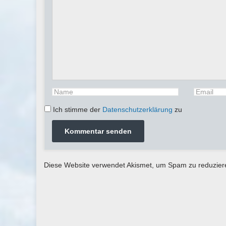
Ich stimme der
Datenschutzerklärung
zu
Diese Website verwendet Akismet, um Spam zu reduzie