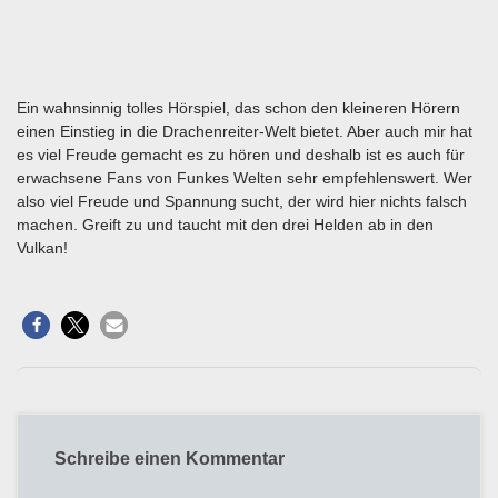
Ein wahnsinnig tolles Hörspiel, das schon den kleineren Hörern
einen Einstieg in die Drachenreiter-Welt bietet. Aber auch mir hat
es viel Freude gemacht es zu hören und deshalb ist es auch für
erwachsene Fans von Funkes Welten sehr empfehlenswert. Wer
also viel Freude und Spannung sucht, der wird hier nichts falsch
machen. Greift zu und taucht mit den drei Helden ab in den
Vulkan!
Schreibe einen Kommentar