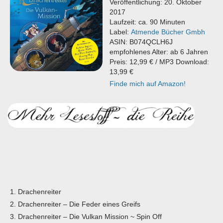
Veröffentlichung: 20. Oktober
2017
Laufzeit: ca. 90 Minuten
Label:
Atmende Bücher Gmbh
ASIN: B074QCLH6J
empfohlenes Alter: ab 6 Jahren
Preis: 12,99 € / MP3 Download:
13,99 €
Finde mich auf Amazon!
Drachenreiter
Drachenreiter – Die Feder eines Greifs
Drachenreiter – Die Vulkan Mission ~ Spin Off