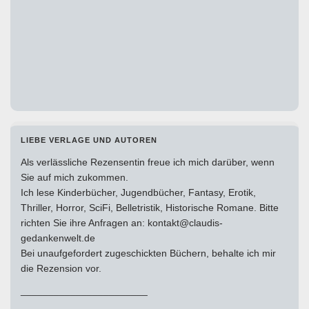
LIEBE VERLAGE UND AUTOREN
Als verlässliche Rezensentin freue ich mich darüber, wenn
Sie auf mich zukommen.
Ich lese Kinderbücher, Jugendbücher, Fantasy, Erotik,
Thriller, Horror, SciFi, Belletristik, Historische Romane. Bitte
richten Sie ihre Anfragen an: kontakt@claudis-
gedankenwelt.de
Bei unaufgefordert zugeschickten Büchern, behalte ich mir
die Rezension vor.
_______________________