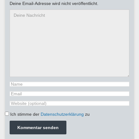
Deine Email-Adresse wird nicht veröffentlicht.
Ich stimme der
Datenschutzerklärung
zu