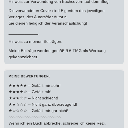
Hinweis zur Verwendung von Buchcovern auf dem Blog:
Die verwendeten Cover sind Eigentum des jeweiligen
Verlages, des Autors/der Autorin.
Sie dienen lediglich der Veranschaulichung!
_____________
Hinweis zu meinen Beiträgen:
Meine Beiträge werden gemäß § 6 TMG als Werbung
gekennzeichnet.
MEINE BEWERTUNGEN:
★★★★★ – Gefällt mir sehr!
★★★★☆ – Gefällt mir!
★★★☆☆ – Nicht schlecht!
★★☆☆☆ – Nicht ganz überzeugend!
★☆☆☆☆ – Gefällt mir gar nicht!
~~~~~~~~~~~~~~~~~~~~~~~
Wenn ich ein Buch abbreche, schreibe ich keine Rezi,