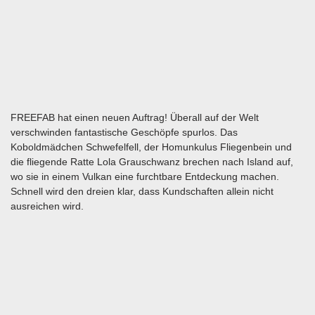
FREEFAB hat einen neuen Auftrag! Überall auf der Welt
verschwinden fantastische Geschöpfe spurlos. Das
Koboldmädchen Schwefelfell, der Homunkulus Fliegenbein und
die fliegende Ratte Lola Grauschwanz brechen nach Island auf,
wo sie in einem Vulkan eine furchtbare Entdeckung machen.
Schnell wird den dreien klar, dass Kundschaften allein nicht
ausreichen wird.