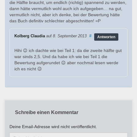
die Hälfte braucht, um endlich (richtig) spannend zu werden,
dann hätte vermutlich wohl auch ich aufgegeben… na gut,
vermutlich nicht, aber ich denke, bei der Bewertung hätte
das Buch definitiv schlechter abgeschnitten! =P
Kolberg Claudia
auf
8. September 2013
#
Antworten
Hihi 😉 ich dachte wie bei Teil 1: da die zweite hälfte gut
war sinds 2,5. Und da habe ich wie bei Teil 1 die
Bewertung aufgerundet 😉 aber nochmal lesen werde
ich es nicht 😉
Schreibe einen Kommentar
Deine Email-Adresse wird nicht veröffentlicht.