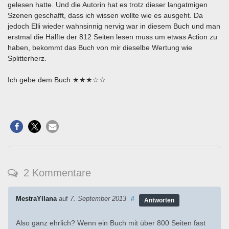
gelesen hatte. Und die Autorin hat es trotz dieser langatmigen
Szenen geschafft, dass ich wissen wollte wie es ausgeht. Da
jedoch Elli wieder wahnsinnig nervig war in diesem Buch und man
erstmal die Hälfte der 812 Seiten lesen muss um etwas Action zu
haben, bekommt das Buch von mir dieselbe Wertung wie
Splitterherz.
Ich gebe dem Buch ★★★☆☆
2 Kommentare
MestraYllana
auf
7. September 2013
#
Antworten
Also ganz ehrlich? Wenn ein Buch mit über 800 Seiten fast