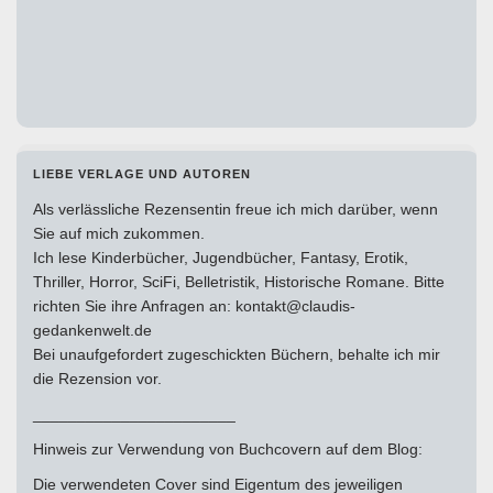
LIEBE VERLAGE UND AUTOREN
Als verlässliche Rezensentin freue ich mich darüber, wenn
Sie auf mich zukommen.
Ich lese Kinderbücher, Jugendbücher, Fantasy, Erotik,
Thriller, Horror, SciFi, Belletristik, Historische Romane. Bitte
richten Sie ihre Anfragen an: kontakt@claudis-
gedankenwelt.de
Bei unaufgefordert zugeschickten Büchern, behalte ich mir
die Rezension vor.
_______________________
Hinweis zur Verwendung von Buchcovern auf dem Blog:
Die verwendeten Cover sind Eigentum des jeweiligen