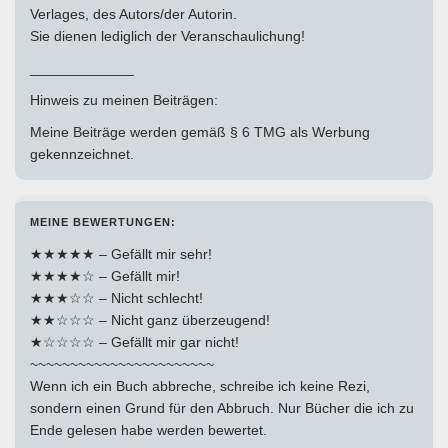
Verlages, des Autors/der Autorin.
Sie dienen lediglich der Veranschaulichung!
_____________
Hinweis zu meinen Beiträgen:
Meine Beiträge werden gemäß § 6 TMG als Werbung
gekennzeichnet.
MEINE BEWERTUNGEN:
★★★★★ – Gefällt mir sehr!
★★★★☆ – Gefällt mir!
★★★☆☆ – Nicht schlecht!
★★☆☆☆ – Nicht ganz überzeugend!
★☆☆☆☆ – Gefällt mir gar nicht!
~~~~~~~~~~~~~~~~~~~~~~~
Wenn ich ein Buch abbreche, schreibe ich keine Rezi,
sondern einen Grund für den Abbruch. Nur Bücher die ich zu
Ende gelesen habe werden bewertet.