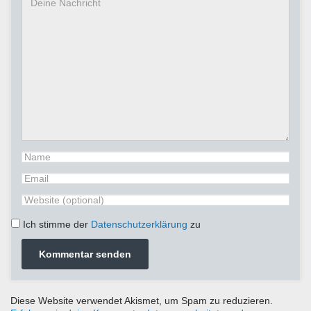
Ich stimme der
Datenschutzerklärung
zu
Diese Website verwendet Akismet, um Spam zu reduzieren.