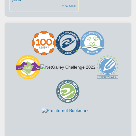
view books