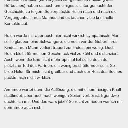
Hörbuches) haben es auch um einiges leichter gemacht der
Geschichte zu folgen. So zerpflückte Helen nach und nach die
Vergangenheit ihres Mannes und es tauchen viele kriminelle
Kontakte auf.
Helen wurde mir aber auch hier nicht wirklich sympathisch. Man
sollte glauben eine Schwangere, die noch vor der Geburt ihres
Kindes ihren Mann verliert trauert zumindest ein wenig. Doch
Helen bleibt für meinen Geschmack viel zu kühl und distanziert.
Auch, wenn die Ehe nicht mehr optimal lief sollte doch der
plötzliche Tod des Partners ein wenig erschütternder sein. So
blieb Helen für mich nicht greifbar und auch der Rest des Buches
packte mich nicht wirklich.
Am Ende wartet dann die Auflösung, die mit einem riesigen Knall
stattfindet, aber auch nach wenigen Seiten vorbei ist. Irgendwie
dachte ich mir: Und das wars jetzt? So recht zufrieden war ich mit
dem Ende auch nicht.