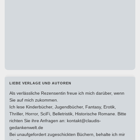
LIEBE VERLAGE UND AUTOREN
Als verlässliche Rezensentin freue ich mich darüber, wenn
Sie auf mich zukommen.
Ich lese Kinderbücher, Jugendbücher, Fantasy, Erotik,
Thriller, Horror, SciFi, Belletristik, Historische Romane. Bitte
richten Sie ihre Anfragen an: kontakt@claudis-
gedankenwelt.de
Bei unaufgefordert zugeschickten Büchern, behalte ich mir