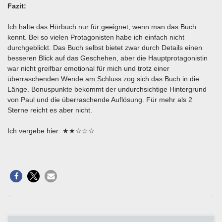
Fazit:
Ich halte das Hörbuch nur für geeignet, wenn man das Buch
kennt. Bei so vielen Protagonisten habe ich einfach nicht
durchgeblickt. Das Buch selbst bietet zwar durch Details einen
besseren Blick auf das Geschehen, aber die Hauptprotagonistin
war nicht greifbar emotional für mich und trotz einer
überraschenden Wende am Schluss zog sich das Buch in die
Länge. Bonuspunkte bekommt der undurchsichtige Hintergrund
von Paul und die überraschende Auflösung. Für mehr als 2
Sterne reicht es aber nicht.
Ich vergebe hier: ★★☆☆☆