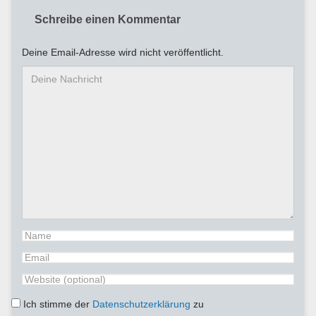
Schreibe einen Kommentar
Deine Email-Adresse wird nicht veröffentlicht.
Ich stimme der
Datenschutzerklärung
zu