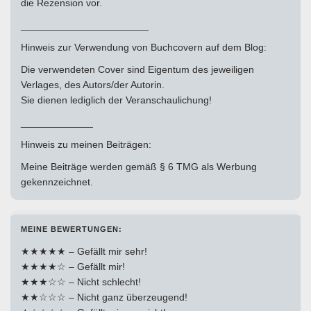
die Rezension vor.
_______________________
Hinweis zur Verwendung von Buchcovern auf dem Blog:
Die verwendeten Cover sind Eigentum des jeweiligen
Verlages, des Autors/der Autorin.
Sie dienen lediglich der Veranschaulichung!
_____________
Hinweis zu meinen Beiträgen:
Meine Beiträge werden gemäß § 6 TMG als Werbung
gekennzeichnet.
MEINE BEWERTUNGEN:
★★★★★ – Gefällt mir sehr!
★★★★☆ – Gefällt mir!
★★★☆☆ – Nicht schlecht!
★★☆☆☆ – Nicht ganz überzeugend!