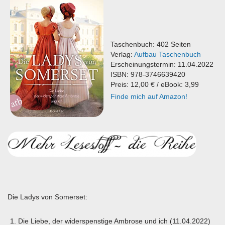
Taschenbuch: 402 Seiten
Verlag:
Aufbau Taschenbuch
Erscheinungstermin: 11.04.2022
ISBN: 978-3746639420
Preis: 12,00 € / eBook: 3,99
Finde mich auf Amazon!
Die Ladys von Somerset:
Die Liebe, der widerspenstige Ambrose und ich (11.04.2022)