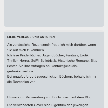
LIEBE VERLAGE UND AUTOREN
Als verlässliche Rezensentin freue ich mich darüber, wenn
Sie auf mich zukommen.
Ich lese Kinderbücher, Jugendbücher, Fantasy, Erotik,
Thriller, Horror, SciFi, Belletristik, Historische Romane. Bitte
richten Sie ihre Anfragen an: kontakt@claudis-
gedankenwelt.de
Bei unaufgefordert zugeschickten Büchern, behalte ich mir
die Rezension vor.
_______________________
Hinweis zur Verwendung von Buchcovern auf dem Blog:
Die verwendeten Cover sind Eigentum des jeweiligen