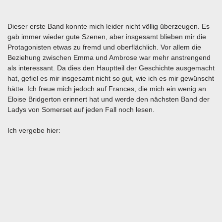
Dieser erste Band konnte mich leider nicht völlig überzeugen. Es
gab immer wieder gute Szenen, aber insgesamt blieben mir die
Protagonisten etwas zu fremd und oberflächlich. Vor allem die
Beziehung zwischen Emma und Ambrose war mehr anstrengend
als interessant. Da dies den Hauptteil der Geschichte ausgemacht
hat, gefiel es mir insgesamt nicht so gut, wie ich es mir gewünscht
hätte. Ich freue mich jedoch auf Frances, die mich ein wenig an
Eloise Bridgerton erinnert hat und werde den nächsten Band der
Ladys von Somerset auf jeden Fall noch lesen.
Ich vergebe hier: