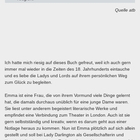
Quelle atb
Ich hatte mich riesig auf dieses Buch gefreut, weil ich auch gern
immer mal wieder in die Zeiten des 18. Jahrhunderts eintauche
und es liebe die Ladys und Lords auf ihrem persönlichen Weg
zum Glück zu begleiten.
Emma ist eine Frau, die von ihrem Vormund viele Dinge gelernt
hat, die damals durchaus unüblich für eine junge Dame waren.
Sie liest unter anderem begeistert literarische Werke und
empfindet eine Verbindung zum Theater in London. Auch ist sie
gern selbstständig und kreativ, wenn es darum geht aus einer
Notlage heraus zu kommen. Nun ist Emma plötzlich auf sich allein
gestellt und soll bei Lady Darlington als Gesellschafterin und