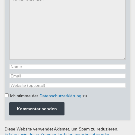
Ich stimme der
Datenschutzerklärung
zu
Diese Website verwendet Akismet, um Spam zu reduzieren.
Erfahre, wie deine Kommentardaten verarbeitet werden.