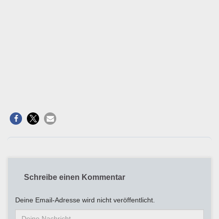
Schreibe einen Kommentar
Deine Email-Adresse wird nicht veröffentlicht.