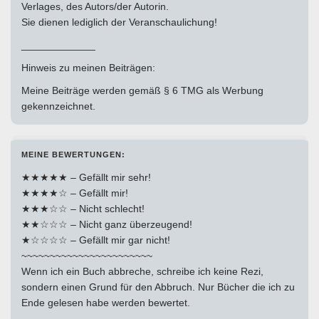
Verlages, des Autors/der Autorin.
Sie dienen lediglich der Veranschaulichung!
_____________
Hinweis zu meinen Beiträgen:
Meine Beiträge werden gemäß § 6 TMG als Werbung
gekennzeichnet.
MEINE BEWERTUNGEN:
★★★★★ – Gefällt mir sehr!
★★★★☆ – Gefällt mir!
★★★☆☆ – Nicht schlecht!
★★☆☆☆ – Nicht ganz überzeugend!
★☆☆☆☆ – Gefällt mir gar nicht!
~~~~~~~~~~~~~~~~~~~~~~~
Wenn ich ein Buch abbreche, schreibe ich keine Rezi,
sondern einen Grund für den Abbruch. Nur Bücher die ich zu
Ende gelesen habe werden bewertet.