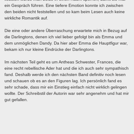
ein Gespräch führen. Eine tiefere Emotion konnte ich zwischen
den beiden nicht feststellen und so kam beim Lesen auch keine
wirkliche Romantik auf.
Die eine oder andere Überraschung erwartete mich in Bezug auf
die Darlingtons, denen ich viel lieber gefolgt bin als Emma und
dem unmöglichen Dandy. Da hier aber Emma die Hauptfigur war,
bekam ich nur kleine Eindrücke der Darlingtons.
Im nächsten Teil geht es um Antheas Schwester, Frances, die
eine recht rebellische Ader hat und die ich auch sehr sympathisch
fand. Deshalb werde ich den nächsten Band definitiv noch lesen
und schauen ob es an den Figuren lag. Ich persönlich fand es
sehr schade, dass mir ein Einstieg einfach nicht wirklich gelingen
wollte. Der Schreibstil der Autorin war sehr angenehm und hat mir
gut gefallen.