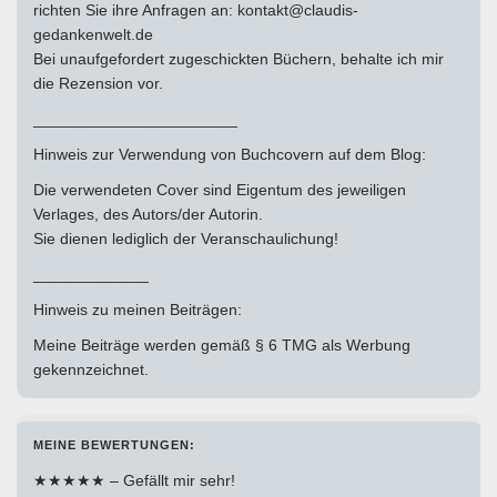
richten Sie ihre Anfragen an: kontakt@claudis-
gedankenwelt.de
Bei unaufgefordert zugeschickten Büchern, behalte ich mir
die Rezension vor.
_______________________
Hinweis zur Verwendung von Buchcovern auf dem Blog:
Die verwendeten Cover sind Eigentum des jeweiligen
Verlages, des Autors/der Autorin.
Sie dienen lediglich der Veranschaulichung!
_____________
Hinweis zu meinen Beiträgen:
Meine Beiträge werden gemäß § 6 TMG als Werbung
gekennzeichnet.
MEINE BEWERTUNGEN:
★★★★★ – Gefällt mir sehr!