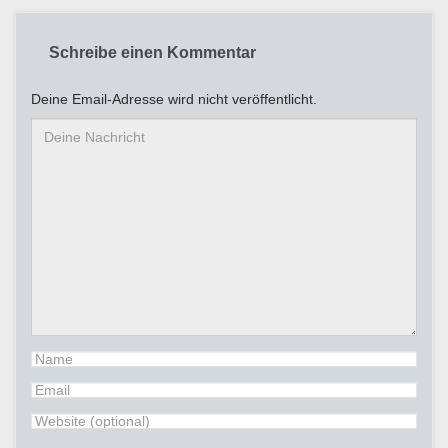
Schreibe einen Kommentar
Deine Email-Adresse wird nicht veröffentlicht.