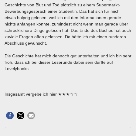
Geschichte von Blut und Tod plötzlich zu einem Supermarkt-
Bewerbungsgespräch einer Studentin. Das hat sich für mich
etwas holprig gelesen, weil ich mit den Informationen gerade
nichts anfangen konnte, zumindest nicht wenn man gerade über
schrecklichere Dinge gelesen hat. Das Ende des Buches hat auch
zuviele Fragen offen gelassen. Da hätte ich mir einen runderen
Abschluss gewünscht.
Die Geschichte hat mich dennoch gut unterhalten und ich bin sehr
froh, dass ich bei dieser Leserunde dabei sein durfte auf
Lovelybooks.
Insgesamt vergebe ich hier ★★★☆☆