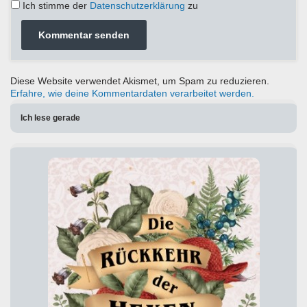
Ich stimme der
Datenschutzerklärung
zu
Diese Website verwendet Akismet, um Spam zu reduzieren.
Erfahre, wie deine Kommentardaten verarbeitet werden.
Ich lese gerade