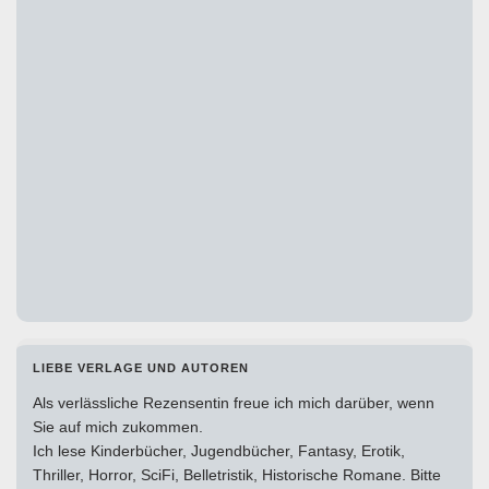
LIEBE VERLAGE UND AUTOREN
Als verlässliche Rezensentin freue ich mich darüber, wenn
Sie auf mich zukommen.
Ich lese Kinderbücher, Jugendbücher, Fantasy, Erotik,
Thriller, Horror, SciFi, Belletristik, Historische Romane. Bitte